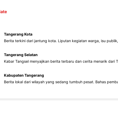
ate
Tangerang Kota
Berita terkini dari jantung kota. Liputan kegiatan warga, isu publ
Tangerang Selatan
Kabar Tangsel menyajikan berita terbaru dan cerita menarik dari
Kabupaten Tangerang
Berita lokal dari wilayah yang sedang tumbuh pesat. Bahas pemb