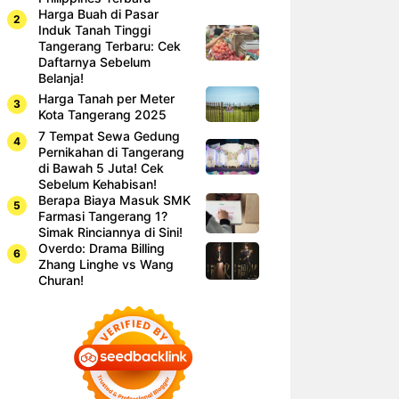
Harga Buah di Pasar
Induk Tanah Tinggi
Tangerang Terbaru: Cek
Daftarnya Sebelum
Belanja!
Harga Tanah per Meter
Kota Tangerang 2025
7 Tempat Sewa Gedung
Pernikahan di Tangerang
di Bawah 5 Juta! Cek
Sebelum Kehabisan!
Berapa Biaya Masuk SMK
Farmasi Tangerang 1?
Simak Rinciannya di Sini!
Overdo: Drama Billing
Zhang Linghe vs Wang
Churan!