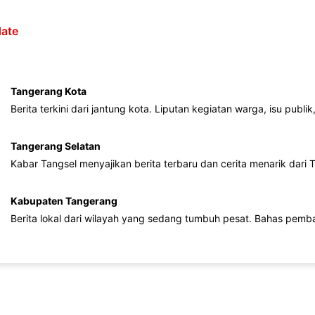
ate
Tangerang Kota
Berita terkini dari jantung kota. Liputan kegiatan warga, isu publ
Tangerang Selatan
Kabar Tangsel menyajikan berita terbaru dan cerita menarik dari
Kabupaten Tangerang
Berita lokal dari wilayah yang sedang tumbuh pesat. Bahas pemb