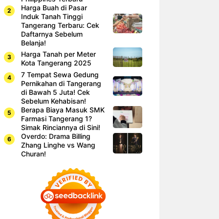
Harga Buah di Pasar
Induk Tanah Tinggi
Tangerang Terbaru: Cek
Daftarnya Sebelum
Belanja!
Harga Tanah per Meter
Kota Tangerang 2025
7 Tempat Sewa Gedung
Pernikahan di Tangerang
di Bawah 5 Juta! Cek
Sebelum Kehabisan!
Berapa Biaya Masuk SMK
Farmasi Tangerang 1?
Simak Rinciannya di Sini!
Overdo: Drama Billing
Zhang Linghe vs Wang
Churan!