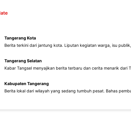
ate
Tangerang Kota
Berita terkini dari jantung kota. Liputan kegiatan warga, isu publ
Tangerang Selatan
Kabar Tangsel menyajikan berita terbaru dan cerita menarik dari
Kabupaten Tangerang
Berita lokal dari wilayah yang sedang tumbuh pesat. Bahas pemb