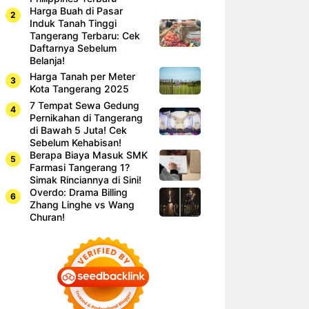
Harga Buah di Pasar
Induk Tanah Tinggi
Tangerang Terbaru: Cek
Daftarnya Sebelum
Belanja!
Harga Tanah per Meter
Kota Tangerang 2025
7 Tempat Sewa Gedung
Pernikahan di Tangerang
di Bawah 5 Juta! Cek
Sebelum Kehabisan!
Berapa Biaya Masuk SMK
Farmasi Tangerang 1?
Simak Rinciannya di Sini!
Overdo: Drama Billing
Zhang Linghe vs Wang
Churan!