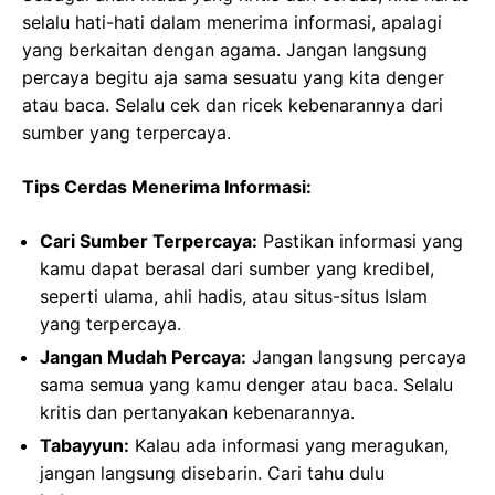
selalu hati-hati dalam menerima informasi, apalagi
yang berkaitan dengan agama. Jangan langsung
percaya begitu aja sama sesuatu yang kita denger
atau baca. Selalu cek dan ricek kebenarannya dari
sumber yang terpercaya.
Tips Cerdas Menerima Informasi:
Cari Sumber Terpercaya:
Pastikan informasi yang
kamu dapat berasal dari sumber yang kredibel,
seperti ulama, ahli hadis, atau situs-situs Islam
yang terpercaya.
Jangan Mudah Percaya:
Jangan langsung percaya
sama semua yang kamu denger atau baca. Selalu
kritis dan pertanyakan kebenarannya.
Tabayyun:
Kalau ada informasi yang meragukan,
jangan langsung disebarin. Cari tahu dulu