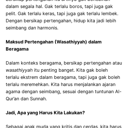
dalam segala hal. Gak terlalu boros, tapi juga gak
pelit. Gak terlalu keras, tapi juga gak terlalu lembek.
Dengan bersikap pertengahan, hidup kita jadi lebih
seimbang dan harmonis.
Maksud Pertengahan (Wasathiyyah) dalam
Beragama
Dalam konteks beragama, bersikap pertengahan atau
wasathiyyah
itu penting banget. Kita gak boleh
terlalu ekstrem dalam beragama, tapi juga gak boleh
terlalu meremehkan. Kita harus menjalankan ajaran
agama dengan seimbang, sesuai dengan tuntunan Al-
Qur’an dan Sunnah.
Jadi, Apa yang Harus Kita Lakukan?
Sebagai anak muda yang kritis dan cerdas, kita harus