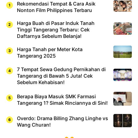
Rekomendasi Tempat & Cara Asik
Nonton Film Philippines Terbaru
Harga Buah di Pasar Induk Tanah
Tinggi Tangerang Terbaru: Cek
Daftarnya Sebelum Belanja!
Harga Tanah per Meter Kota
Tangerang 2025
7 Tempat Sewa Gedung Pernikahan di
Tangerang di Bawah 5 Juta! Cek
Sebelum Kehabisan!
Berapa Biaya Masuk SMK Farmasi
Tangerang 1? Simak Rinciannya di Sini!
Overdo: Drama Billing Zhang Linghe vs
Wang Churan!