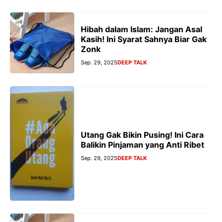
Hibah dalam Islam: Jangan Asal
Kasih! Ini Syarat Sahnya Biar Gak
Zonk
Sep. 29, 2025
DEEP TALK
Utang Gak Bikin Pusing! Ini Cara
Balikin Pinjaman yang Anti Ribet
Sep. 29, 2025
DEEP TALK