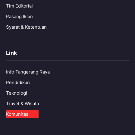
Tim Editorial
Pasang Iklan
Syarat & Ketentuan
Link
Info Tangerang Raya
Pendidikan
Teknologi
Travel & Wisata
Komunitas