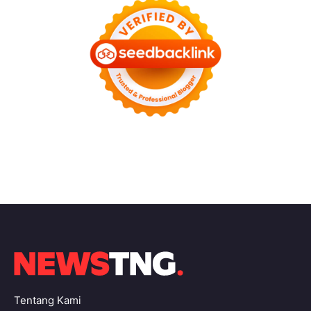
Tentang Kami