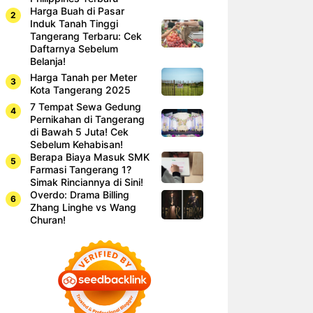
Harga Buah di Pasar
Induk Tanah Tinggi
Tangerang Terbaru: Cek
Daftarnya Sebelum
Belanja!
Harga Tanah per Meter
Kota Tangerang 2025
7 Tempat Sewa Gedung
Pernikahan di Tangerang
di Bawah 5 Juta! Cek
Sebelum Kehabisan!
Berapa Biaya Masuk SMK
Farmasi Tangerang 1?
Simak Rinciannya di Sini!
Overdo: Drama Billing
Zhang Linghe vs Wang
Churan!