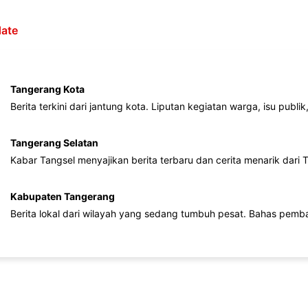
ate
Tangerang Kota
Berita terkini dari jantung kota. Liputan kegiatan warga, isu publ
Tangerang Selatan
Kabar Tangsel menyajikan berita terbaru dan cerita menarik dari
Kabupaten Tangerang
Berita lokal dari wilayah yang sedang tumbuh pesat. Bahas pemb