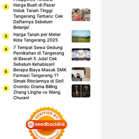
Harga Buah di Pasar
Induk Tanah Tinggi
Tangerang Terbaru: Cek
Daftarnya Sebelum
Belanja!
Harga Tanah per Meter
Kota Tangerang 2025
7 Tempat Sewa Gedung
Pernikahan di Tangerang
di Bawah 5 Juta! Cek
Sebelum Kehabisan!
Berapa Biaya Masuk SMK
Farmasi Tangerang 1?
Simak Rinciannya di Sini!
Overdo: Drama Billing
Zhang Linghe vs Wang
Churan!