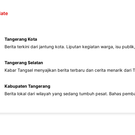
ate
Tangerang Kota
Berita terkini dari jantung kota. Liputan kegiatan warga, isu publ
Tangerang Selatan
Kabar Tangsel menyajikan berita terbaru dan cerita menarik dari
Kabupaten Tangerang
Berita lokal dari wilayah yang sedang tumbuh pesat. Bahas pemb