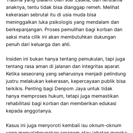
anaknya, tentu tidak bisa dianggap remeh. Melihat
kekerasan sebrutal itu di usia muda bisa
meninggalkan luka psikologis yang mendalam dan
berkepanjangan. Proses pemulihan bagi korban dan
saksi mata cilik ini akan membutuhkan dukungan
penuh dari keluarga dan ahli.
Insiden ini bukan hanya tentang pemukulan, tapi juga
tentang rasa aman di jalanan dan integritas aparat.
Ketika seseorang yang seharusnya menjadi pelindung
justru melakukan kekerasan, kepercayaan publik bisa
terkikis. Penting bagi Denpom Jaya untuk tidak
hanya memproses hukum, tetapi juga memastikan
rehabilitasi bagi korban dan memberikan edukasi
kepada anggotanya.
Kasus ini juga menyoroti kembali isu oknum-oknum
yang menyalahgunakan seragam atau jabatan mereka