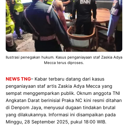
Ilustrasi penegakan hukum. Kasus penganiayaan staf Zaskia Adya
Mecca terus diproses.
NEWS TNG
– Kabar terbaru datang dari kasus
penganiayaan staf artis Zaskia Adya Mecca yang
sempat menggemparkan publik. Oknum anggota TNI
Angkatan Darat berinisial Praka NC kini resmi ditahan
di Denpom Jaya, menyusul dugaan tindakan brutal
yang dilakukannya. Informasi ini disampaikan pada
Minggu, 28 September 2025, pukul 18:00 WIB.