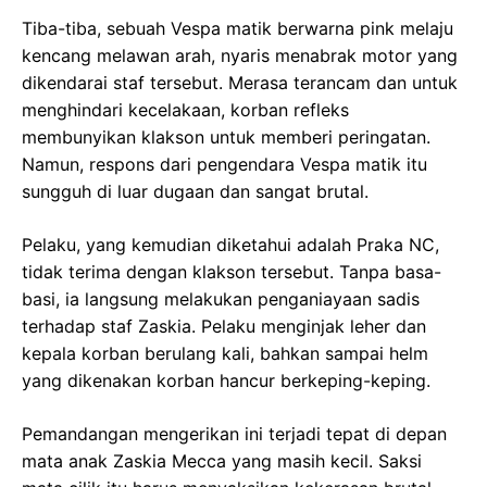
Tiba-tiba, sebuah Vespa matik berwarna pink melaju
kencang melawan arah, nyaris menabrak motor yang
dikendarai staf tersebut. Merasa terancam dan untuk
menghindari kecelakaan, korban refleks
membunyikan klakson untuk memberi peringatan.
Namun, respons dari pengendara Vespa matik itu
sungguh di luar dugaan dan sangat brutal.
Pelaku, yang kemudian diketahui adalah Praka NC,
tidak terima dengan klakson tersebut. Tanpa basa-
basi, ia langsung melakukan penganiayaan sadis
terhadap staf Zaskia. Pelaku menginjak leher dan
kepala korban berulang kali, bahkan sampai helm
yang dikenakan korban hancur berkeping-keping.
Pemandangan mengerikan ini terjadi tepat di depan
mata anak Zaskia Mecca yang masih kecil. Saksi