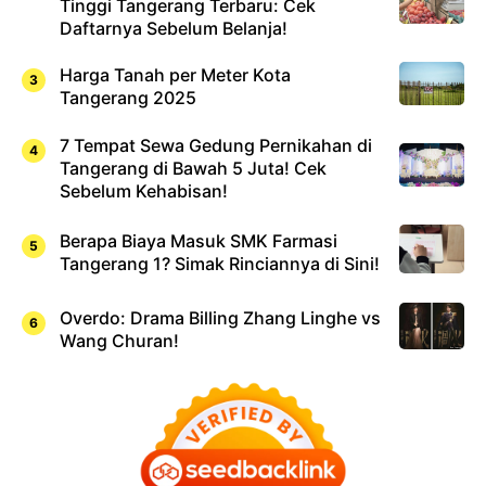
Tinggi Tangerang Terbaru: Cek
Daftarnya Sebelum Belanja!
Harga Tanah per Meter Kota
Tangerang 2025
7 Tempat Sewa Gedung Pernikahan di
Tangerang di Bawah 5 Juta! Cek
Sebelum Kehabisan!
Berapa Biaya Masuk SMK Farmasi
Tangerang 1? Simak Rinciannya di Sini!
Overdo: Drama Billing Zhang Linghe vs
Wang Churan!