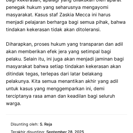
penegak hukum yang seharusnya mengayomi
masyarakat. Kasus staf Zaskia Mecca ini harus
menjadi pelajaran berharga bagi semua pihak, bahwa
tindakan kekerasan tidak akan ditoleransi.
Diharapkan, proses hukum yang transparan dan adil
akan memberikan efek jera yang setimpal bagi
pelaku. Selain itu, ini juga akan menjadi jaminan bagi
masyarakat bahwa setiap tindakan kekerasan akan
ditindak tegas, terlepas dari latar belakang
pelakunya. Kita semua menantikan akhir yang adil
untuk kasus yang menggemparkan ini, demi
terciptanya rasa aman dan keadilan bagi seluruh
warga.
Disunting oleh:
S. Reja
Terakhir disunting:
September 28, 2025