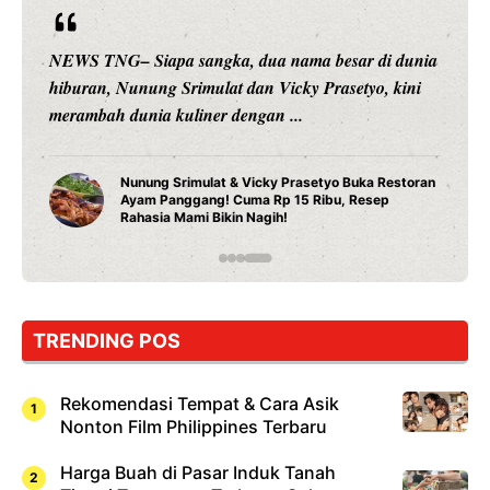
NEWS TNG– Siapa sangka, dua nama besar di dunia
hiburan, Nunung Srimulat dan Vicky Prasetyo, kini
merambah dunia kuliner dengan ...
Nunung Srimulat & Vicky Prasetyo Buka Restoran
Ayam Panggang! Cuma Rp 15 Ribu, Resep
Rahasia Mami Bikin Nagih!
TRENDING POS
Rekomendasi Tempat & Cara Asik
Nonton Film Philippines Terbaru
Harga Buah di Pasar Induk Tanah