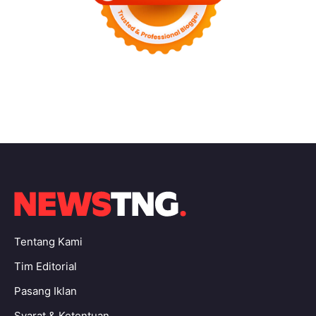
Tentang Kami
Tim Editorial
Pasang Iklan
Syarat & Ketentuan