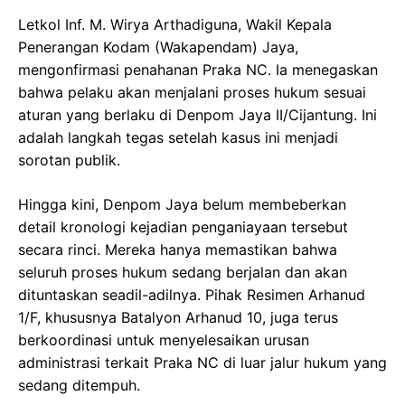
Letkol Inf. M. Wirya Arthadiguna, Wakil Kepala
Penerangan Kodam (Wakapendam) Jaya,
mengonfirmasi penahanan Praka NC. Ia menegaskan
bahwa pelaku akan menjalani proses hukum sesuai
aturan yang berlaku di Denpom Jaya II/Cijantung. Ini
adalah langkah tegas setelah kasus ini menjadi
sorotan publik.
Hingga kini, Denpom Jaya belum membeberkan
detail kronologi kejadian penganiayaan tersebut
secara rinci. Mereka hanya memastikan bahwa
seluruh proses hukum sedang berjalan dan akan
dituntaskan seadil-adilnya. Pihak Resimen Arhanud
1/F, khususnya Batalyon Arhanud 10, juga terus
berkoordinasi untuk menyelesaikan urusan
administrasi terkait Praka NC di luar jalur hukum yang
sedang ditempuh.