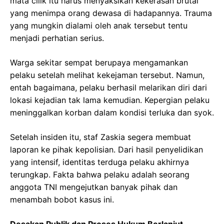
mata cilik itu harus menyaksikan kekerasan brutal
yang menimpa orang dewasa di hadapannya. Trauma
yang mungkin dialami oleh anak tersebut tentu
menjadi perhatian serius.
Warga sekitar sempat berupaya mengamankan
pelaku setelah melihat kekejaman tersebut. Namun,
entah bagaimana, pelaku berhasil melarikan diri dari
lokasi kejadian tak lama kemudian. Kepergian pelaku
meninggalkan korban dalam kondisi terluka dan syok.
Setelah insiden itu, staf Zaskia segera membuat
laporan ke pihak kepolisian. Dari hasil penyelidikan
yang intensif, identitas terduga pelaku akhirnya
terungkap. Fakta bahwa pelaku adalah seorang
anggota TNI mengejutkan banyak pihak dan
menambah bobot kasus ini.