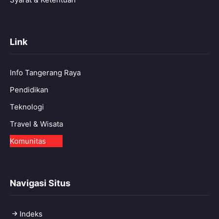
Link
Info Tangerang Raya
Pendidikan
Teknologi
Travel & Wisata
Komunitas
Navigasi Situs
Indeks