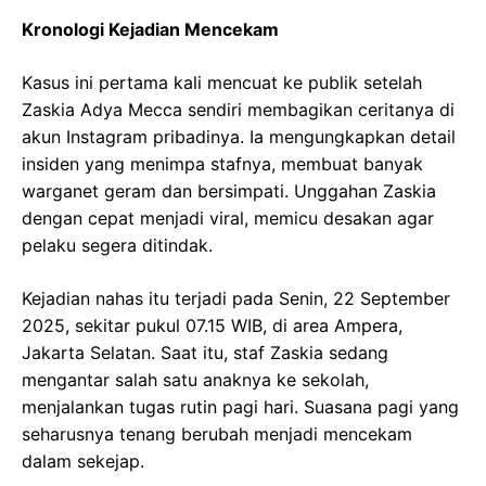
Kronologi Kejadian Mencekam
Kasus ini pertama kali mencuat ke publik setelah
Zaskia Adya Mecca sendiri membagikan ceritanya di
akun Instagram pribadinya. Ia mengungkapkan detail
insiden yang menimpa stafnya, membuat banyak
warganet geram dan bersimpati. Unggahan Zaskia
dengan cepat menjadi viral, memicu desakan agar
pelaku segera ditindak.
Kejadian nahas itu terjadi pada Senin, 22 September
2025, sekitar pukul 07.15 WIB, di area Ampera,
Jakarta Selatan. Saat itu, staf Zaskia sedang
mengantar salah satu anaknya ke sekolah,
menjalankan tugas rutin pagi hari. Suasana pagi yang
seharusnya tenang berubah menjadi mencekam
dalam sekejap.