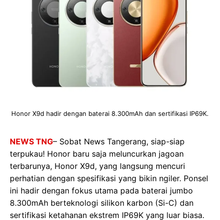
Honor X9d hadir dengan baterai 8.300mAh dan sertifikasi IP69K.
NEWS TNG
– Sobat News Tangerang, siap-siap
terpukau! Honor baru saja meluncurkan jagoan
terbarunya, Honor X9d, yang langsung mencuri
perhatian dengan spesifikasi yang bikin ngiler. Ponsel
ini hadir dengan fokus utama pada baterai jumbo
8.300mAh berteknologi silikon karbon (Si-C) dan
sertifikasi ketahanan ekstrem IP69K yang luar biasa.