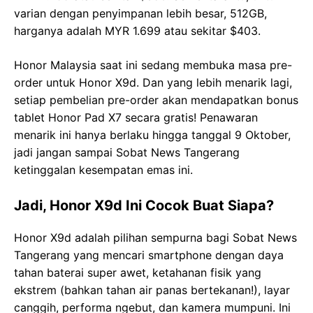
varian dengan penyimpanan lebih besar, 512GB,
harganya adalah MYR 1.699 atau sekitar $403.
Honor Malaysia saat ini sedang membuka masa pre-
order untuk Honor X9d. Dan yang lebih menarik lagi,
setiap pembelian pre-order akan mendapatkan bonus
tablet Honor Pad X7 secara gratis! Penawaran
menarik ini hanya berlaku hingga tanggal 9 Oktober,
jadi jangan sampai Sobat News Tangerang
ketinggalan kesempatan emas ini.
Jadi, Honor X9d Ini Cocok Buat Siapa?
Honor X9d adalah pilihan sempurna bagi Sobat News
Tangerang yang mencari smartphone dengan daya
tahan baterai super awet, ketahanan fisik yang
ekstrem (bahkan tahan air panas bertekanan!), layar
canggih, performa ngebut, dan kamera mumpuni. Ini