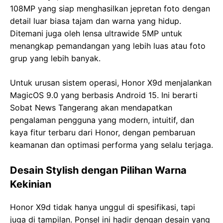
108MP yang siap menghasilkan jepretan foto dengan
detail luar biasa tajam dan warna yang hidup.
Ditemani juga oleh lensa ultrawide 5MP untuk
menangkap pemandangan yang lebih luas atau foto
grup yang lebih banyak.
Untuk urusan sistem operasi, Honor X9d menjalankan
MagicOS 9.0 yang berbasis Android 15. Ini berarti
Sobat News Tangerang akan mendapatkan
pengalaman pengguna yang modern, intuitif, dan
kaya fitur terbaru dari Honor, dengan pembaruan
keamanan dan optimasi performa yang selalu terjaga.
Desain Stylish dengan Pilihan Warna
Kekinian
Honor X9d tidak hanya unggul di spesifikasi, tapi
juga di tampilan. Ponsel ini hadir dengan desain yang