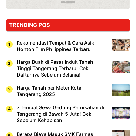
TRENDING POS
Rekomendasi Tempat & Cara Asik
Nonton Film Philippines Terbaru
Harga Buah di Pasar Induk Tanah
Tinggi Tangerang Terbaru: Cek
Daftarnya Sebelum Belanja!
Harga Tanah per Meter Kota
Tangerang 2025
7 Tempat Sewa Gedung Pernikahan di
Tangerang di Bawah 5 Juta! Cek
Sebelum Kehabisan!
Berapa Biaya Masuk SMK Farmasi