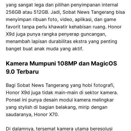
yang sangat lega dan pilihan penyimpanan internal
256GB atau 512GB. Jadi, Sobat News Tangerang bisa
menyimpan ribuan foto, video, aplikasi, dan game
favorit tanpa perlu khawatir kehabisan ruang. Honor
X9d juga punya rangka penyerap guncangan,
menambah lapisan durabilitas ekstra yang penting
banget buat anak muda yang aktif.
Kamera Mumpuni 108MP dan MagicOS
9.0 Terbaru
Bagi Sobat News Tangerang yang hobi fotografi,
Honor X9d juga tidak main-main di sektor kamera.
Ponsel ini punya desain modul kamera melingkar
yang stylish di bagian belakang, mirip dengan
saudaranya, Honor X70.
Di dalamnya, tersemat kamera utama beresolusi