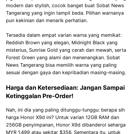
modern dan stylish, cocok banget buat Sobat News
Tangerang yang ingin tampil beda. Pilihan warnanya
pun kekinian dan menarik perhatian.
Tersedia dalam empat varian warna yang memikat:
Reddish Brown yang elegan, Midnight Black yang
misterius, Sunrise Gold yang cerah dan mewah, serta
Forest Green yang alami dan menenangkan. Sobat
News Tangerang bisa memilih warna yang paling
sesuai dengan gaya dan kepribadian masing-masing.
Harga dan Ketersediaan: Jangan Sampai
Ketinggalan Pre-Order!
Nah, ini dia yang paling ditunggu-tunggu: berapa sih
harga Honor X9d ini? Untuk varian 12GB RAM dan
256GB penyimpanan, Honor X9d dibanderol seharga
MYR 1.499 atau sekitar $356. Sementara itu, untuk