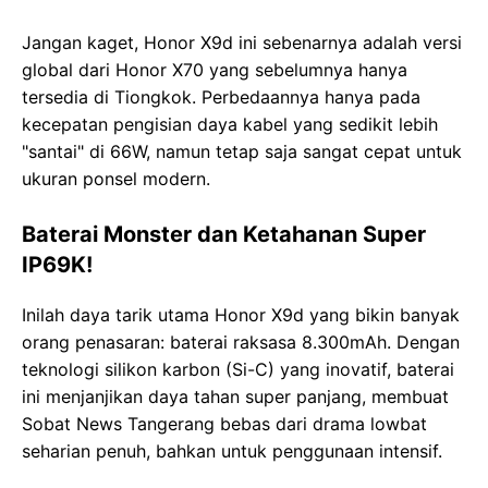
Jangan kaget, Honor X9d ini sebenarnya adalah versi
global dari Honor X70 yang sebelumnya hanya
tersedia di Tiongkok. Perbedaannya hanya pada
kecepatan pengisian daya kabel yang sedikit lebih
"santai" di 66W, namun tetap saja sangat cepat untuk
ukuran ponsel modern.
Baterai Monster dan Ketahanan Super
IP69K!
Inilah daya tarik utama Honor X9d yang bikin banyak
orang penasaran: baterai raksasa 8.300mAh. Dengan
teknologi silikon karbon (Si-C) yang inovatif, baterai
ini menjanjikan daya tahan super panjang, membuat
Sobat News Tangerang bebas dari drama lowbat
seharian penuh, bahkan untuk penggunaan intensif.