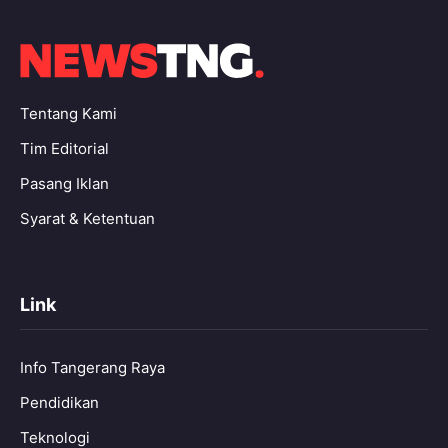
Tentang Kami
Tim Editorial
Pasang Iklan
Syarat & Ketentuan
Link
Info Tangerang Raya
Pendidikan
Teknologi