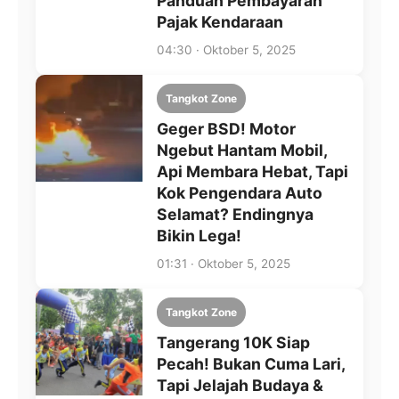
Panduan Pembayaran
Pajak Kendaraan
04:30 · Oktober 5, 2025
Tangkot Zone
Geger BSD! Motor
Ngebut Hantam Mobil,
Api Membara Hebat, Tapi
Kok Pengendara Auto
Selamat? Endingnya
Bikin Lega!
01:31 · Oktober 5, 2025
Tangkot Zone
Tangerang 10K Siap
Pecah! Bukan Cuma Lari,
Tapi Jelajah Budaya &