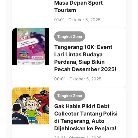
Masa Depan Sport
Tourism
01:01 · Oktober 5, 2025
Tangkot Zone
Tangerang 10K: Event
Lari Lintas Budaya
Perdana, Siap Bikin
Pecah Desember 2025!
00:01 · Oktober 5, 2025
Tangkot Zone
Gak Habis Pikir! Debt
Collector Tantang Polisi
di Tangerang, Auto
Dijebloskan ke Penjara!