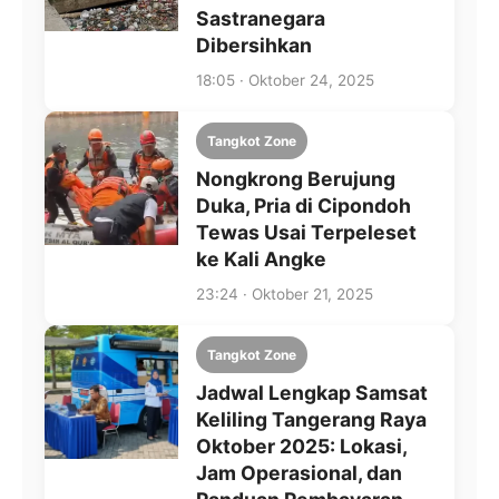
Sastranegara
Dibersihkan
18:05 · Oktober 24, 2025
Tangkot Zone
Nongkrong Berujung
Duka, Pria di Cipondoh
Tewas Usai Terpeleset
ke Kali Angke
23:24 · Oktober 21, 2025
Tangkot Zone
Jadwal Lengkap Samsat
Keliling Tangerang Raya
Oktober 2025: Lokasi,
Jam Operasional, dan