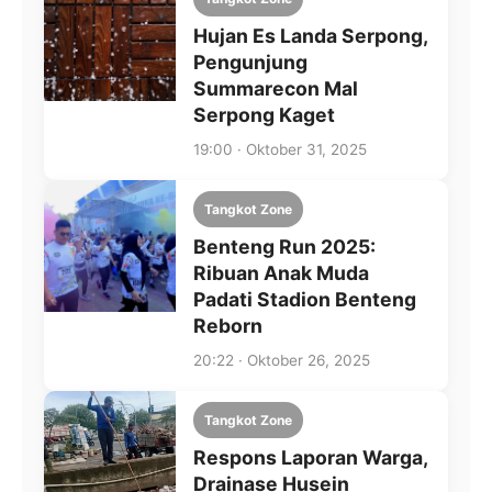
Hujan Es Landa Serpong,
Pengunjung
Summarecon Mal
Serpong Kaget
19:00 · Oktober 31, 2025
Tangkot Zone
Benteng Run 2025:
Ribuan Anak Muda
Padati Stadion Benteng
Reborn
20:22 · Oktober 26, 2025
Tangkot Zone
Respons Laporan Warga,
Drainase Husein