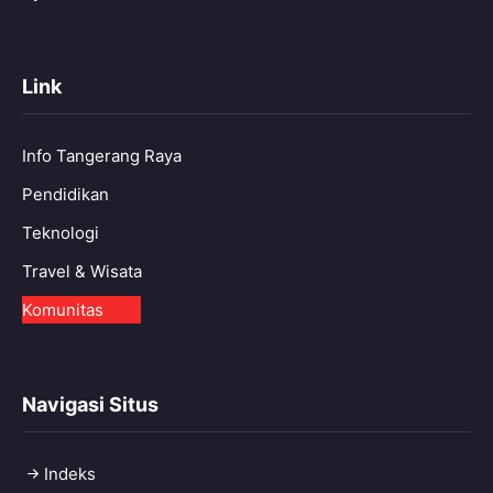
Link
Info Tangerang Raya
Pendidikan
Teknologi
Travel & Wisata
Komunitas
Navigasi Situs
Indeks