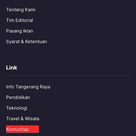
Tentang Kami
Tim Editorial
Pasang Iklan
Syarat & Ketentuan
Link
Info Tangerang Raya
Pendidikan
Teknologi
Travel & Wisata
Komunitas