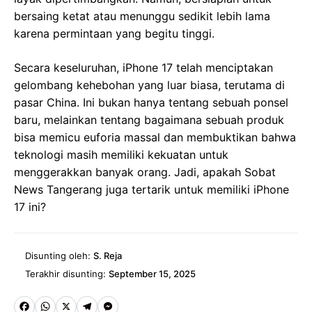
bersaing ketat atau menunggu sedikit lebih lama
karena permintaan yang begitu tinggi.
Secara keseluruhan, iPhone 17 telah menciptakan
gelombang kehebohan yang luar biasa, terutama di
pasar China. Ini bukan hanya tentang sebuah ponsel
baru, melainkan tentang bagaimana sebuah produk
bisa memicu euforia massal dan membuktikan bahwa
teknologi masih memiliki kekuatan untuk
menggerakkan banyak orang. Jadi, apakah Sobat
News Tangerang juga tertarik untuk memiliki iPhone
17 ini?
Disunting oleh:
S. Reja
Terakhir disunting:
September 15, 2025
Fa
W
X
Te
M