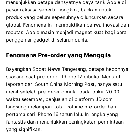
menunjukkan betapa dahsyatnya daya tarik Apple di
pasar raksasa seperti Tiongkok, bahkan untuk
produk yang belum sepenuhnya diluncurkan secara
global. Fenomena ini membuktikan bahwa inovasi dan
reputasi Apple masih menjadi magnet kuat bagi para
penggemar gadget di seluruh dunia.
Fenomena Pre-order yang Menggila
Bayangkan Sobat News Tangerang, betapa hebohnya
suasana saat pre-order iPhone 17 dibuka. Menurut
laporan dari South China Morning Post, hanya satu
menit setelah pre-order dimulai pada pukul 20.00
waktu setempat, penjualan di platform JD.com
langsung melampaui total volume pre-order hari
pertama seri iPhone 16 tahun lalu. Ini angka yang
fantastis dan menunjukkan peningkatan permintaan
yang signifikan.