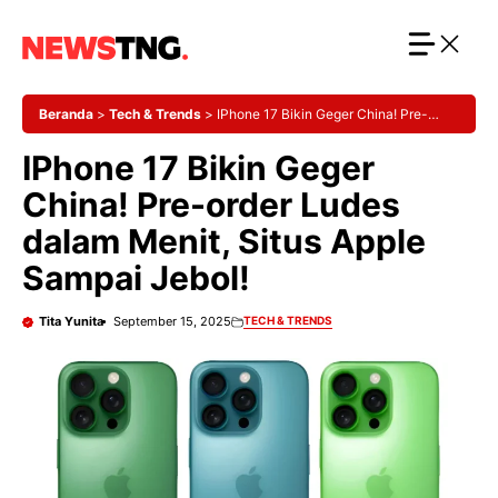
Langsung
ke
isi
Beranda
>
Tech & Trends
>
IPhone 17 Bikin Geger China! Pre-
order Ludes dalam Menit, Situs Apple Sampai Jebol!
IPhone 17 Bikin Geger
China! Pre-order Ludes
dalam Menit, Situs Apple
Sampai Jebol!
Tita Yunita
September 15, 2025
TECH & TRENDS