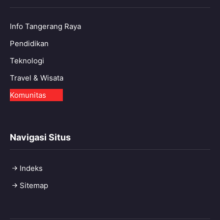
Info Tangerang Raya
Pendidikan
Teknologi
Travel & Wisata
Komunitas
Navigasi Situs
Indeks
Sitemap