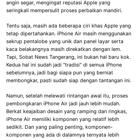
angin segar, mengingat reputasi Apple yang
seringkali mempersulit proses perbaikan mandiri.
Tentu saja, masih ada beberapa ciri khas Apple yang
tetap dipertahankan. iPhone Air masih menggunakan
sekrup pentalobe yang unik dan panel layar serta
kaca belakangnya masih direkatkan dengan lem.
Tapi, Sobat News Tangerang, ini bukan hal baru kok.
Kedua hal ini sudah jadi "tradisi" di semua iPhone
sebelumnya, jadi bagi siapa pun yang berniat
membongkar, pasti sudah siap dengan tantangan ini.
Namun, setelah melewati rintangan awal itu, proses
pembongkaran iPhone Air jadi jauh lebih mudah.
Berkat keajaiban desain yang ramping dan ringkas,
iPhone Air memiliki komponen yang relatif lebih
sedikit. Dan yang paling penting, komponen-
komponen yang ada di dalamnya ternyata lebih