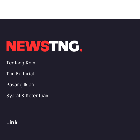
Tentang Kami
Tim Editorial
Pasang Iklan
Syarat & Ketentuan
Link