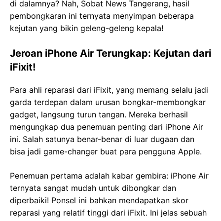
di dalamnya? Nah, Sobat News Tangerang, hasil
pembongkaran ini ternyata menyimpan beberapa
kejutan yang bikin geleng-geleng kepala!
Jeroan iPhone Air Terungkap: Kejutan dari
iFixit!
Para ahli reparasi dari iFixit, yang memang selalu jadi
garda terdepan dalam urusan bongkar-membongkar
gadget, langsung turun tangan. Mereka berhasil
mengungkap dua penemuan penting dari iPhone Air
ini. Salah satunya benar-benar di luar dugaan dan
bisa jadi game-changer buat para pengguna Apple.
Penemuan pertama adalah kabar gembira: iPhone Air
ternyata sangat mudah untuk dibongkar dan
diperbaiki! Ponsel ini bahkan mendapatkan skor
reparasi yang relatif tinggi dari iFixit. Ini jelas sebuah