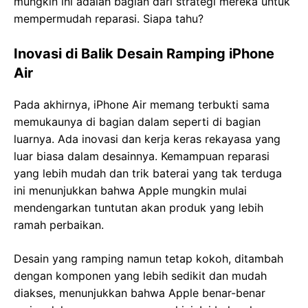
mungkin ini adalah bagian dari strategi mereka untuk
mempermudah reparasi. Siapa tahu?
Inovasi di Balik Desain Ramping iPhone
Air
Pada akhirnya, iPhone Air memang terbukti sama
memukaunya di bagian dalam seperti di bagian
luarnya. Ada inovasi dan kerja keras rekayasa yang
luar biasa dalam desainnya. Kemampuan reparasi
yang lebih mudah dan trik baterai yang tak terduga
ini menunjukkan bahwa Apple mungkin mulai
mendengarkan tuntutan akan produk yang lebih
ramah perbaikan.
Desain yang ramping namun tetap kokoh, ditambah
dengan komponen yang lebih sedikit dan mudah
diakses, menunjukkan bahwa Apple benar-benar