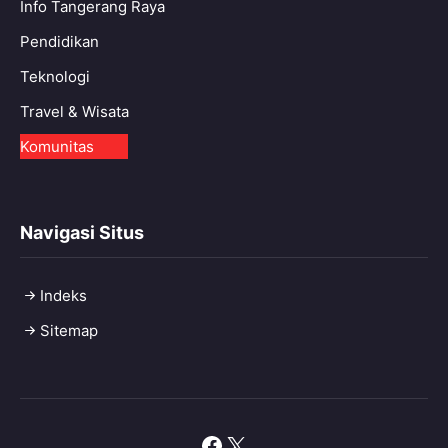
Info Tangerang Raya
Pendidikan
Teknologi
Travel & Wisata
Komunitas
Navigasi Situs
Indeks
Sitemap
Facebook
X