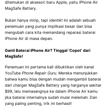
ditemukan di aksesori baru Apple, yaitu iPhone Air
MagSafe Battery.
Bukan hanya mirip, tapi
identik
! Ini adalah sebuah
penemuan yang punya implikasi besar dan bisa
mengubah cara kita memandang reparasi baterai
iPhone Air di masa depan.
Ganti Baterai iPhone Air? Tinggal ‘Copot’ dari
MagSafe!
Penemuan ini pertama kali dibuktikan oleh kanal
YouTube
Phone Repair Guru
. Mereka menunjukkan
bahwa kamu bisa dengan mudah mengambil baterai
dari charger MagSafe Battery yang harganya sekitar
$99, lalu memasangnya ke dalam iPhone Air kamu
jika baterai internalnya sudah mulai melemah. Dan
yang paling penting, trik ini berhasil!