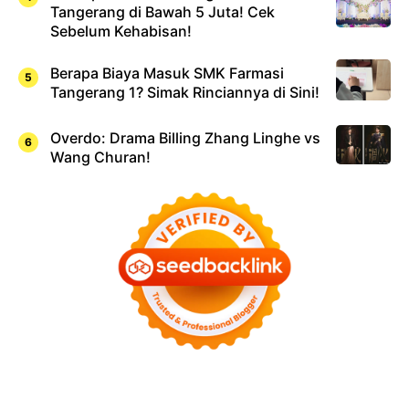
Tangerang di Bawah 5 Juta! Cek
Sebelum Kehabisan!
Berapa Biaya Masuk SMK Farmasi
Tangerang 1? Simak Rinciannya di Sini!
Overdo: Drama Billing Zhang Linghe vs
Wang Churan!