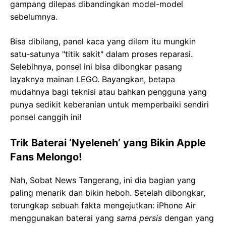
gampang dilepas dibandingkan model-model
sebelumnya.
Bisa dibilang, panel kaca yang dilem itu mungkin
satu-satunya "titik sakit" dalam proses reparasi.
Selebihnya, ponsel ini bisa dibongkar pasang
layaknya mainan LEGO. Bayangkan, betapa
mudahnya bagi teknisi atau bahkan pengguna yang
punya sedikit keberanian untuk memperbaiki sendiri
ponsel canggih ini!
Trik Baterai ‘Nyeleneh’ yang Bikin Apple
Fans Melongo!
Nah, Sobat News Tangerang, ini dia bagian yang
paling menarik dan bikin heboh. Setelah dibongkar,
terungkap sebuah fakta mengejutkan: iPhone Air
menggunakan baterai yang
sama persis
dengan yang