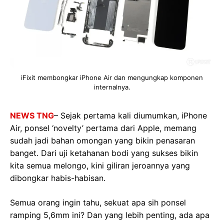
iFixit membongkar iPhone Air dan mengungkap komponen
internalnya.
NEWS TNG
– Sejak pertama kali diumumkan, iPhone
Air, ponsel ‘novelty’ pertama dari Apple, memang
sudah jadi bahan omongan yang bikin penasaran
banget. Dari uji ketahanan bodi yang sukses bikin
kita semua melongo, kini giliran jeroannya yang
dibongkar habis-habisan.
Semua orang ingin tahu, sekuat apa sih ponsel
ramping 5,6mm ini? Dan yang lebih penting, ada apa