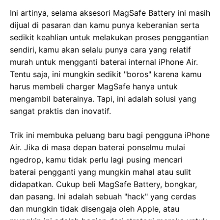
Ini artinya, selama aksesori MagSafe Battery ini masih
dijual di pasaran dan kamu punya keberanian serta
sedikit keahlian untuk melakukan proses penggantian
sendiri, kamu akan selalu punya cara yang relatif
murah untuk mengganti baterai internal iPhone Air.
Tentu saja, ini mungkin sedikit "boros" karena kamu
harus membeli charger MagSafe hanya untuk
mengambil baterainya. Tapi, ini adalah solusi yang
sangat praktis dan inovatif.
Trik ini membuka peluang baru bagi pengguna iPhone
Air. Jika di masa depan baterai ponselmu mulai
ngedrop, kamu tidak perlu lagi pusing mencari
baterai pengganti yang mungkin mahal atau sulit
didapatkan. Cukup beli MagSafe Battery, bongkar,
dan pasang. Ini adalah sebuah "hack" yang cerdas
dan mungkin tidak disengaja oleh Apple, atau