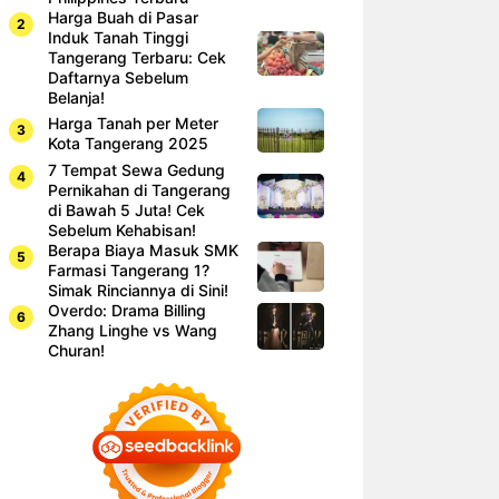
Harga Buah di Pasar
Induk Tanah Tinggi
Tangerang Terbaru: Cek
Daftarnya Sebelum
Belanja!
Harga Tanah per Meter
Kota Tangerang 2025
7 Tempat Sewa Gedung
Pernikahan di Tangerang
di Bawah 5 Juta! Cek
Sebelum Kehabisan!
Berapa Biaya Masuk SMK
Farmasi Tangerang 1?
Simak Rinciannya di Sini!
Overdo: Drama Billing
Zhang Linghe vs Wang
Churan!