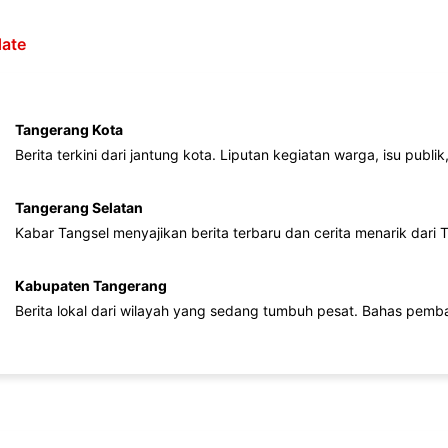
ate
Tangerang Kota
Berita terkini dari jantung kota. Liputan kegiatan warga, isu publ
Tangerang Selatan
Kabar Tangsel menyajikan berita terbaru dan cerita menarik dari
Kabupaten Tangerang
Berita lokal dari wilayah yang sedang tumbuh pesat. Bahas pemb