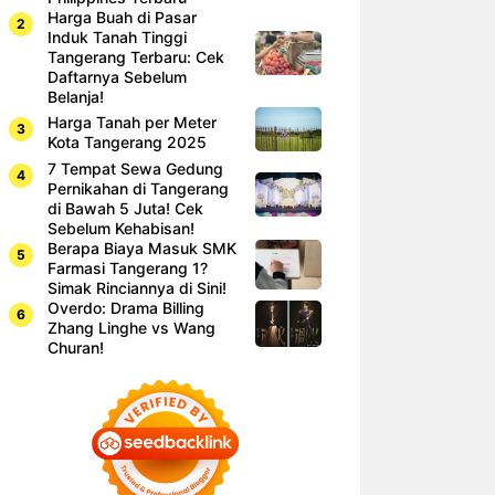
Harga Buah di Pasar
Induk Tanah Tinggi
Tangerang Terbaru: Cek
Daftarnya Sebelum
Belanja!
Harga Tanah per Meter
Kota Tangerang 2025
7 Tempat Sewa Gedung
Pernikahan di Tangerang
di Bawah 5 Juta! Cek
Sebelum Kehabisan!
Berapa Biaya Masuk SMK
Farmasi Tangerang 1?
Simak Rinciannya di Sini!
Overdo: Drama Billing
Zhang Linghe vs Wang
Churan!