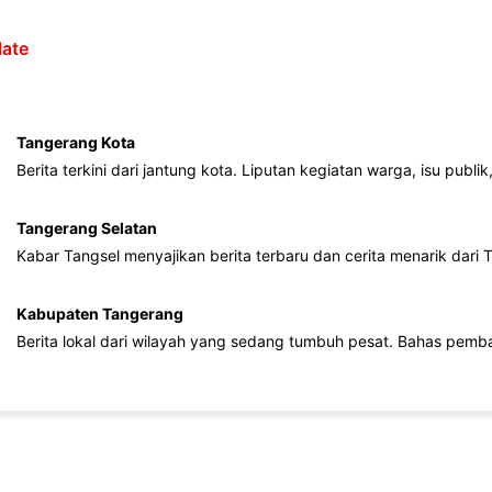
ate
Tangerang Kota
Berita terkini dari jantung kota. Liputan kegiatan warga, isu publ
Tangerang Selatan
Kabar Tangsel menyajikan berita terbaru dan cerita menarik dari
Kabupaten Tangerang
Berita lokal dari wilayah yang sedang tumbuh pesat. Bahas pemb