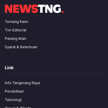
Tentang Kami
Tim Editorial
Pasang Iklan
Syarat & Ketentuan
Link
Info Tangerang Raya
Pendidikan
Teknologi