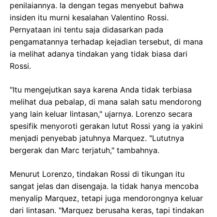
penilaiannya. Ia dengan tegas menyebut bahwa
insiden itu murni kesalahan Valentino Rossi.
Pernyataan ini tentu saja didasarkan pada
pengamatannya terhadap kejadian tersebut, di mana
ia melihat adanya tindakan yang tidak biasa dari
Rossi.
"Itu mengejutkan saya karena Anda tidak terbiasa
melihat dua pebalap, di mana salah satu mendorong
yang lain keluar lintasan," ujarnya. Lorenzo secara
spesifik menyoroti gerakan lutut Rossi yang ia yakini
menjadi penyebab jatuhnya Marquez. "Lututnya
bergerak dan Marc terjatuh," tambahnya.
Menurut Lorenzo, tindakan Rossi di tikungan itu
sangat jelas dan disengaja. Ia tidak hanya mencoba
menyalip Marquez, tetapi juga mendorongnya keluar
dari lintasan. "Marquez berusaha keras, tapi tindakan