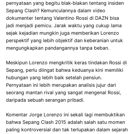
pernyataan yang begitu blak-blakan tentang insiden
Sepang Clash? Kemunculannya dalam video
dokumenter tentang Valentino Rossi di DAZN bisa
jadi menjadi pemicu. Jarak waktu yang cukup lama
sejak kejadian mungkin juga memberikan Lorenzo
perspektif yang lebih objektif dan keberanian untuk
mengungkapkan pandangannya tanpa beban.
Meskipun Lorenzo mengkritik keras tindakan Rossi di
Sepang, perlu diingat bahwa keduanya kini memiliki
hubungan yang lebih baik setelah pensiun.
Pernyataan ini lebih merupakan analisis jujur dari
seorang mantan rival yang sangat mengenal Rossi,
daripada sebuah serangan pribadi.
Komentar Jorge Lorenzo ini sekali lagi membuktikan
bahwa Sepang Clash 2015 adalah salah satu momen
paling kontroversial dan tak terlupakan dalam sejarah