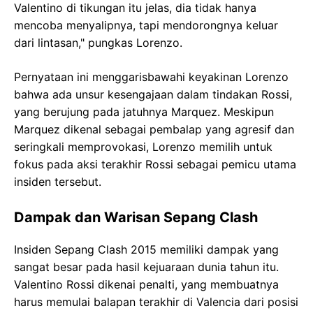
Valentino di tikungan itu jelas, dia tidak hanya
mencoba menyalipnya, tapi mendorongnya keluar
dari lintasan," pungkas Lorenzo.
Pernyataan ini menggarisbawahi keyakinan Lorenzo
bahwa ada unsur kesengajaan dalam tindakan Rossi,
yang berujung pada jatuhnya Marquez. Meskipun
Marquez dikenal sebagai pembalap yang agresif dan
seringkali memprovokasi, Lorenzo memilih untuk
fokus pada aksi terakhir Rossi sebagai pemicu utama
insiden tersebut.
Dampak dan Warisan Sepang Clash
Insiden Sepang Clash 2015 memiliki dampak yang
sangat besar pada hasil kejuaraan dunia tahun itu.
Valentino Rossi dikenai penalti, yang membuatnya
harus memulai balapan terakhir di Valencia dari posisi