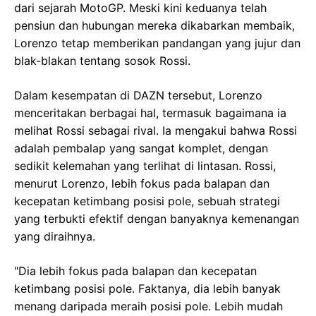
dari sejarah MotoGP. Meski kini keduanya telah
pensiun dan hubungan mereka dikabarkan membaik,
Lorenzo tetap memberikan pandangan yang jujur dan
blak-blakan tentang sosok Rossi.
Dalam kesempatan di DAZN tersebut, Lorenzo
menceritakan berbagai hal, termasuk bagaimana ia
melihat Rossi sebagai rival. Ia mengakui bahwa Rossi
adalah pembalap yang sangat komplet, dengan
sedikit kelemahan yang terlihat di lintasan. Rossi,
menurut Lorenzo, lebih fokus pada balapan dan
kecepatan ketimbang posisi pole, sebuah strategi
yang terbukti efektif dengan banyaknya kemenangan
yang diraihnya.
"Dia lebih fokus pada balapan dan kecepatan
ketimbang posisi pole. Faktanya, dia lebih banyak
menang daripada meraih posisi pole. Lebih mudah