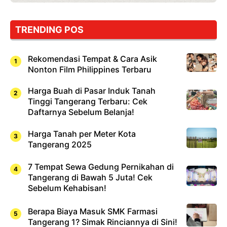
TRENDING POS
Rekomendasi Tempat & Cara Asik
Nonton Film Philippines Terbaru
Harga Buah di Pasar Induk Tanah
Tinggi Tangerang Terbaru: Cek
Daftarnya Sebelum Belanja!
Harga Tanah per Meter Kota
Tangerang 2025
7 Tempat Sewa Gedung Pernikahan di
Tangerang di Bawah 5 Juta! Cek
Sebelum Kehabisan!
Berapa Biaya Masuk SMK Farmasi
Tangerang 1? Simak Rinciannya di Sini!