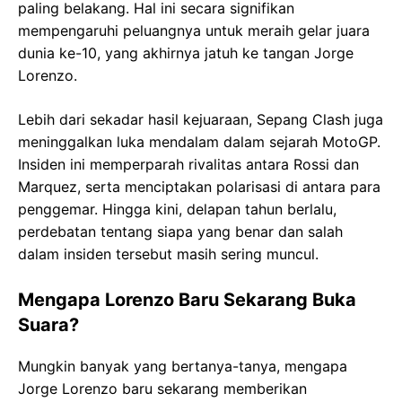
paling belakang. Hal ini secara signifikan
mempengaruhi peluangnya untuk meraih gelar juara
dunia ke-10, yang akhirnya jatuh ke tangan Jorge
Lorenzo.
Lebih dari sekadar hasil kejuaraan, Sepang Clash juga
meninggalkan luka mendalam dalam sejarah MotoGP.
Insiden ini memperparah rivalitas antara Rossi dan
Marquez, serta menciptakan polarisasi di antara para
penggemar. Hingga kini, delapan tahun berlalu,
perdebatan tentang siapa yang benar dan salah
dalam insiden tersebut masih sering muncul.
Mengapa Lorenzo Baru Sekarang Buka
Suara?
Mungkin banyak yang bertanya-tanya, mengapa
Jorge Lorenzo baru sekarang memberikan