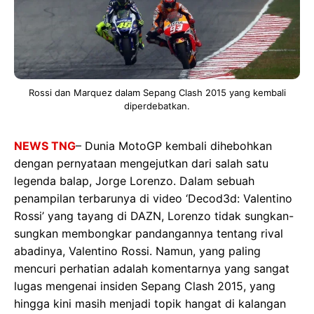
Rossi dan Marquez dalam Sepang Clash 2015 yang kembali
diperdebatkan.
NEWS TNG
– Dunia MotoGP kembali dihebohkan
dengan pernyataan mengejutkan dari salah satu
legenda balap, Jorge Lorenzo. Dalam sebuah
penampilan terbarunya di video ‘Decod3d: Valentino
Rossi’ yang tayang di DAZN, Lorenzo tidak sungkan-
sungkan membongkar pandangannya tentang rival
abadinya, Valentino Rossi. Namun, yang paling
mencuri perhatian adalah komentarnya yang sangat
lugas mengenai insiden Sepang Clash 2015, yang
hingga kini masih menjadi topik hangat di kalangan