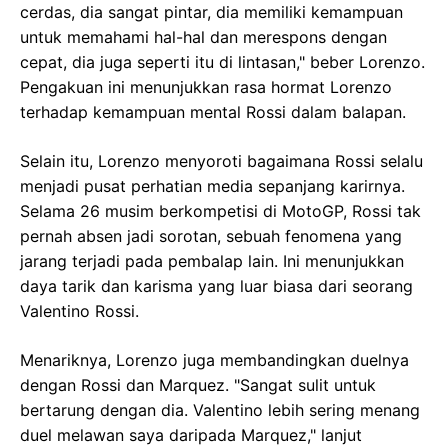
cerdas, dia sangat pintar, dia memiliki kemampuan
untuk memahami hal-hal dan merespons dengan
cepat, dia juga seperti itu di lintasan," beber Lorenzo.
Pengakuan ini menunjukkan rasa hormat Lorenzo
terhadap kemampuan mental Rossi dalam balapan.
Selain itu, Lorenzo menyoroti bagaimana Rossi selalu
menjadi pusat perhatian media sepanjang karirnya.
Selama 26 musim berkompetisi di MotoGP, Rossi tak
pernah absen jadi sorotan, sebuah fenomena yang
jarang terjadi pada pembalap lain. Ini menunjukkan
daya tarik dan karisma yang luar biasa dari seorang
Valentino Rossi.
Menariknya, Lorenzo juga membandingkan duelnya
dengan Rossi dan Marquez. "Sangat sulit untuk
bertarung dengan dia. Valentino lebih sering menang
duel melawan saya daripada Marquez," lanjut