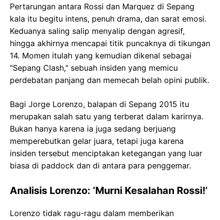
Pertarungan antara Rossi dan Marquez di Sepang
kala itu begitu intens, penuh drama, dan sarat emosi.
Keduanya saling salip menyalip dengan agresif,
hingga akhirnya mencapai titik puncaknya di tikungan
14. Momen itulah yang kemudian dikenal sebagai
"Sepang Clash," sebuah insiden yang memicu
perdebatan panjang dan memecah belah opini publik.
Bagi Jorge Lorenzo, balapan di Sepang 2015 itu
merupakan salah satu yang terberat dalam karirnya.
Bukan hanya karena ia juga sedang berjuang
memperebutkan gelar juara, tetapi juga karena
insiden tersebut menciptakan ketegangan yang luar
biasa di paddock dan di antara para penggemar.
Analisis Lorenzo: ‘Murni Kesalahan Rossi!’
Lorenzo tidak ragu-ragu dalam memberikan