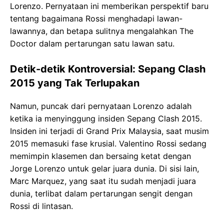
Lorenzo. Pernyataan ini memberikan perspektif baru
tentang bagaimana Rossi menghadapi lawan-
lawannya, dan betapa sulitnya mengalahkan The
Doctor dalam pertarungan satu lawan satu.
Detik-detik Kontroversial: Sepang Clash
2015 yang Tak Terlupakan
Namun, puncak dari pernyataan Lorenzo adalah
ketika ia menyinggung insiden Sepang Clash 2015.
Insiden ini terjadi di Grand Prix Malaysia, saat musim
2015 memasuki fase krusial. Valentino Rossi sedang
memimpin klasemen dan bersaing ketat dengan
Jorge Lorenzo untuk gelar juara dunia. Di sisi lain,
Marc Marquez, yang saat itu sudah menjadi juara
dunia, terlibat dalam pertarungan sengit dengan
Rossi di lintasan.