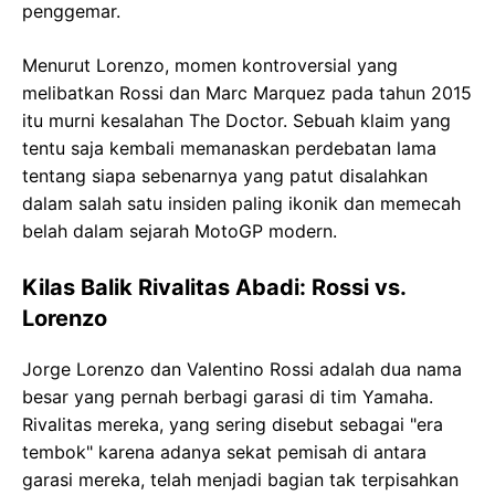
penggemar.
Menurut Lorenzo, momen kontroversial yang
melibatkan Rossi dan Marc Marquez pada tahun 2015
itu murni kesalahan The Doctor. Sebuah klaim yang
tentu saja kembali memanaskan perdebatan lama
tentang siapa sebenarnya yang patut disalahkan
dalam salah satu insiden paling ikonik dan memecah
belah dalam sejarah MotoGP modern.
Kilas Balik Rivalitas Abadi: Rossi vs.
Lorenzo
Jorge Lorenzo dan Valentino Rossi adalah dua nama
besar yang pernah berbagi garasi di tim Yamaha.
Rivalitas mereka, yang sering disebut sebagai "era
tembok" karena adanya sekat pemisah di antara
garasi mereka, telah menjadi bagian tak terpisahkan