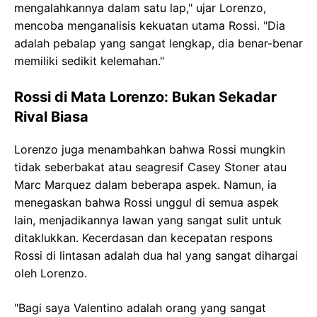
mengalahkannya dalam satu lap," ujar Lorenzo,
mencoba menganalisis kekuatan utama Rossi. "Dia
adalah pebalap yang sangat lengkap, dia benar-benar
memiliki sedikit kelemahan."
Rossi di Mata Lorenzo: Bukan Sekadar
Rival Biasa
Lorenzo juga menambahkan bahwa Rossi mungkin
tidak seberbakat atau seagresif Casey Stoner atau
Marc Marquez dalam beberapa aspek. Namun, ia
menegaskan bahwa Rossi unggul di semua aspek
lain, menjadikannya lawan yang sangat sulit untuk
ditaklukkan. Kecerdasan dan kecepatan respons
Rossi di lintasan adalah dua hal yang sangat dihargai
oleh Lorenzo.
"Bagi saya Valentino adalah orang yang sangat