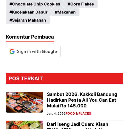
Chocolate Chip Cookies
Corn Flakes
b
ts
gr
se
Kecelakaan Dapur
Makanan
o
A
a
n
Sejarah Makanan
o
p
m
g
k
p
er
Komentar Pembaca
POS TERKAIT
Sambut 2026, Kakkoii Bandung
Hadirkan Pesta All You Can Eat
Mulai Rp 145.000
Jan. 4, 2026
FOOD & PLACES
Dari Iseng Jadi Cuan: Kisah