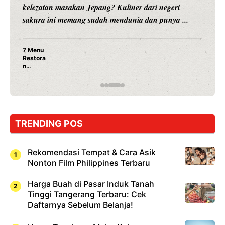
hiburan, Nunung Srimulat dan Vicky Prasetyo, kini
merambah dunia kuliner dengan ...
Nunung Srimulat & Vicky Prasetyo Buka Restoran
Ayam Panggang! Cuma Rp 15 Ribu, Resep
Rahasia Mami Bikin Nagih!
TRENDING POS
Rekomendasi Tempat & Cara Asik
Nonton Film Philippines Terbaru
Harga Buah di Pasar Induk Tanah
Tinggi Tangerang Terbaru: Cek
Daftarnya Sebelum Belanja!