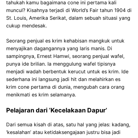
tahukah kamu bagaimana cone ini pertama kali
muncul? Kisahnya terjadi di World’s Fair tahun 1904 di
St. Louis, Amerika Serikat, dalam sebuah situasi yang
cukup mendesak.
Seorang penjual es krim kehabisan mangkuk untuk
menyajikan dagangannya yang laris manis. Di
sampingnya, Ernest Hamwi, seorang penjual wafel,
punya ide brilian. Ia menggulung wafel tipisnya
menjadi wadah berbentuk kerucut untuk es krim. Ide
sederhana ini langsung jadi hit dan melahirkan es
krim cone pertama di dunia, mengubah cara orang
menikmati es krim selamanya.
Pelajaran dari ‘Kecelakaan Dapur’
Dari semua kisah di atas, satu hal yang jelas: kadang,
‘kesalahan’ atau ketidaksengajaan justru bisa jadi