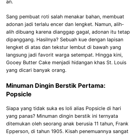
an.
Sang pembuat roti salah menakar bahan, membuat
adonan jadi terlalu encer dan lengket. Namun, alih-
alih dibuang karena dianggap gagal, adonan itu tetap
dipanggang. Hasilnya? Sebuah kue dengan lapisan
lengket di atas dan tekstur lembut di bawah yang
langsung jadi favorit warga setempat. Hingga kini,
Gooey Butter Cake menjadi hidangan khas St. Louis
yang dicari banyak orang.
Minuman Dingin Berstik Pertama:
Popsicle
Siapa yang tidak suka es loli alias Popsicle di hari
yang panas? Minuman dingin berstik ini ternyata
ditemukan oleh seorang anak berusia 11 tahun, Frank
Epperson, di tahun 1905. Kisah penemuannya sangat