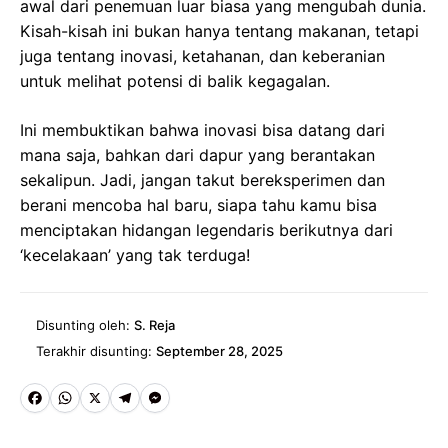
awal dari penemuan luar biasa yang mengubah dunia.
Kisah-kisah ini bukan hanya tentang makanan, tetapi
juga tentang inovasi, ketahanan, dan keberanian
untuk melihat potensi di balik kegagalan.
Ini membuktikan bahwa inovasi bisa datang dari
mana saja, bahkan dari dapur yang berantakan
sekalipun. Jadi, jangan takut bereksperimen dan
berani mencoba hal baru, siapa tahu kamu bisa
menciptakan hidangan legendaris berikutnya dari
‘kecelakaan’ yang tak terduga!
Disunting oleh:
S. Reja
Terakhir disunting:
September 28, 2025
Fa
W
X
Te
M
ce
ha
le
es