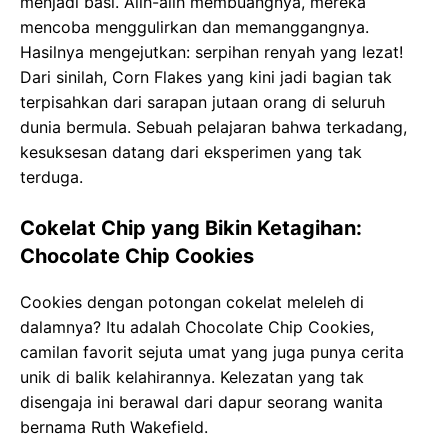
menjadi basi. Alih-alih membuangnya, mereka
mencoba menggulirkan dan memanggangnya.
Hasilnya mengejutkan: serpihan renyah yang lezat!
Dari sinilah, Corn Flakes yang kini jadi bagian tak
terpisahkan dari sarapan jutaan orang di seluruh
dunia bermula. Sebuah pelajaran bahwa terkadang,
kesuksesan datang dari eksperimen yang tak
terduga.
Cokelat Chip yang Bikin Ketagihan:
Chocolate Chip Cookies
Cookies dengan potongan cokelat meleleh di
dalamnya? Itu adalah Chocolate Chip Cookies,
camilan favorit sejuta umat yang juga punya cerita
unik di balik kelahirannya. Kelezatan yang tak
disengaja ini berawal dari dapur seorang wanita
bernama Ruth Wakefield.