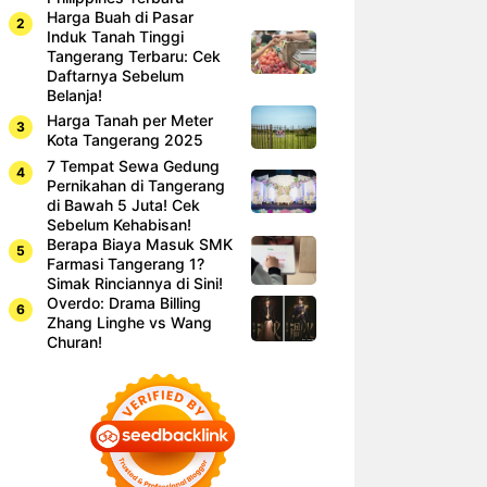
Harga Buah di Pasar
Induk Tanah Tinggi
Tangerang Terbaru: Cek
Daftarnya Sebelum
Belanja!
Harga Tanah per Meter
Kota Tangerang 2025
7 Tempat Sewa Gedung
Pernikahan di Tangerang
di Bawah 5 Juta! Cek
Sebelum Kehabisan!
Berapa Biaya Masuk SMK
Farmasi Tangerang 1?
Simak Rinciannya di Sini!
Overdo: Drama Billing
Zhang Linghe vs Wang
Churan!