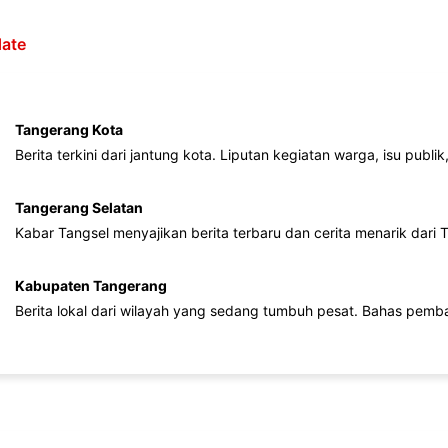
ate
Tangerang Kota
Berita terkini dari jantung kota. Liputan kegiatan warga, isu publ
Tangerang Selatan
Kabar Tangsel menyajikan berita terbaru dan cerita menarik dari
Kabupaten Tangerang
Berita lokal dari wilayah yang sedang tumbuh pesat. Bahas pemb