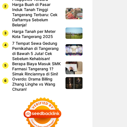
Harga Buah di Pasar
Induk Tanah Tinggi
Tangerang Terbaru: Cek
Daftarnya Sebelum
Belanja!
Harga Tanah per Meter
Kota Tangerang 2025
7 Tempat Sewa Gedung
Pernikahan di Tangerang
di Bawah 5 Juta! Cek
Sebelum Kehabisan!
Berapa Biaya Masuk SMK
Farmasi Tangerang 1?
Simak Rinciannya di Sini!
Overdo: Drama Billing
Zhang Linghe vs Wang
Churan!