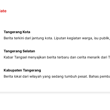
ate
Tangerang Kota
Berita terkini dari jantung kota. Liputan kegiatan warga, isu publ
Tangerang Selatan
Kabar Tangsel menyajikan berita terbaru dan cerita menarik dari
Kabupaten Tangerang
Berita lokal dari wilayah yang sedang tumbuh pesat. Bahas pemb