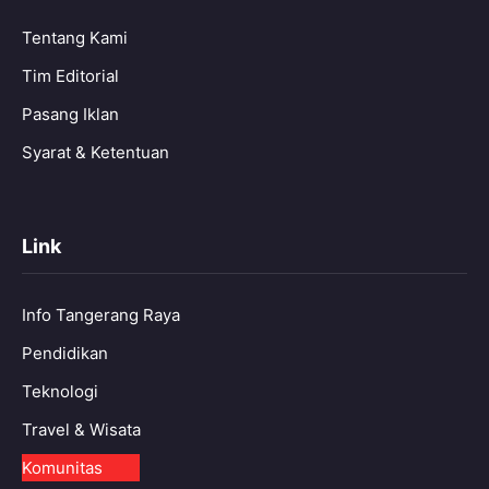
Tentang Kami
Tim Editorial
Pasang Iklan
Syarat & Ketentuan
Link
Info Tangerang Raya
Pendidikan
Teknologi
Travel & Wisata
Komunitas