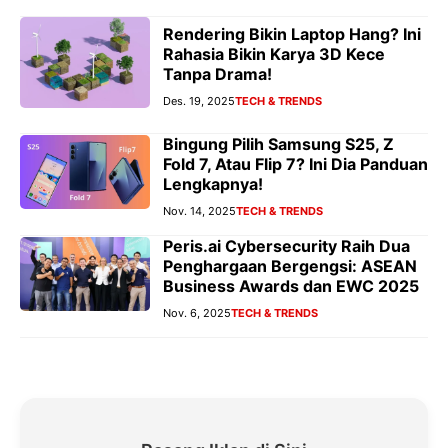
Rendering Bikin Laptop Hang? Ini
Rahasia Bikin Karya 3D Kece
Tanpa Drama!
Des. 19, 2025
TECH & TRENDS
Bingung Pilih Samsung S25, Z
Fold 7, Atau Flip 7? Ini Dia Panduan
Lengkapnya!
Nov. 14, 2025
TECH & TRENDS
Peris.ai Cybersecurity Raih Dua
Penghargaan Bergengsi: ASEAN
Business Awards dan EWC 2025
Nov. 6, 2025
TECH & TRENDS