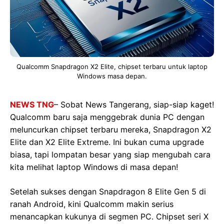
Qualcomm Snapdragon X2 Elite, chipset terbaru untuk laptop
Windows masa depan.
NEWS TNG
– Sobat News Tangerang, siap-siap kaget!
Qualcomm baru saja menggebrak dunia PC dengan
meluncurkan chipset terbaru mereka, Snapdragon X2
Elite dan X2 Elite Extreme. Ini bukan cuma upgrade
biasa, tapi lompatan besar yang siap mengubah cara
kita melihat laptop Windows di masa depan!
Setelah sukses dengan Snapdragon 8 Elite Gen 5 di
ranah Android, kini Qualcomm makin serius
menancapkan kukunya di segmen PC. Chipset seri X