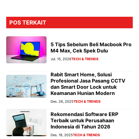
POS TERKAIT
5 Tips Sebelum Beli Macbook Pro
M4 Max, Cek Spek Dulu
Jul. 15, 2026
TECH & TRENDS
Rabit Smart Home, Solusi
Profesional Jasa Pasang CCTV
dan Smart Door Lock untuk
Keamanan Hunian Modern
Des. 26, 2025
TECH & TRENDS
Rekomendasi Software ERP
Terbaik untuk Perusahaan
Indonesia di Tahun 2026
Des. 19, 2025
TECH & TRENDS