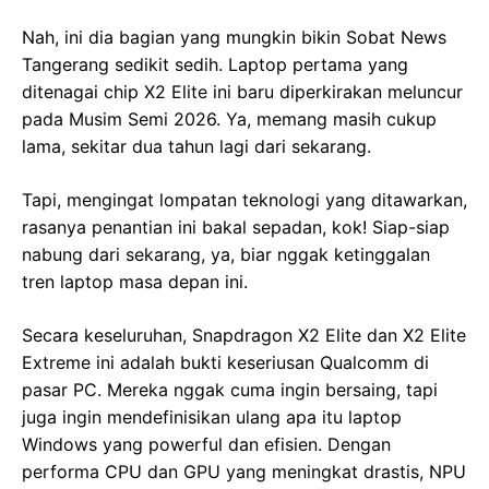
Nah, ini dia bagian yang mungkin bikin Sobat News
Tangerang sedikit sedih. Laptop pertama yang
ditenagai chip X2 Elite ini baru diperkirakan meluncur
pada Musim Semi 2026. Ya, memang masih cukup
lama, sekitar dua tahun lagi dari sekarang.
Tapi, mengingat lompatan teknologi yang ditawarkan,
rasanya penantian ini bakal sepadan, kok! Siap-siap
nabung dari sekarang, ya, biar nggak ketinggalan
tren laptop masa depan ini.
Secara keseluruhan, Snapdragon X2 Elite dan X2 Elite
Extreme ini adalah bukti keseriusan Qualcomm di
pasar PC. Mereka nggak cuma ingin bersaing, tapi
juga ingin mendefinisikan ulang apa itu laptop
Windows yang powerful dan efisien. Dengan
performa CPU dan GPU yang meningkat drastis, NPU