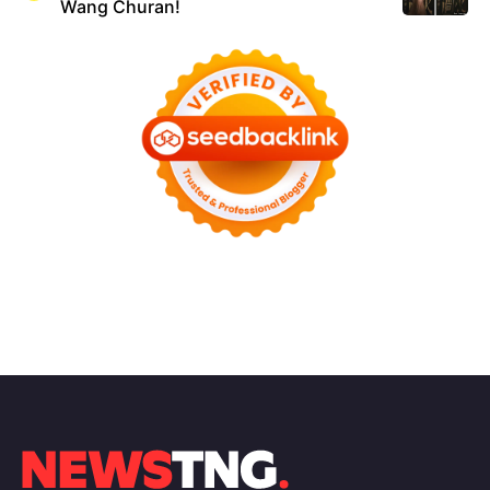
Wang Churan!