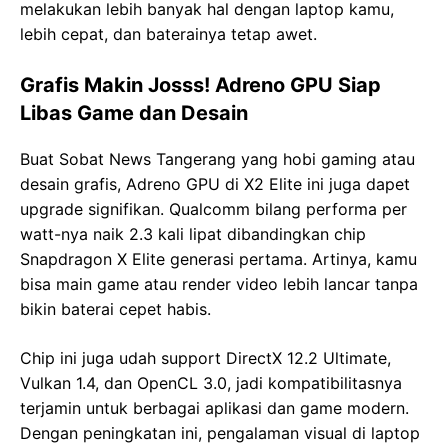
melakukan lebih banyak hal dengan laptop kamu,
lebih cepat, dan baterainya tetap awet.
Grafis Makin Josss! Adreno GPU Siap
Libas Game dan Desain
Buat Sobat News Tangerang yang hobi gaming atau
desain grafis, Adreno GPU di X2 Elite ini juga dapet
upgrade signifikan. Qualcomm bilang performa per
watt-nya naik 2.3 kali lipat dibandingkan chip
Snapdragon X Elite generasi pertama. Artinya, kamu
bisa main game atau render video lebih lancar tanpa
bikin baterai cepet habis.
Chip ini juga udah support DirectX 12.2 Ultimate,
Vulkan 1.4, dan OpenCL 3.0, jadi kompatibilitasnya
terjamin untuk berbagai aplikasi dan game modern.
Dengan peningkatan ini, pengalaman visual di laptop