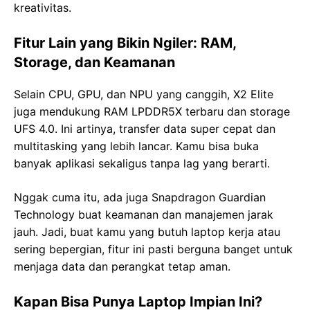
kreativitas.
Fitur Lain yang Bikin Ngiler: RAM,
Storage, dan Keamanan
Selain CPU, GPU, dan NPU yang canggih, X2 Elite
juga mendukung RAM LPDDR5X terbaru dan storage
UFS 4.0. Ini artinya, transfer data super cepat dan
multitasking yang lebih lancar. Kamu bisa buka
banyak aplikasi sekaligus tanpa lag yang berarti.
Nggak cuma itu, ada juga Snapdragon Guardian
Technology buat keamanan dan manajemen jarak
jauh. Jadi, buat kamu yang butuh laptop kerja atau
sering bepergian, fitur ini pasti berguna banget untuk
menjaga data dan perangkat tetap aman.
Kapan Bisa Punya Laptop Impian Ini?