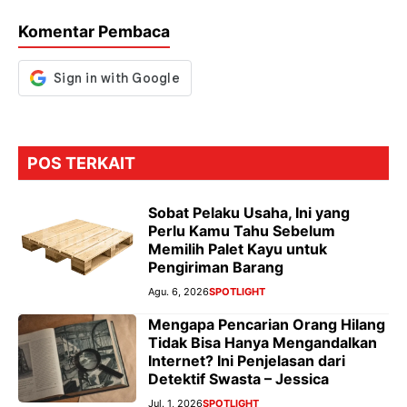
o
A
a
n
Komentar Pembaca
o
p
m
g
k
p
er
POS TERKAIT
Sobat Pelaku Usaha, Ini yang
Perlu Kamu Tahu Sebelum
Memilih Palet Kayu untuk
Pengiriman Barang
Agu. 6, 2026
SPOTLIGHT
Mengapa Pencarian Orang Hilang
Tidak Bisa Hanya Mengandalkan
Internet? Ini Penjelasan dari
Detektif Swasta – Jessica
Jul. 1, 2026
SPOTLIGHT