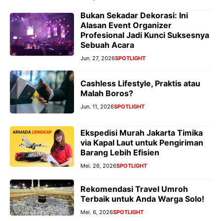
Bukan Sekadar Dekorasi: Ini
Alasan Event Organizer
Profesional Jadi Kunci Suksesnya
Sebuah Acara
Jun. 27, 2026
SPOTLIGHT
Cashless Lifestyle, Praktis atau
Malah Boros?
Jun. 11, 2026
SPOTLIGHT
Ekspedisi Murah Jakarta Timika
via Kapal Laut untuk Pengiriman
Barang Lebih Efisien
Mei. 26, 2026
SPOTLIGHT
Rekomendasi Travel Umroh
Terbaik untuk Anda Warga Solo!
Mei. 6, 2026
SPOTLIGHT