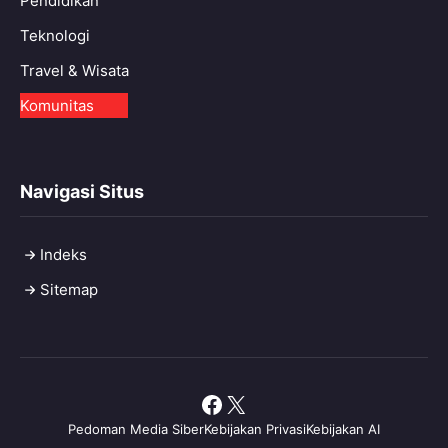
Pendidikan
Teknologi
Travel & Wisata
Komunitas
Navigasi Situs
Indeks
Sitemap
Facebook
X
Pedoman Media Siber
Kebijakan Privasi
Kebijakan AI