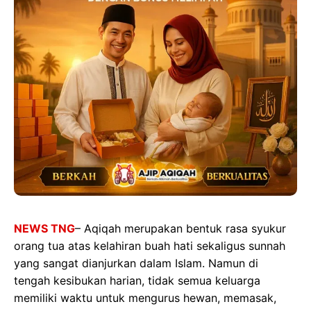
NEWS TNG
– Aqiqah merupakan bentuk rasa syukur
orang tua atas kelahiran buah hati sekaligus sunnah
yang sangat dianjurkan dalam Islam. Namun di
tengah kesibukan harian, tidak semua keluarga
memiliki waktu untuk mengurus hewan, memasak,