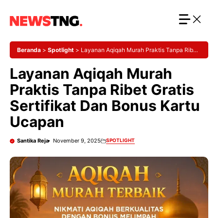
Langsung
ke
isi
Beranda
>
Spotlight
>
Layanan Aqiqah Murah Praktis Tanpa Ribet
Gratis Sertifikat Dan Bonus Kartu Ucapan
Layanan Aqiqah Murah
Praktis Tanpa Ribet Gratis
Sertifikat Dan Bonus Kartu
Ucapan
Santika Reja
November 9, 2025
SPOTLIGHT