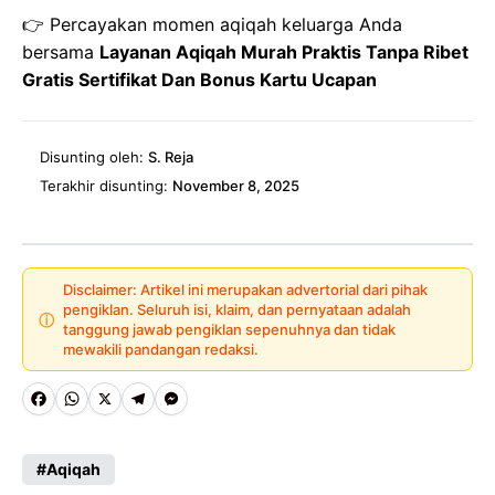
👉 Percayakan momen aqiqah keluarga Anda
bersama
Layanan Aqiqah Murah Praktis Tanpa Ribet
Gratis Sertifikat Dan Bonus Kartu Ucapan
Disunting oleh:
S. Reja
Terakhir disunting:
November 8, 2025
Disclaimer: Artikel ini merupakan advertorial dari pihak
pengiklan. Seluruh isi, klaim, dan pernyataan adalah
ⓘ
tanggung jawab pengiklan sepenuhnya dan tidak
mewakili pandangan redaksi.
Fa
W
X
Te
M
ce
ha
le
es
Aqiqah
b
ts
gr
se