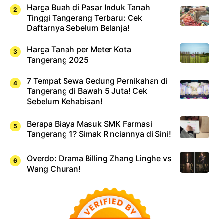
Harga Buah di Pasar Induk Tanah
Tinggi Tangerang Terbaru: Cek
Daftarnya Sebelum Belanja!
Harga Tanah per Meter Kota
Tangerang 2025
7 Tempat Sewa Gedung Pernikahan di
Tangerang di Bawah 5 Juta! Cek
Sebelum Kehabisan!
Berapa Biaya Masuk SMK Farmasi
Tangerang 1? Simak Rinciannya di Sini!
Overdo: Drama Billing Zhang Linghe vs
Wang Churan!