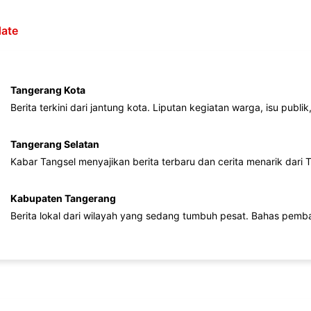
ate
Tangerang Kota
Berita terkini dari jantung kota. Liputan kegiatan warga, isu publ
Tangerang Selatan
Kabar Tangsel menyajikan berita terbaru dan cerita menarik dari
Kabupaten Tangerang
Berita lokal dari wilayah yang sedang tumbuh pesat. Bahas pemb