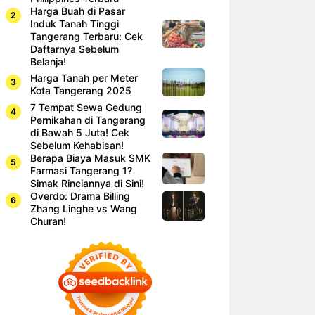
Harga Buah di Pasar
Induk Tanah Tinggi
Tangerang Terbaru: Cek
Daftarnya Sebelum
Belanja!
Harga Tanah per Meter
Kota Tangerang 2025
7 Tempat Sewa Gedung
Pernikahan di Tangerang
di Bawah 5 Juta! Cek
Sebelum Kehabisan!
Berapa Biaya Masuk SMK
Farmasi Tangerang 1?
Simak Rinciannya di Sini!
Overdo: Drama Billing
Zhang Linghe vs Wang
Churan!