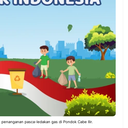
g penanganan pasca-ledakan gas di Pondok Cabe Ilir.