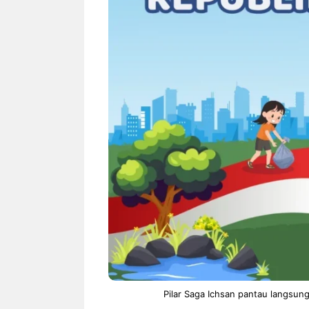
Pilar Saga Ichsan pantau langsun