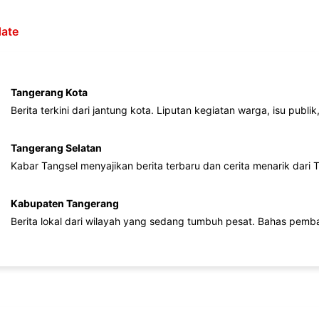
ate
Tangerang Kota
Berita terkini dari jantung kota. Liputan kegiatan warga, isu publ
Tangerang Selatan
Kabar Tangsel menyajikan berita terbaru dan cerita menarik dari
Kabupaten Tangerang
Berita lokal dari wilayah yang sedang tumbuh pesat. Bahas pemb