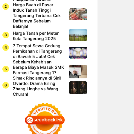
Harga Buah di Pasar
Induk Tanah Tinggi
Tangerang Terbaru: Cek
Daftarnya Sebelum
Belanja!
Harga Tanah per Meter
Kota Tangerang 2025
7 Tempat Sewa Gedung
Pernikahan di Tangerang
di Bawah 5 Juta! Cek
Sebelum Kehabisan!
Berapa Biaya Masuk SMK
Farmasi Tangerang 1?
Simak Rinciannya di Sini!
Overdo: Drama Billing
Zhang Linghe vs Wang
Churan!