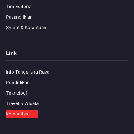
Tim Editorial
Pasang Iklan
Syarat & Ketentuan
Link
Info Tangerang Raya
Pendidikan
Teknologi
Travel & Wisata
Komunitas