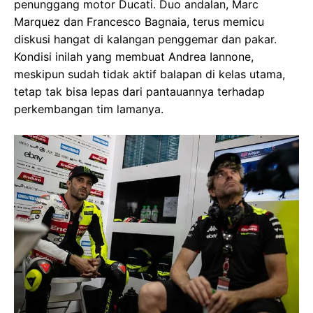
penunggang motor Ducati. Duo andalan, Marc
Marquez dan Francesco Bagnaia, terus memicu
diskusi hangat di kalangan penggemar dan pakar.
Kondisi inilah yang membuat Andrea Iannone,
meskipun sudah tidak aktif balapan di kelas utama,
tetap tak bisa lepas dari pantauannya terhadap
perkembangan tim lamanya.