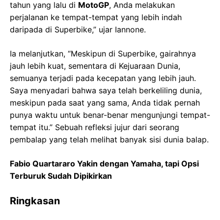
tahun yang lalu di
MotoGP
, Anda melakukan
perjalanan ke tempat-tempat yang lebih indah
daripada di Superbike,” ujar Iannone.
Ia melanjutkan, “Meskipun di Superbike, gairahnya
jauh lebih kuat, sementara di Kejuaraan Dunia,
semuanya terjadi pada kecepatan yang lebih jauh.
Saya menyadari bahwa saya telah berkeliling dunia,
meskipun pada saat yang sama, Anda tidak pernah
punya waktu untuk benar-benar mengunjungi tempat-
tempat itu.” Sebuah refleksi jujur dari seorang
pembalap yang telah melihat banyak sisi dunia balap.
Fabio Quartararo Yakin dengan Yamaha, tapi Opsi
Terburuk Sudah Dipikirkan
Ringkasan