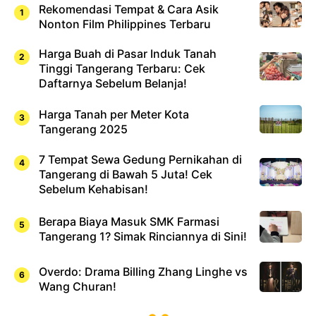
Rekomendasi Tempat & Cara Asik
Nonton Film Philippines Terbaru
Harga Buah di Pasar Induk Tanah
Tinggi Tangerang Terbaru: Cek
Daftarnya Sebelum Belanja!
Harga Tanah per Meter Kota
Tangerang 2025
7 Tempat Sewa Gedung Pernikahan di
Tangerang di Bawah 5 Juta! Cek
Sebelum Kehabisan!
Berapa Biaya Masuk SMK Farmasi
Tangerang 1? Simak Rinciannya di Sini!
Overdo: Drama Billing Zhang Linghe vs
Wang Churan!