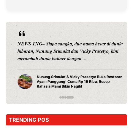
NEWS TNG– Siapa sangka, dua nama besar di dunia
hiburan, Nunung Srimulat dan Vicky Prasetyo, kini
merambah dunia kuliner dengan ...
Nunung Srimulat & Vicky Prasetyo Buka Restoran
Ayam Panggang! Cuma Rp 15 Ribu, Resep
Rahasia Mami Bikin Nagih!
TRENDING POS