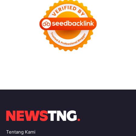
Tentang Kami