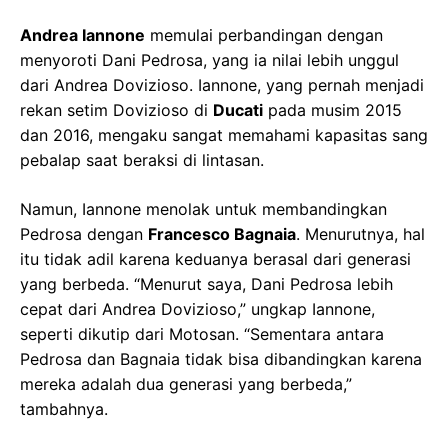
Andrea Iannone
memulai perbandingan dengan
menyoroti Dani Pedrosa, yang ia nilai lebih unggul
dari Andrea Dovizioso. Iannone, yang pernah menjadi
rekan setim Dovizioso di
Ducati
pada musim 2015
dan 2016, mengaku sangat memahami kapasitas sang
pebalap saat beraksi di lintasan.
Namun, Iannone menolak untuk membandingkan
Pedrosa dengan
Francesco Bagnaia
. Menurutnya, hal
itu tidak adil karena keduanya berasal dari generasi
yang berbeda. “Menurut saya, Dani Pedrosa lebih
cepat dari Andrea Dovizioso,” ungkap Iannone,
seperti dikutip dari Motosan. “Sementara antara
Pedrosa dan Bagnaia tidak bisa dibandingkan karena
mereka adalah dua generasi yang berbeda,”
tambahnya.