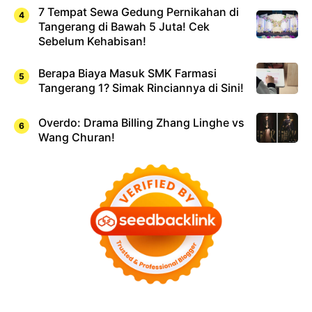
7 Tempat Sewa Gedung Pernikahan di
Tangerang di Bawah 5 Juta! Cek
Sebelum Kehabisan!
Berapa Biaya Masuk SMK Farmasi
Tangerang 1? Simak Rinciannya di Sini!
Overdo: Drama Billing Zhang Linghe vs
Wang Churan!