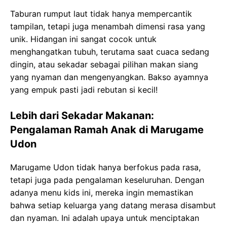
Taburan rumput laut tidak hanya mempercantik
tampilan, tetapi juga menambah dimensi rasa yang
unik. Hidangan ini sangat cocok untuk
menghangatkan tubuh, terutama saat cuaca sedang
dingin, atau sekadar sebagai pilihan makan siang
yang nyaman dan mengenyangkan. Bakso ayamnya
yang empuk pasti jadi rebutan si kecil!
Lebih dari Sekadar Makanan:
Pengalaman Ramah Anak di Marugame
Udon
Marugame Udon tidak hanya berfokus pada rasa,
tetapi juga pada pengalaman keseluruhan. Dengan
adanya menu kids ini, mereka ingin memastikan
bahwa setiap keluarga yang datang merasa disambut
dan nyaman. Ini adalah upaya untuk menciptakan