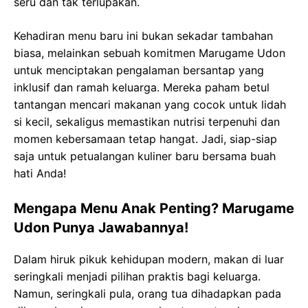
seru dan tak terlupakan.
Kehadiran menu baru ini bukan sekadar tambahan
biasa, melainkan sebuah komitmen Marugame Udon
untuk menciptakan pengalaman bersantap yang
inklusif dan ramah keluarga. Mereka paham betul
tantangan mencari makanan yang cocok untuk lidah
si kecil, sekaligus memastikan nutrisi terpenuhi dan
momen kebersamaan tetap hangat. Jadi, siap-siap
saja untuk petualangan kuliner baru bersama buah
hati Anda!
Mengapa Menu Anak Penting? Marugame
Udon Punya Jawabannya!
Dalam hiruk pikuk kehidupan modern, makan di luar
seringkali menjadi pilihan praktis bagi keluarga.
Namun, seringkali pula, orang tua dihadapkan pada