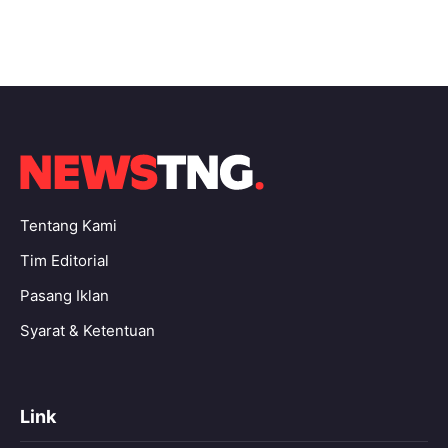
Tentang Kami
Tim Editorial
Pasang Iklan
Syarat & Ketentuan
Link