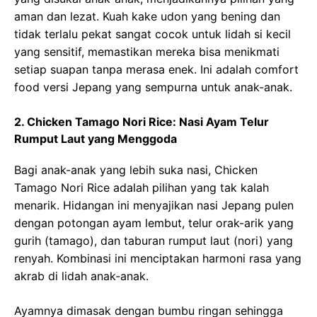
aman dan lezat. Kuah kake udon yang bening dan
tidak terlalu pekat sangat cocok untuk lidah si kecil
yang sensitif, memastikan mereka bisa menikmati
setiap suapan tanpa merasa enek. Ini adalah comfort
food versi Jepang yang sempurna untuk anak-anak.
2. Chicken Tamago Nori Rice: Nasi Ayam Telur
Rumput Laut yang Menggoda
Bagi anak-anak yang lebih suka nasi, Chicken
Tamago Nori Rice adalah pilihan yang tak kalah
menarik. Hidangan ini menyajikan nasi Jepang pulen
dengan potongan ayam lembut, telur orak-arik yang
gurih (tamago), dan taburan rumput laut (nori) yang
renyah. Kombinasi ini menciptakan harmoni rasa yang
akrab di lidah anak-anak.
Ayamnya dimasak dengan bumbu ringan sehingga