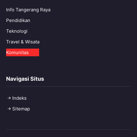
Info Tangerang Raya
Pendidikan
Teknologi
Travel & Wisata
Komunitas
Navigasi Situs
Indeks
Sitemap