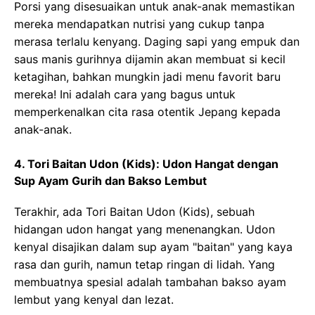
Porsi yang disesuaikan untuk anak-anak memastikan
mereka mendapatkan nutrisi yang cukup tanpa
merasa terlalu kenyang. Daging sapi yang empuk dan
saus manis gurihnya dijamin akan membuat si kecil
ketagihan, bahkan mungkin jadi menu favorit baru
mereka! Ini adalah cara yang bagus untuk
memperkenalkan cita rasa otentik Jepang kepada
anak-anak.
4. Tori Baitan Udon (Kids): Udon Hangat dengan
Sup Ayam Gurih dan Bakso Lembut
Terakhir, ada Tori Baitan Udon (Kids), sebuah
hidangan udon hangat yang menenangkan. Udon
kenyal disajikan dalam sup ayam "baitan" yang kaya
rasa dan gurih, namun tetap ringan di lidah. Yang
membuatnya spesial adalah tambahan bakso ayam
lembut yang kenyal dan lezat.