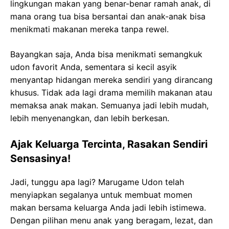
lingkungan makan yang benar-benar ramah anak, di
mana orang tua bisa bersantai dan anak-anak bisa
menikmati makanan mereka tanpa rewel.
Bayangkan saja, Anda bisa menikmati semangkuk
udon favorit Anda, sementara si kecil asyik
menyantap hidangan mereka sendiri yang dirancang
khusus. Tidak ada lagi drama memilih makanan atau
memaksa anak makan. Semuanya jadi lebih mudah,
lebih menyenangkan, dan lebih berkesan.
Ajak Keluarga Tercinta, Rasakan Sendiri
Sensasinya!
Jadi, tunggu apa lagi? Marugame Udon telah
menyiapkan segalanya untuk membuat momen
makan bersama keluarga Anda jadi lebih istimewa.
Dengan pilihan menu anak yang beragam, lezat, dan