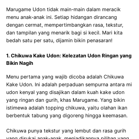
Marugame Udon tidak main-main dalam meracik
menu anak-anak ini. Setiap hidangan dirancang
dengan cermat, mempertimbangkan rasa, tekstur,
dan tampilan yang menarik bagi si kecil. Mari kita
bedah satu per satu, dijamin bikin penasaran!
1. Chikuwa Kake Udon: Kelezatan Udon Ringan yang
Bikin Nagih
Menu pertama yang wajib dicoba adalah Chikuwa
Kake Udon. Ini adalah perpaduan sempurna antara mi
udon kenyal yang disajikan dalam kuah kake udon
yang ringan dan gurih, khas Marugame. Yang bikin
istimewa adalah topping chikuwa, yaitu olahan ikan
berbentuk tabung yang digoreng hingga keemasan.
Chikuwa punya tekstur yang lembut dan rasa gurih
yang disukai anak-anak, menjadikannya pilihan yang