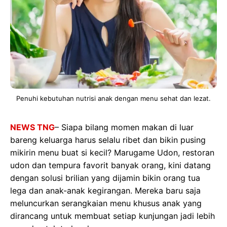
Penuhi kebutuhan nutrisi anak dengan menu sehat dan lezat.
NEWS TNG
– Siapa bilang momen makan di luar
bareng keluarga harus selalu ribet dan bikin pusing
mikirin menu buat si kecil? Marugame Udon, restoran
udon dan tempura favorit banyak orang, kini datang
dengan solusi brilian yang dijamin bikin orang tua
lega dan anak-anak kegirangan. Mereka baru saja
meluncurkan serangkaian menu khusus anak yang
dirancang untuk membuat setiap kunjungan jadi lebih