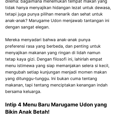
dilema: bagaimana menemukan tempat makan yang
tidak hanya menyajikan hidangan lezat untuk dewasa,
tetapi juga punya pilihan menarik dan sehat untuk
anak-anak? Marugame Udon menjawab tantangan ini
dengan sangat elegan.
Mereka menyadari bahwa anak-anak punya
preferensi rasa yang berbeda, dan penting untuk
menyajikan makanan yang ringan di lidah namun
tetap kaya gizi. Dengan filosofi ini, lahirlah empat
menu istimewa yang siap memanjakan selera si kecil,
mengubah setiap kunjungan menjadi momen makan
yang ditunggu-tunggu. Ini bukan cuma tentang
makanan, tapi tentang menciptakan kenangan indah
bersama keluarga.
Intip 4 Menu Baru Marugame Udon yang
Bikin Anak Betah!