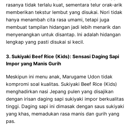
rasanya tidak terlalu kuat, sementara telur orak-arik
memberikan tekstur lembut yang disukai. Nori tidak
hanya menambah cita rasa umami, tetapi juga
membuat tampilan hidangan jadi lebih menarik dan
menyenangkan untuk disantap. Ini adalah hidangan
lengkap yang pasti disukai si kecil.
3. Sukiyaki Beef Rice (Kids): Sensasi Daging Sapi
Impor yang Manis Gurih
Meskipun ini menu anak, Marugame Udon tidak
kompromi soal kualitas. Sukiyaki Beef Rice (Kids)
menghadirkan nasi Jepang pulen yang disajikan
dengan irisan daging sapi sukiyaki impor berkualitas
tinggi. Daging sapi ini dimasak dengan saus sukiyaki
yang khas, memadukan rasa manis dan gurih yang
pas.