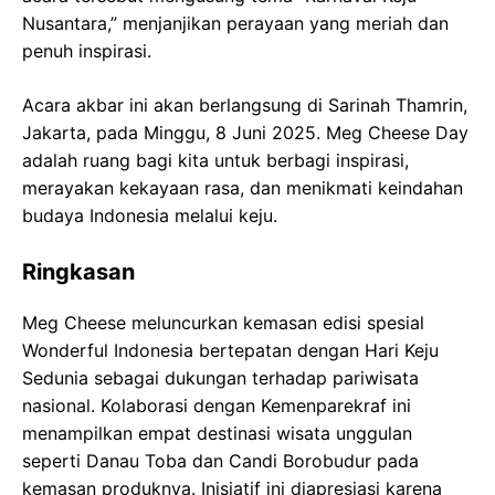
Nusantara,” menjanjikan perayaan yang meriah dan
penuh inspirasi.
Acara akbar ini akan berlangsung di Sarinah Thamrin,
Jakarta, pada Minggu, 8 Juni 2025. Meg Cheese Day
adalah ruang bagi kita untuk berbagi inspirasi,
merayakan kekayaan rasa, dan menikmati keindahan
budaya Indonesia melalui keju.
Ringkasan
Meg Cheese meluncurkan kemasan edisi spesial
Wonderful Indonesia bertepatan dengan Hari Keju
Sedunia sebagai dukungan terhadap pariwisata
nasional. Kolaborasi dengan Kemenparekraf ini
menampilkan empat destinasi wisata unggulan
seperti Danau Toba dan Candi Borobudur pada
kemasan produknya. Inisiatif ini diapresiasi karena