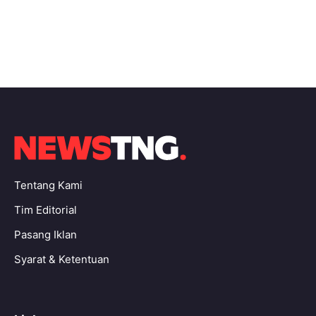
Tentang Kami
Tim Editorial
Pasang Iklan
Syarat & Ketentuan