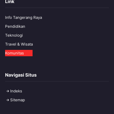
Link
Info Tangerang Raya
Pendidikan
Teknologi
Travel & Wisata
Komunitas
Navigasi Situs
Indeks
Sitemap