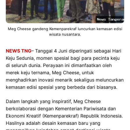
Meg Cheese gandeng Kemenparekraf luncurkan kemasan edisi
wisata nusantara.
NEWS TNG
– Tanggal 4 Juni diperingati sebagai Hari
Keju Sedunia, momen spesial bagi para pecinta keju
di seluruh dunia. Perayaan ini dimanfaatkan oleh
merek keju ternama, Meg Cheese, untuk
menghadirkan inovasi menarik sekaligus meluncurkan
kemasan edisi spesial yang berbeda dari biasanya.
Dalam langkah yang inspiratif, Meg Cheese
berkolaborasi dengan Kementerian Pariwisata dan
Ekonomi Kreatif (Kemenparekraf) Republik Indonesia.
Hasilnya adalah desain kemasan baru yang