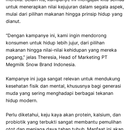
untuk menerapkan nilai kejujuran dalam segala aspek,
mulai dari pilihan makanan hingga prinsip hidup yang
dianut.
“Dengan kampanye ini, kami ingin mendorong
konsumen untuk hidup lebih jujur, dari pilihan
makanan hingga nilai-nilai kehidupan yang mereka
pegang,” jelas Theresia, Head of Marketing PT
Megmilk Snow Brand Indonesia.
Kampanye ini juga sangat relevan untuk mendukung
kesehatan fisik dan mental, khususnya bagi generasi
muda yang sering menghadapi berbagai tekanan
hidup modern.
Perlu diketahui, keju kaya akan protein, kalsium, dan
probiotik yang terbukti sangat membantu pemulihan
otot dan menjaga daya tahan tubuh. Manfaat ini akan