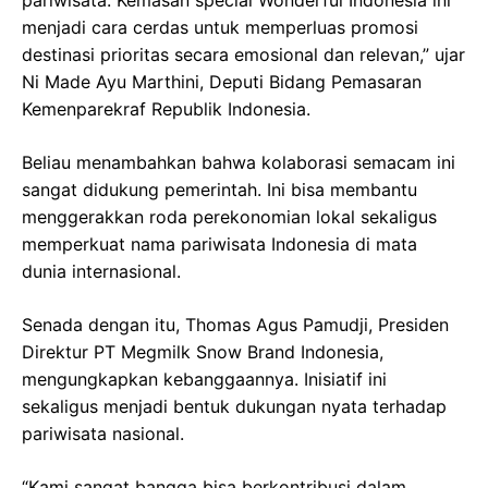
menjadi cara cerdas untuk memperluas promosi
destinasi prioritas secara emosional dan relevan,” ujar
Ni Made Ayu Marthini, Deputi Bidang Pemasaran
Kemenparekraf Republik Indonesia.
Beliau menambahkan bahwa kolaborasi semacam ini
sangat didukung pemerintah. Ini bisa membantu
menggerakkan roda perekonomian lokal sekaligus
memperkuat nama pariwisata Indonesia di mata
dunia internasional.
Senada dengan itu, Thomas Agus Pamudji, Presiden
Direktur PT Megmilk Snow Brand Indonesia,
mengungkapkan kebanggaannya. Inisiatif ini
sekaligus menjadi bentuk dukungan nyata terhadap
pariwisata nasional.
“Kami sangat bangga bisa berkontribusi dalam