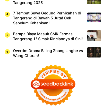
Tangerang 2025
7 Tempat Sewa Gedung Pernikahan di
Tangerang di Bawah 5 Juta! Cek
Sebelum Kehabisan!
Berapa Biaya Masuk SMK Farmasi
Tangerang 1? Simak Rinciannya di Sini!
Overdo: Drama Billing Zhang Linghe vs
Wang Churan!