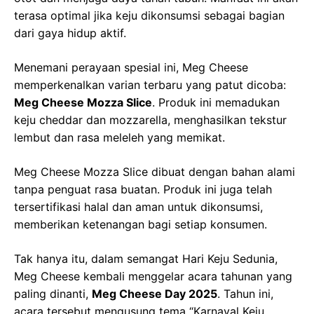
terasa optimal jika keju dikonsumsi sebagai bagian
dari gaya hidup aktif.
Menemani perayaan spesial ini, Meg Cheese
memperkenalkan varian terbaru yang patut dicoba:
Meg Cheese Mozza Slice
. Produk ini memadukan
keju cheddar dan mozzarella, menghasilkan tekstur
lembut dan rasa meleleh yang memikat.
Meg Cheese Mozza Slice dibuat dengan bahan alami
tanpa penguat rasa buatan. Produk ini juga telah
tersertifikasi halal dan aman untuk dikonsumsi,
memberikan ketenangan bagi setiap konsumen.
Tak hanya itu, dalam semangat Hari Keju Sedunia,
Meg Cheese kembali menggelar acara tahunan yang
paling dinanti,
Meg Cheese Day 2025
. Tahun ini,
acara tersebut mengusung tema “Karnaval Keju