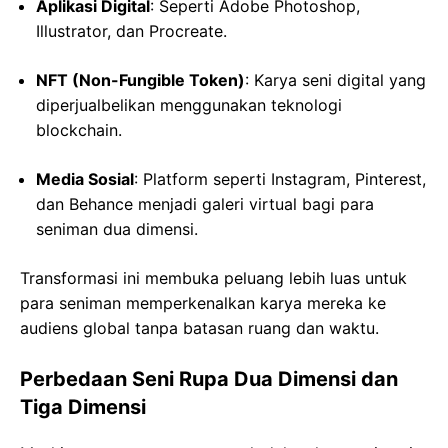
Aplikasi Digital
: Seperti Adobe Photoshop,
Illustrator, dan Procreate.
NFT (Non-Fungible Token)
: Karya seni digital yang
diperjualbelikan menggunakan teknologi
blockchain.
Media Sosial
: Platform seperti Instagram, Pinterest,
dan Behance menjadi galeri virtual bagi para
seniman dua dimensi.
Transformasi ini membuka peluang lebih luas untuk
para seniman memperkenalkan karya mereka ke
audiens global tanpa batasan ruang dan waktu.
Perbedaan Seni Rupa Dua Dimensi dan
Tiga Dimensi