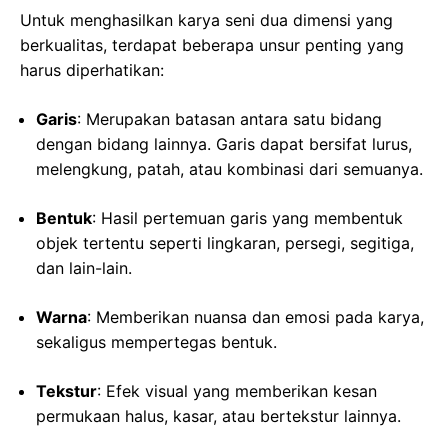
Untuk menghasilkan karya seni dua dimensi yang
berkualitas, terdapat beberapa unsur penting yang
harus diperhatikan:
Garis
: Merupakan batasan antara satu bidang
dengan bidang lainnya. Garis dapat bersifat lurus,
melengkung, patah, atau kombinasi dari semuanya.
Bentuk
: Hasil pertemuan garis yang membentuk
objek tertentu seperti lingkaran, persegi, segitiga,
dan lain-lain.
Warna
: Memberikan nuansa dan emosi pada karya,
sekaligus mempertegas bentuk.
Tekstur
: Efek visual yang memberikan kesan
permukaan halus, kasar, atau bertekstur lainnya.