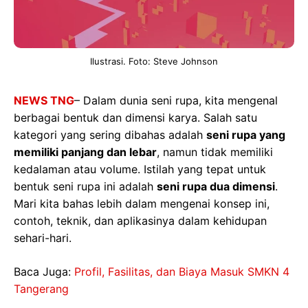
Ilustrasi. Foto: Steve Johnson
NEWS TNG
– Dalam dunia seni rupa, kita mengenal
berbagai bentuk dan dimensi karya. Salah satu
kategori yang sering dibahas adalah
seni rupa yang
memiliki panjang dan lebar
, namun tidak memiliki
kedalaman atau volume. Istilah yang tepat untuk
bentuk seni rupa ini adalah
seni rupa dua dimensi
.
Mari kita bahas lebih dalam mengenai konsep ini,
contoh, teknik, dan aplikasinya dalam kehidupan
sehari-hari.
Baca Juga:
Profil, Fasilitas, dan Biaya Masuk SMKN 4
Tangerang