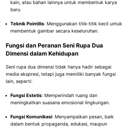
kain, atau bahan lainnya untuk membentuk karya
baru.
Teknik Pointilis
: Menggunakan titik-titik kecil untuk
membentuk gambar secara keseluruhan.
Fungsi dan Peranan Seni Rupa Dua
Dimensi dalam Kehidupan
Seni rupa dua dimensi tidak hanya hadir sebagai
media ekspresi, tetapi juga memiliki banyak fungsi
lain, seperti:
Fungsi Estetis
: Memperindah ruang dan
meningkatkan suasana emosional lingkungan.
Fungsi Komunikasi
: Menyampaikan pesan, baik
dalam bentuk propaganda, edukasi, maupun