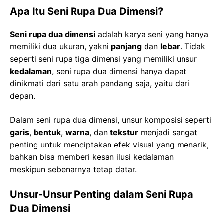
Apa Itu Seni Rupa Dua Dimensi?
Seni rupa dua dimensi
adalah karya seni yang hanya
memiliki dua ukuran, yakni
panjang
dan
lebar
. Tidak
seperti seni rupa tiga dimensi yang memiliki unsur
kedalaman
, seni rupa dua dimensi hanya dapat
dinikmati dari satu arah pandang saja, yaitu dari
depan.
Dalam seni rupa dua dimensi, unsur komposisi seperti
garis
,
bentuk
,
warna
, dan
tekstur
menjadi sangat
penting untuk menciptakan efek visual yang menarik,
bahkan bisa memberi kesan ilusi kedalaman
meskipun sebenarnya tetap datar.
Unsur-Unsur Penting dalam Seni Rupa
Dua Dimensi