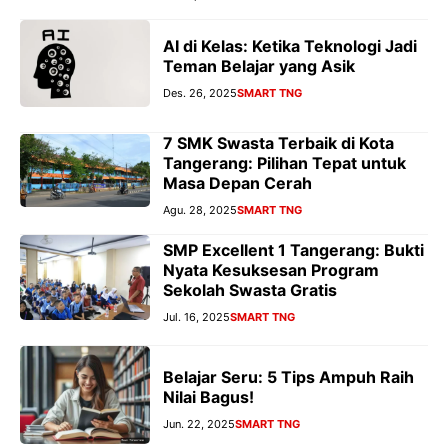
AI di Kelas: Ketika Teknologi Jadi
Teman Belajar yang Asik
Des. 26, 2025
SMART TNG
7 SMK Swasta Terbaik di Kota
Tangerang: Pilihan Tepat untuk
Masa Depan Cerah
Agu. 28, 2025
SMART TNG
SMP Excellent 1 Tangerang: Bukti
Nyata Kesuksesan Program
Sekolah Swasta Gratis
Jul. 16, 2025
SMART TNG
Belajar Seru: 5 Tips Ampuh Raih
Nilai Bagus!
Jun. 22, 2025
SMART TNG