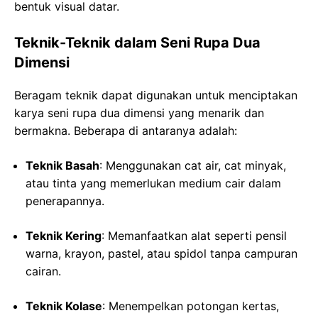
bentuk visual datar.
Teknik-Teknik dalam Seni Rupa Dua
Dimensi
Beragam teknik dapat digunakan untuk menciptakan
karya seni rupa dua dimensi yang menarik dan
bermakna. Beberapa di antaranya adalah:
Teknik Basah
: Menggunakan cat air, cat minyak,
atau tinta yang memerlukan medium cair dalam
penerapannya.
Teknik Kering
: Memanfaatkan alat seperti pensil
warna, krayon, pastel, atau spidol tanpa campuran
cairan.
Teknik Kolase
: Menempelkan potongan kertas,