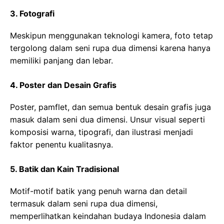
3. Fotografi
Meskipun menggunakan teknologi kamera, foto tetap
tergolong dalam seni rupa dua dimensi karena hanya
memiliki panjang dan lebar.
4. Poster dan Desain Grafis
Poster, pamflet, dan semua bentuk desain grafis juga
masuk dalam seni dua dimensi. Unsur visual seperti
komposisi warna, tipografi, dan ilustrasi menjadi
faktor penentu kualitasnya.
5. Batik dan Kain Tradisional
Motif-motif batik yang penuh warna dan detail
termasuk dalam seni rupa dua dimensi,
memperlihatkan keindahan budaya Indonesia dalam