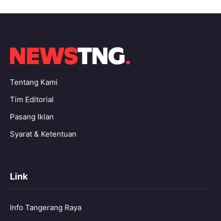
Tentang Kami
Tim Editorial
Pasang Iklan
Syarat & Ketentuan
Link
Info Tangerang Raya