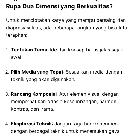
Rupa Dua Dimensi yang Berkualitas?
Untuk menciptakan karya yang mampu bersaing dan
diapresiasi luas, ada beberapa langkah yang bisa kita
terapkan:
Tentukan Tema
: Ide dan konsep harus jelas sejak
awal.
Pilih Media yang Tepat
: Sesuaikan media dengan
teknik yang akan digunakan.
Rancang Komposisi
: Atur elemen visual dengan
memperhatikan prinsip keseimbangan, harmoni,
kontras, dan irama.
Eksplorasi Teknik
: Jangan ragu bereksperimen
dengan berbagai teknik untuk menemukan gaya