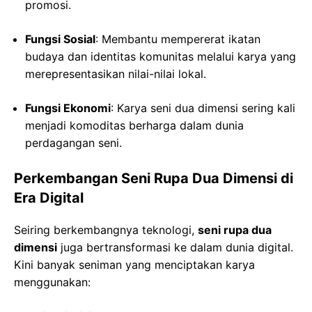
promosi.
Fungsi Sosial
: Membantu mempererat ikatan
budaya dan identitas komunitas melalui karya yang
merepresentasikan nilai-nilai lokal.
Fungsi Ekonomi
: Karya seni dua dimensi sering kali
menjadi komoditas berharga dalam dunia
perdagangan seni.
Perkembangan Seni Rupa Dua Dimensi di
Era Digital
Seiring berkembangnya teknologi,
seni rupa dua
dimensi
juga bertransformasi ke dalam dunia digital.
Kini banyak seniman yang menciptakan karya
menggunakan: