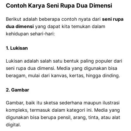
Contoh Karya Seni Rupa Dua Dimensi
Berikut adalah beberapa contoh nyata dari
seni rupa
dua dimensi
yang dapat kita temukan dalam
kehidupan sehari-hari:
1. Lukisan
Lukisan adalah salah satu bentuk paling populer dari
seni rupa dua dimensi. Media yang digunakan bisa
beragam, mulai dari kanvas, kertas, hingga dinding.
2. Gambar
Gambar, baik itu sketsa sederhana maupun ilustrasi
kompleks, termasuk dalam kategori ini. Media yang
digunakan bisa berupa pensil, arang, tinta, atau alat
digital.