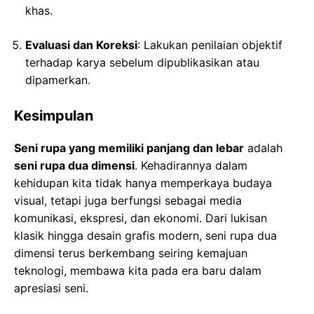
khas.
Evaluasi dan Koreksi
: Lakukan penilaian objektif
terhadap karya sebelum dipublikasikan atau
dipamerkan.
Kesimpulan
Seni rupa yang memiliki panjang dan lebar
adalah
seni rupa dua dimensi
. Kehadirannya dalam
kehidupan kita tidak hanya memperkaya budaya
visual, tetapi juga berfungsi sebagai media
komunikasi, ekspresi, dan ekonomi. Dari lukisan
klasik hingga desain grafis modern, seni rupa dua
dimensi terus berkembang seiring kemajuan
teknologi, membawa kita pada era baru dalam
apresiasi seni.