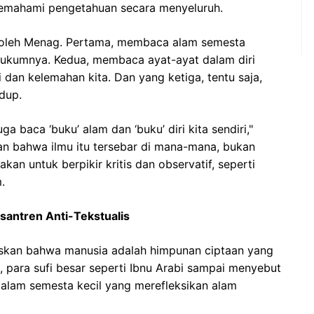
mahami pengetahuan secara menyeluruh.
an oleh Menag. Pertama, membaca alam semesta
ukumnya. Kedua, membaca ayat-ayat dalam diri
 dan kelemahan kita. Dan yang ketiga, tentu saja,
dup.
ga baca ‘buku’ alam dan ‘buku’ diri kita sendiri,"
an bahwa ilmu itu tersebar di mana-mana, bukan
akan untuk berpikir kritis dan observatif, seperti
.
santren Anti-Tekstualis
skan bahwa manusia adalah himpunan ciptaan yang
 para sufi besar seperti Ibnu Arabi sampai menyebut
alam semesta kecil yang merefleksikan alam