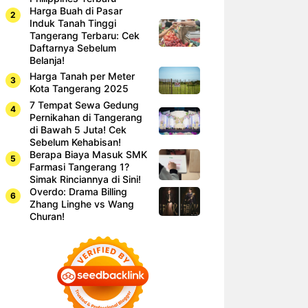
Harga Buah di Pasar
Induk Tanah Tinggi
Tangerang Terbaru: Cek
Daftarnya Sebelum
Belanja!
Harga Tanah per Meter
Kota Tangerang 2025
7 Tempat Sewa Gedung
Pernikahan di Tangerang
di Bawah 5 Juta! Cek
Sebelum Kehabisan!
Berapa Biaya Masuk SMK
Farmasi Tangerang 1?
Simak Rinciannya di Sini!
Overdo: Drama Billing
Zhang Linghe vs Wang
Churan!