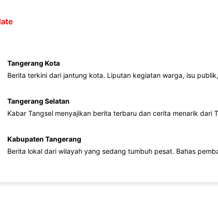
ate
Tangerang Kota
Berita terkini dari jantung kota. Liputan kegiatan warga, isu publ
Tangerang Selatan
Kabar Tangsel menyajikan berita terbaru dan cerita menarik dari
Kabupaten Tangerang
Berita lokal dari wilayah yang sedang tumbuh pesat. Bahas pemb