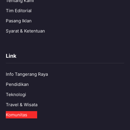
Tentang Kami
Tim Editorial
Pasang Iklan
Syarat & Ketentuan
Link
Info Tangerang Raya
Pendidikan
Teknologi
Travel & Wisata
Komunitas