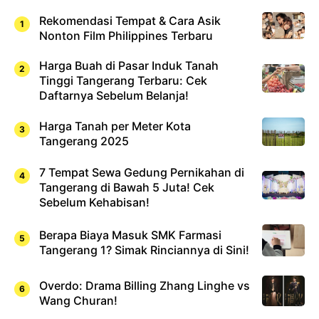
Rekomendasi Tempat & Cara Asik
Nonton Film Philippines Terbaru
Harga Buah di Pasar Induk Tanah
Tinggi Tangerang Terbaru: Cek
Daftarnya Sebelum Belanja!
Harga Tanah per Meter Kota
Tangerang 2025
7 Tempat Sewa Gedung Pernikahan di
Tangerang di Bawah 5 Juta! Cek
Sebelum Kehabisan!
Berapa Biaya Masuk SMK Farmasi
Tangerang 1? Simak Rinciannya di Sini!
Overdo: Drama Billing Zhang Linghe vs
Wang Churan!