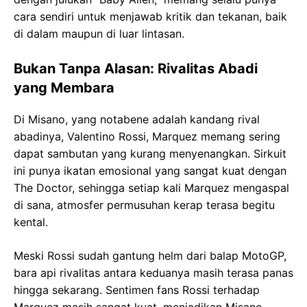
cara sendiri untuk menjawab kritik dan tekanan, baik
di dalam maupun di luar lintasan.
Bukan Tanpa Alasan: Rivalitas Abadi
yang Membara
Di Misano, yang notabene adalah kandang rival
abadinya, Valentino Rossi, Marquez memang sering
dapat sambutan yang kurang menyenangkan. Sirkuit
ini punya ikatan emosional yang sangat kuat dengan
The Doctor, sehingga setiap kali Marquez mengaspal
di sana, atmosfer permusuhan kerap terasa begitu
kental.
Meski Rossi sudah gantung helm dari balap MotoGP,
bara api rivalitas antara keduanya masih terasa panas
hingga sekarang. Sentimen fans Rossi terhadap