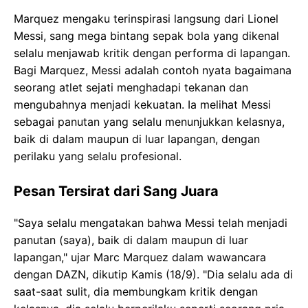
Marquez mengaku terinspirasi langsung dari Lionel
Messi, sang mega bintang sepak bola yang dikenal
selalu menjawab kritik dengan performa di lapangan.
Bagi Marquez, Messi adalah contoh nyata bagaimana
seorang atlet sejati menghadapi tekanan dan
mengubahnya menjadi kekuatan. Ia melihat Messi
sebagai panutan yang selalu menunjukkan kelasnya,
baik di dalam maupun di luar lapangan, dengan
perilaku yang selalu profesional.
Pesan Tersirat dari Sang Juara
"Saya selalu mengatakan bahwa Messi telah menjadi
panutan (saya), baik di dalam maupun di luar
lapangan," ujar Marc Marquez dalam wawancara
dengan DAZN, dikutip Kamis (18/9). "Dia selalu ada di
saat-saat sulit, dia membungkam kritik dengan