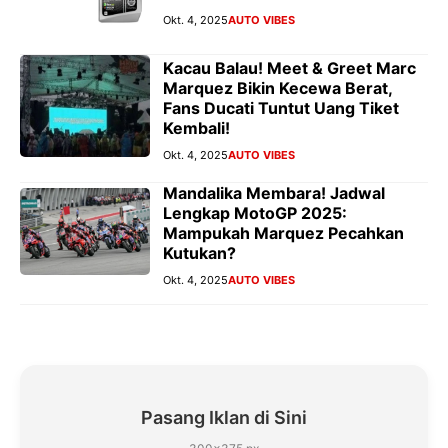
Okt. 4, 2025
AUTO VIBES
Kacau Balau! Meet & Greet Marc
Marquez Bikin Kecewa Berat,
Fans Ducati Tuntut Uang Tiket
Kembali!
Okt. 4, 2025
AUTO VIBES
Mandalika Membara! Jadwal
Lengkap MotoGP 2025:
Mampukah Marquez Pecahkan
Kutukan?
Okt. 4, 2025
AUTO VIBES
Pasang Iklan di Sini