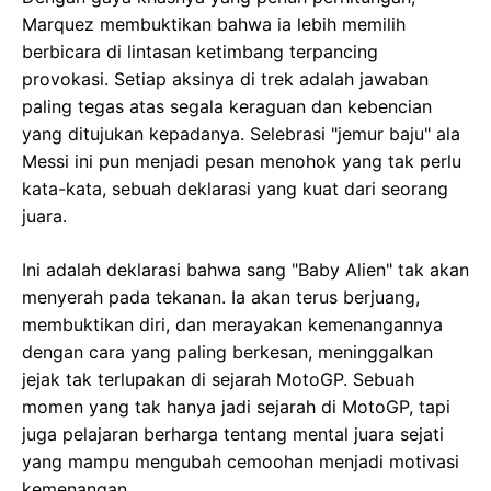
Marquez membuktikan bahwa ia lebih memilih
berbicara di lintasan ketimbang terpancing
provokasi. Setiap aksinya di trek adalah jawaban
paling tegas atas segala keraguan dan kebencian
yang ditujukan kepadanya. Selebrasi "jemur baju" ala
Messi ini pun menjadi pesan menohok yang tak perlu
kata-kata, sebuah deklarasi yang kuat dari seorang
juara.
Ini adalah deklarasi bahwa sang "Baby Alien" tak akan
menyerah pada tekanan. Ia akan terus berjuang,
membuktikan diri, dan merayakan kemenangannya
dengan cara yang paling berkesan, meninggalkan
jejak tak terlupakan di sejarah MotoGP. Sebuah
momen yang tak hanya jadi sejarah di MotoGP, tapi
juga pelajaran berharga tentang mental juara sejati
yang mampu mengubah cemoohan menjadi motivasi
kemenangan.