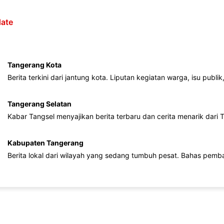
ate
Tangerang Kota
Berita terkini dari jantung kota. Liputan kegiatan warga, isu publ
Tangerang Selatan
Kabar Tangsel menyajikan berita terbaru dan cerita menarik dari
Kabupaten Tangerang
Berita lokal dari wilayah yang sedang tumbuh pesat. Bahas pemb