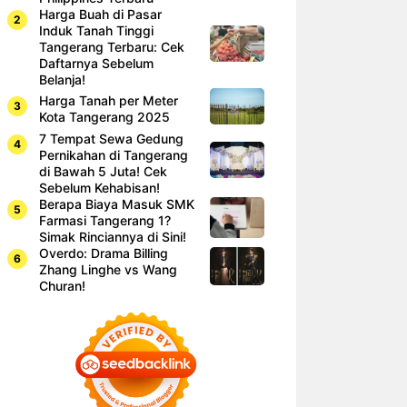
Harga Buah di Pasar
Induk Tanah Tinggi
Tangerang Terbaru: Cek
Daftarnya Sebelum
Belanja!
Harga Tanah per Meter
Kota Tangerang 2025
7 Tempat Sewa Gedung
Pernikahan di Tangerang
di Bawah 5 Juta! Cek
Sebelum Kehabisan!
Berapa Biaya Masuk SMK
Farmasi Tangerang 1?
Simak Rinciannya di Sini!
Overdo: Drama Billing
Zhang Linghe vs Wang
Churan!