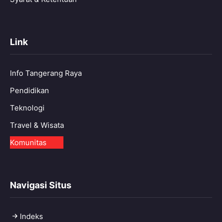
Link
Info Tangerang Raya
Pendidikan
Teknologi
Travel & Wisata
Komunitas
Navigasi Situs
Indeks