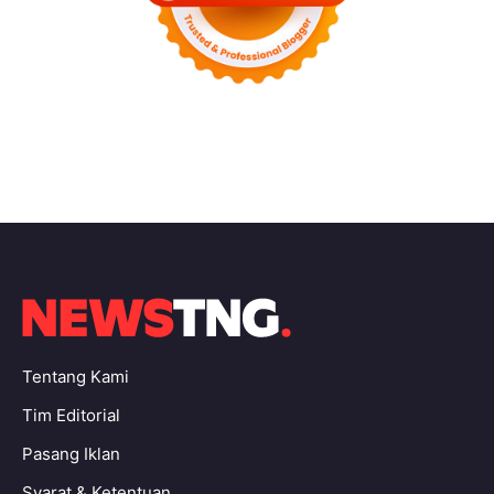
Tentang Kami
Tim Editorial
Pasang Iklan
Syarat & Ketentuan