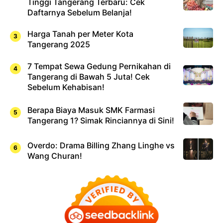
Tinggi Tangerang Terbaru: Cek
Daftarnya Sebelum Belanja!
Harga Tanah per Meter Kota
Tangerang 2025
7 Tempat Sewa Gedung Pernikahan di
Tangerang di Bawah 5 Juta! Cek
Sebelum Kehabisan!
Berapa Biaya Masuk SMK Farmasi
Tangerang 1? Simak Rinciannya di Sini!
Overdo: Drama Billing Zhang Linghe vs
Wang Churan!