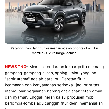
Ketangguhan dan fitur keamanan adalah prioritas bagi ibu
memilih SUV keluarga idaman.
NEWS TNG
– Memilih kendaraan keluarga itu memang
gampang-gampang susah, apalagi kalau yang jadi
"sopir utama" adalah para ibu. Deretan fitur
keamanan dan kenyamanan seringkali jadi prioritas
utama, biar perjalanan bareng anak-anak tetap aman
dan nyaman. Enggak heran kalau produsen mobil
berlomba-lomba adu canggih fitur demi memanjakan