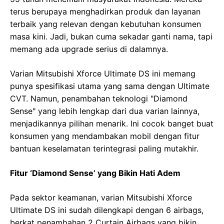
terus berupaya menghadirkan produk dan layanan
terbaik yang relevan dengan kebutuhan konsumen
masa kini. Jadi, bukan cuma sekadar ganti nama, tapi
memang ada upgrade serius di dalamnya.
Varian Mitsubishi Xforce Ultimate DS ini memang
punya spesifikasi utama yang sama dengan Ultimate
CVT. Namun, penambahan teknologi "Diamond
Sense" yang lebih lengkap dari dua varian lainnya,
menjadikannya pilihan menarik. Ini cocok banget buat
konsumen yang mendambakan mobil dengan fitur
bantuan keselamatan terintegrasi paling mutakhir.
Fitur ‘Diamond Sense’ yang Bikin Hati Adem
Pada sektor keamanan, varian Mitsubishi Xforce
Ultimate DS ini sudah dilengkapi dengan 6 airbags,
berkat penambahan 2 Curtain Airbags yang bikin