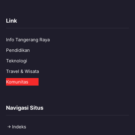
Link
Info Tangerang Raya
Pendidikan
Teknologi
Travel & Wisata
Komunitas
Navigasi Situs
Indeks