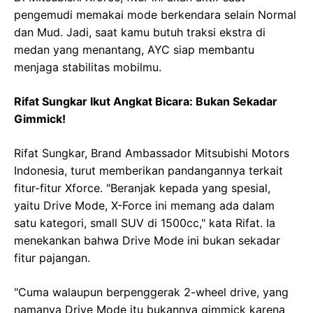
pengemudi memakai mode berkendara selain Normal
dan Mud. Jadi, saat kamu butuh traksi ekstra di
medan yang menantang, AYC siap membantu
menjaga stabilitas mobilmu.
Rifat Sungkar Ikut Angkat Bicara: Bukan Sekadar
Gimmick!
Rifat Sungkar, Brand Ambassador Mitsubishi Motors
Indonesia, turut memberikan pandangannya terkait
fitur-fitur Xforce. "Beranjak kepada yang spesial,
yaitu Drive Mode, X-Force ini memang ada dalam
satu kategori, small SUV di 1500cc," kata Rifat. Ia
menekankan bahwa Drive Mode ini bukan sekadar
fitur pajangan.
"Cuma walaupun berpenggerak 2-wheel drive, yang
namanya Drive Mode itu bukannya gimmick karena