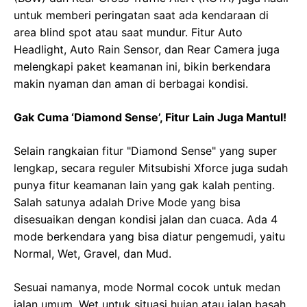
untuk memberi peringatan saat ada kendaraan di
area blind spot atau saat mundur. Fitur Auto
Headlight, Auto Rain Sensor, dan Rear Camera juga
melengkapi paket keamanan ini, bikin berkendara
makin nyaman dan aman di berbagai kondisi.
Gak Cuma ‘Diamond Sense’, Fitur Lain Juga Mantul!
Selain rangkaian fitur "Diamond Sense" yang super
lengkap, secara reguler Mitsubishi Xforce juga sudah
punya fitur keamanan lain yang gak kalah penting.
Salah satunya adalah Drive Mode yang bisa
disesuaikan dengan kondisi jalan dan cuaca. Ada 4
mode berkendara yang bisa diatur pengemudi, yaitu
Normal, Wet, Gravel, dan Mud.
Sesuai namanya, mode Normal cocok untuk medan
jalan umum, Wet untuk situasi hujan atau jalan basah