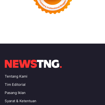
Tentang Kami
Tim Editorial
Pasang Iklan
Syarat & Ketentuan