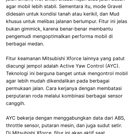
agar mobil lebih stabil. Sementara itu, mode Gravel
didesain untuk kondisi tanah atau kerikil, dan Mud
khusus untuk melibas jalanan berlumpur. Fitur ini jelas
bukan gimmick, karena benar-benar membantu
pengemudi mengoptimalkan performa mobil di
berbagai medan.
Fitur keamanan Mitsubishi Xforce lainnya yang patut
diacungi jempol adalah Active Yaw Control (AYC).
Teknologi ini berguna banget untuk mengontrol mobil
agar lebih mudah dikendalikan pada berbagai
permukaan jalan. Cara kerjanya dengan membatasi
perputaran roda melalui kombinasi berbagai sensor
canggih.
AYC bekerja dengan menggabungkan data dari ABS,
throttle sensor, putaran mesin, dan juga sudut setir.
Di Mitsubishi Xforce, fitur ini akan aktif saat