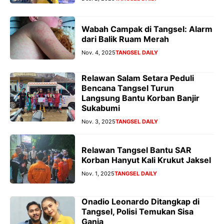
Wabah Campak di Tangsel: Alarm
dari Balik Ruam Merah
Nov. 4, 2025
TANGSEL DAILY
Relawan Salam Setara Peduli
Bencana Tangsel Turun
Langsung Bantu Korban Banjir
Sukabumi
Nov. 3, 2025
TANGSEL DAILY
Relawan Tangsel Bantu SAR
Korban Hanyut Kali Krukut Jaksel
Nov. 1, 2025
TANGSEL DAILY
Onadio Leonardo Ditangkap di
Tangsel, Polisi Temukan Sisa
Ganja