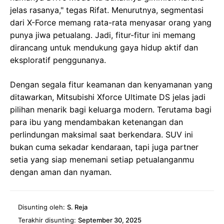
jelas rasanya," tegas Rifat. Menurutnya, segmentasi
dari X-Force memang rata-rata menyasar orang yang
punya jiwa petualang. Jadi, fitur-fitur ini memang
dirancang untuk mendukung gaya hidup aktif dan
eksploratif penggunanya.
Dengan segala fitur keamanan dan kenyamanan yang
ditawarkan, Mitsubishi Xforce Ultimate DS jelas jadi
pilihan menarik bagi keluarga modern. Terutama bagi
para ibu yang mendambakan ketenangan dan
perlindungan maksimal saat berkendara. SUV ini
bukan cuma sekadar kendaraan, tapi juga partner
setia yang siap menemani setiap petualanganmu
dengan aman dan nyaman.
Disunting oleh:
S. Reja
Terakhir disunting:
September 30, 2025