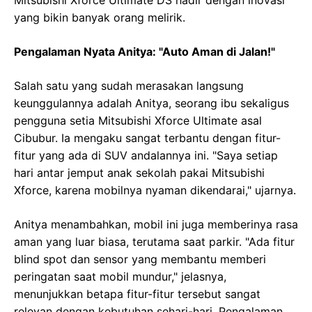
yang bikin banyak orang melirik.
Pengalaman Nyata Anitya: "Auto Aman di Jalan!"
Salah satu yang sudah merasakan langsung
keunggulannya adalah Anitya, seorang ibu sekaligus
pengguna setia Mitsubishi Xforce Ultimate asal
Cibubur. Ia mengaku sangat terbantu dengan fitur-
fitur yang ada di SUV andalannya ini. "Saya setiap
hari antar jemput anak sekolah pakai Mitsubishi
Xforce, karena mobilnya nyaman dikendarai," ujarnya.
Anitya menambahkan, mobil ini juga memberinya rasa
aman yang luar biasa, terutama saat parkir. "Ada fitur
blind spot dan sensor yang membantu memberi
peringatan saat mobil mundur," jelasnya,
menunjukkan betapa fitur-fitur tersebut sangat
relevan dengan kebutuhan sehari-hari. Pengalaman