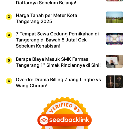
Daftarnya Sebelum Belanja!
Harga Tanah per Meter Kota
Tangerang 2025
7 Tempat Sewa Gedung Pernikahan di
Tangerang di Bawah 5 Juta! Cek
Sebelum Kehabisan!
Berapa Biaya Masuk SMK Farmasi
Tangerang 1? Simak Rinciannya di Sini!
Overdo: Drama Billing Zhang Linghe vs
Wang Churan!