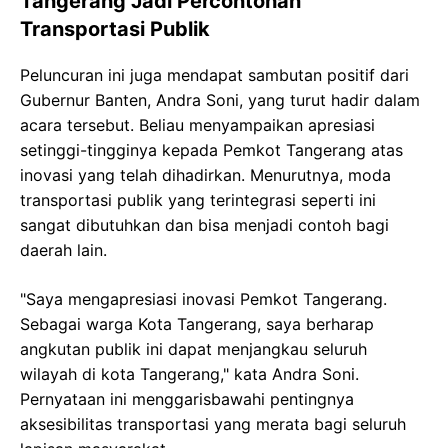
Tangerang Jadi Percontohan
Transportasi Publik
Peluncuran ini juga mendapat sambutan positif dari
Gubernur Banten, Andra Soni, yang turut hadir dalam
acara tersebut. Beliau menyampaikan apresiasi
setinggi-tingginya kepada Pemkot Tangerang atas
inovasi yang telah dihadirkan. Menurutnya, moda
transportasi publik yang terintegrasi seperti ini
sangat dibutuhkan dan bisa menjadi contoh bagi
daerah lain.
"Saya mengapresiasi inovasi Pemkot Tangerang.
Sebagai warga Kota Tangerang, saya berharap
angkutan publik ini dapat menjangkau seluruh
wilayah di kota Tangerang," kata Andra Soni.
Pernyataan ini menggarisbawahi pentingnya
aksesibilitas transportasi yang merata bagi seluruh