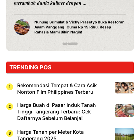
merambah dunia kuliner dengan ...
Nunung Srimulat & Vicky Prasetyo Buka Restoran
Ayam Panggang! Cuma Rp 15 Ribu, Resep
Rahasia Mami Bikin Nagih!
TRENDING POS
Rekomendasi Tempat & Cara Asik
Nonton Film Philippines Terbaru
Harga Buah di Pasar Induk Tanah
Tinggi Tangerang Terbaru: Cek
Daftarnya Sebelum Belanja!
Harga Tanah per Meter Kota
Tangerang 2025