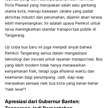
Poris Plawad yang merupakan salah satu gerbang
utama kota, menuju kawasan Jatake yang padat
aktivitas industri dan perumahan, dijamin akan terasa
lebih menyenangkan. Ini adalah upaya Pemkot untuk
terus meningkatkan standar transportasi publik di
Tangerang.
Uji coba bus baru ini juga menjadi sinyal bahwa
Pemkot Tangerang serius dalam mengadopsi
teknologi dan inovasi untuk layanan transportasi. Bus
yang lebih modern tidak hanya menawarkan
kenyamanan fisik, tetapi juga efisiensi waktu dan
keamanan bagi penumpang. Jadi, siap-siap
merasakan sensasi naik bus kota yang benar-benar
"naik level"!
Apresiasi dari Gubernur Banten: