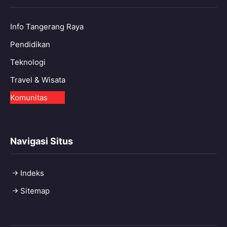
Info Tangerang Raya
Pendidikan
Teknologi
Travel & Wisata
Komunitas
Navigasi Situs
Indeks
Sitemap