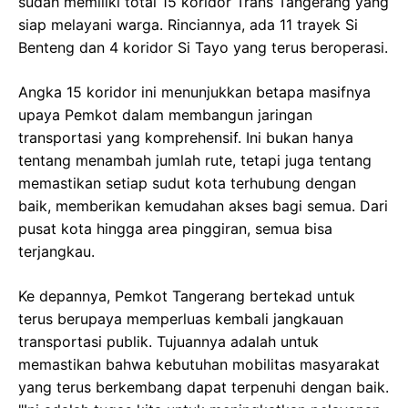
sudah memiliki total 15 koridor Trans Tangerang yang
siap melayani warga. Rinciannya, ada 11 trayek Si
Benteng dan 4 koridor Si Tayo yang terus beroperasi.
Angka 15 koridor ini menunjukkan betapa masifnya
upaya Pemkot dalam membangun jaringan
transportasi yang komprehensif. Ini bukan hanya
tentang menambah jumlah rute, tetapi juga tentang
memastikan setiap sudut kota terhubung dengan
baik, memberikan kemudahan akses bagi semua. Dari
pusat kota hingga area pinggiran, semua bisa
terjangkau.
Ke depannya, Pemkot Tangerang bertekad untuk
terus berupaya memperluas kembali jangkauan
transportasi publik. Tujuannya adalah untuk
memastikan bahwa kebutuhan mobilitas masyarakat
yang terus berkembang dapat terpenuhi dengan baik.