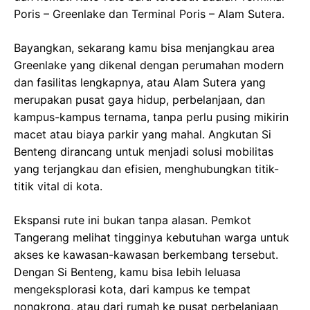
Poris – Greenlake dan Terminal Poris – Alam Sutera.
Bayangkan, sekarang kamu bisa menjangkau area
Greenlake yang dikenal dengan perumahan modern
dan fasilitas lengkapnya, atau Alam Sutera yang
merupakan pusat gaya hidup, perbelanjaan, dan
kampus-kampus ternama, tanpa perlu pusing mikirin
macet atau biaya parkir yang mahal. Angkutan Si
Benteng dirancang untuk menjadi solusi mobilitas
yang terjangkau dan efisien, menghubungkan titik-
titik vital di kota.
Ekspansi rute ini bukan tanpa alasan. Pemkot
Tangerang melihat tingginya kebutuhan warga untuk
akses ke kawasan-kawasan berkembang tersebut.
Dengan Si Benteng, kamu bisa lebih leluasa
mengeksplorasi kota, dari kampus ke tempat
nongkrong, atau dari rumah ke pusat perbelanjaan