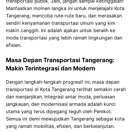
transportasi publik. Jadi, jangan sampai ketinggalan!
Manfaatkan momen langka ini untuk menjelajahi Kota
Tangerang, mencoba rute-rute baru, dan merasakan
sendiri kenyamanan transportasi umum yang kini
makin canggih. Ini adalah ajakan untuk beralih ke
moda transportasi yang lebih ramah lingkungan dan
efisien.
Masa Depan Transportasi Tangerang:
Makin Terintegrasi dan Modern
Dengan langkah-langkah progresif ini, masa depan
transportasi di Kota Tangerang terlihat semakin cerah
dan menjanjikan. Integrasi antar moda, perluasan
jangkauan, dan modernisasi armada adalah kunci
utama yang terus dipegang teguh oleh Pemkot.
Semua ini demi mewujudkan Tangerang sebagai kota
yang ramah mobilitas, efisien, dan berkelanjutan.