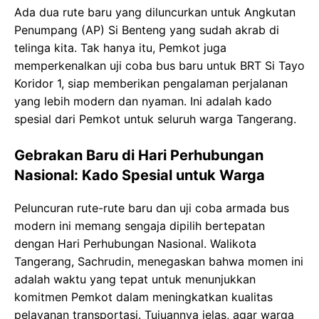
Ada dua rute baru yang diluncurkan untuk Angkutan
Penumpang (AP) Si Benteng yang sudah akrab di
telinga kita. Tak hanya itu, Pemkot juga
memperkenalkan uji coba bus baru untuk BRT Si Tayo
Koridor 1, siap memberikan pengalaman perjalanan
yang lebih modern dan nyaman. Ini adalah kado
spesial dari Pemkot untuk seluruh warga Tangerang.
Gebrakan Baru di Hari Perhubungan
Nasional: Kado Spesial untuk Warga
Peluncuran rute-rute baru dan uji coba armada bus
modern ini memang sengaja dipilih bertepatan
dengan Hari Perhubungan Nasional. Walikota
Tangerang, Sachrudin, menegaskan bahwa momen ini
adalah waktu yang tepat untuk menunjukkan
komitmen Pemkot dalam meningkatkan kualitas
pelayanan transportasi. Tujuannya jelas, agar warga