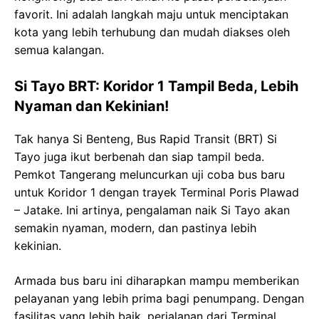
favorit. Ini adalah langkah maju untuk menciptakan
kota yang lebih terhubung dan mudah diakses oleh
semua kalangan.
Si Tayo BRT: Koridor 1 Tampil Beda, Lebih
Nyaman dan Kekinian!
Tak hanya Si Benteng, Bus Rapid Transit (BRT) Si
Tayo juga ikut berbenah dan siap tampil beda.
Pemkot Tangerang meluncurkan uji coba bus baru
untuk Koridor 1 dengan trayek Terminal Poris Plawad
– Jatake. Ini artinya, pengalaman naik Si Tayo akan
semakin nyaman, modern, dan pastinya lebih
kekinian.
Armada bus baru ini diharapkan mampu memberikan
pelayanan yang lebih prima bagi penumpang. Dengan
fasilitas yang lebih baik, perjalanan dari Terminal