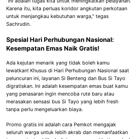
"Ini adalah tugas kita untuk meningkatkan pelayanan.
Karena itu, kita perluas koridor angkutan perkotaan
untuk menjangkau kebutuhan warga," tegas
Sachrudin.
Spesial Hari Perhubungan Nasional:
Kesempatan Emas Naik Gratis!
Ada kejutan menarik yang tidak boleh kamu
lewatkan! Khusus di Hari Perhubungan Nasional saat
peluncuran ini, layanan Si Benteng dan Bus Si Tayo
digratiskan. Ini adalah kesempatan emas buat kamu
yang penasaran ingin mencoba rute baru atau
merasakan sensasi bus Si Tayo yang lebih fresh
tanpa perlu mengeluarkan biaya.
Promo gratis ini adalah cara Pemkot mengajak
seluruh warga untuk lebih akrab dan memanfaatkan