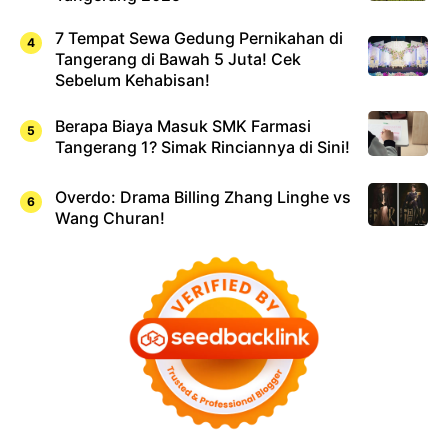
7 Tempat Sewa Gedung Pernikahan di
Tangerang di Bawah 5 Juta! Cek
Sebelum Kehabisan!
Berapa Biaya Masuk SMK Farmasi
Tangerang 1? Simak Rinciannya di Sini!
Overdo: Drama Billing Zhang Linghe vs
Wang Churan!