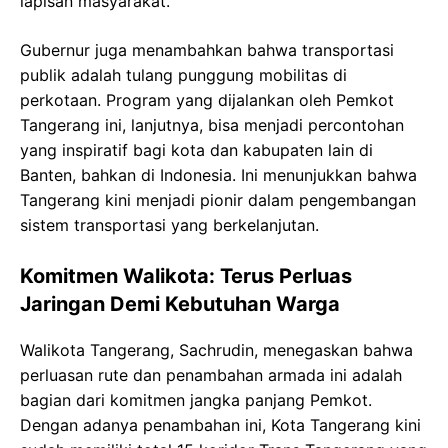
lapisan masyarakat.
Gubernur juga menambahkan bahwa transportasi
publik adalah tulang punggung mobilitas di
perkotaan. Program yang dijalankan oleh Pemkot
Tangerang ini, lanjutnya, bisa menjadi percontohan
yang inspiratif bagi kota dan kabupaten lain di
Banten, bahkan di Indonesia. Ini menunjukkan bahwa
Tangerang kini menjadi pionir dalam pengembangan
sistem transportasi yang berkelanjutan.
Komitmen Walikota: Terus Perluas
Jaringan Demi Kebutuhan Warga
Walikota Tangerang, Sachrudin, menegaskan bahwa
perluasan rute dan penambahan armada ini adalah
bagian dari komitmen jangka panjang Pemkot.
Dengan adanya penambahan ini, Kota Tangerang kini