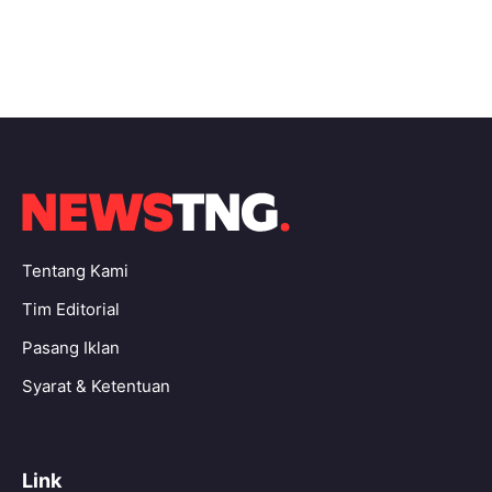
Tentang Kami
Tim Editorial
Pasang Iklan
Syarat & Ketentuan
Link