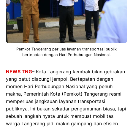
Pemkot Tangerang perluas layanan transportasi publik
bertepatan dengan Hari Perhubungan Nasional.
NEWS TNG
– Kota Tangerang kembali bikin gebrakan
yang patut diacungi jempol! Bertepatan dengan
momen Hari Perhubungan Nasional yang penuh
makna, Pemerintah Kota (Pemkot) Tangerang resmi
memperluas jangkauan layanan transportasi
publiknya. Ini bukan sekadar pengumuman biasa, tapi
sebuah langkah nyata untuk membuat mobilitas
warga Tangerang jadi makin gampang dan efisien.