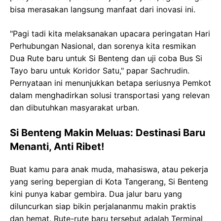
bisa merasakan langsung manfaat dari inovasi ini.
"Pagi tadi kita melaksanakan upacara peringatan Hari
Perhubungan Nasional, dan sorenya kita resmikan
Dua Rute baru untuk Si Benteng dan uji coba Bus Si
Tayo baru untuk Koridor Satu," papar Sachrudin.
Pernyataan ini menunjukkan betapa seriusnya Pemkot
dalam menghadirkan solusi transportasi yang relevan
dan dibutuhkan masyarakat urban.
Si Benteng Makin Meluas: Destinasi Baru
Menanti, Anti Ribet!
Buat kamu para anak muda, mahasiswa, atau pekerja
yang sering bepergian di Kota Tangerang, Si Benteng
kini punya kabar gembira. Dua jalur baru yang
diluncurkan siap bikin perjalananmu makin praktis
dan hemat. Rute-rute baru tersebut adalah Terminal