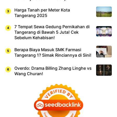
Harga Tanah per Meter Kota
Tangerang 2025
7 Tempat Sewa Gedung Pernikahan di
Tangerang di Bawah 5 Juta! Cek
Sebelum Kehabisan!
Berapa Biaya Masuk SMK Farmasi
Tangerang 1? Simak Rinciannya di Sini!
Overdo: Drama Billing Zhang Linghe vs
Wang Churan!