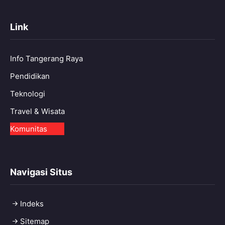
Link
Info Tangerang Raya
Pendidikan
Teknologi
Travel & Wisata
Komunitas
Navigasi Situs
Indeks
Sitemap