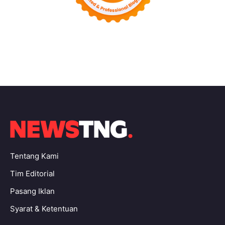
Tentang Kami
Tim Editorial
Pasang Iklan
Syarat & Ketentuan