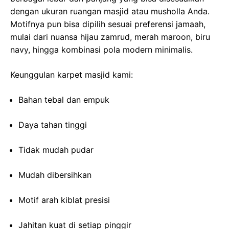
dengan ukuran ruangan masjid atau musholla Anda.
Motifnya pun bisa dipilih sesuai preferensi jamaah,
mulai dari nuansa hijau zamrud, merah maroon, biru
navy, hingga kombinasi pola modern minimalis.
Keunggulan karpet masjid kami:
Bahan tebal dan empuk
Daya tahan tinggi
Tidak mudah pudar
Mudah dibersihkan
Motif arah kiblat presisi
Jahitan kuat di setiap pinggir