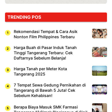
TRENDING POS
Rekomendasi Tempat & Cara Asik
Nonton Film Philippines Terbaru
Harga Buah di Pasar Induk Tanah
Tinggi Tangerang Terbaru: Cek
Daftarnya Sebelum Belanja!
Harga Tanah per Meter Kota
Tangerang 2025
7 Tempat Sewa Gedung Pernikahan di
Tangerang di Bawah 5 Juta! Cek
Sebelum Kehabisan!
Berapa Biaya Masuk SMK Farmasi