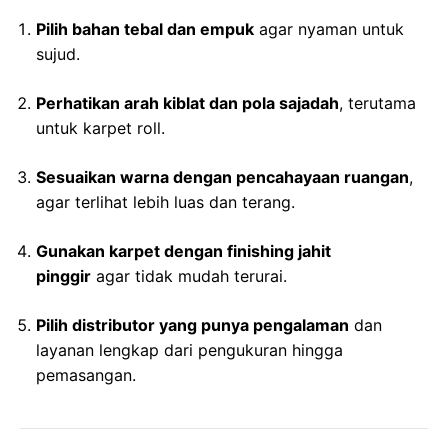
Pilih bahan tebal dan empuk
agar nyaman untuk
sujud.
Perhatikan arah kiblat dan pola sajadah
, terutama
untuk karpet roll.
Sesuaikan warna dengan pencahayaan ruangan
,
agar terlihat lebih luas dan terang.
Gunakan karpet dengan finishing jahit
pinggir
agar tidak mudah terurai.
Pilih distributor yang punya pengalaman
dan
layanan lengkap dari pengukuran hingga
pemasangan.