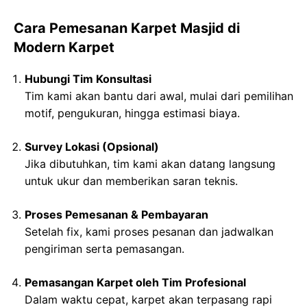
Cara Pemesanan Karpet Masjid di
Modern Karpet
Hubungi Tim Konsultasi
Tim kami akan bantu dari awal, mulai dari pemilihan
motif, pengukuran, hingga estimasi biaya.
Survey Lokasi (Opsional)
Jika dibutuhkan, tim kami akan datang langsung
untuk ukur dan memberikan saran teknis.
Proses Pemesanan & Pembayaran
Setelah fix, kami proses pesanan dan jadwalkan
pengiriman serta pemasangan.
Pemasangan Karpet oleh Tim Profesional
Dalam waktu cepat, karpet akan terpasang rapi