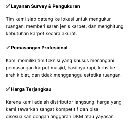
✅ Layanan Survey & Pengukuran
Tim kami siap datang ke lokasi untuk mengukur
ruangan, memberi saran jenis karpet, dan menghitung
kebutuhan karpet secara akurat.
✅ Pemasangan Profesional
Kami memiliki tim teknisi yang khusus menangani
pemasangan karpet masjid, hasilnya rapi, lurus ke
arah kiblat, dan tidak mengganggu estetika ruangan.
✅ Harga Terjangkau
Karena kami adalah distributor langsung, harga yang
kami tawarkan sangat kompetitif dan bisa
disesuaikan dengan anggaran DKM atau yayasan.