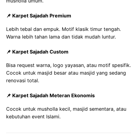
musholla umum.
📌 Karpet Sajadah Premium
Lebih tebal dan empuk. Motif klasik timur tengah.
Warna lebih tahan lama dan tidak mudah luntur.
📌 Karpet Sajadah Custom
Bisa request warna, logo yayasan, atau motif spesifik.
Cocok untuk masjid besar atau masjid yang sedang
renovasi total.
📌 Karpet Sajadah Meteran Ekonomis
Cocok untuk musholla kecil, masjid sementara, atau
kebutuhan event Islami.