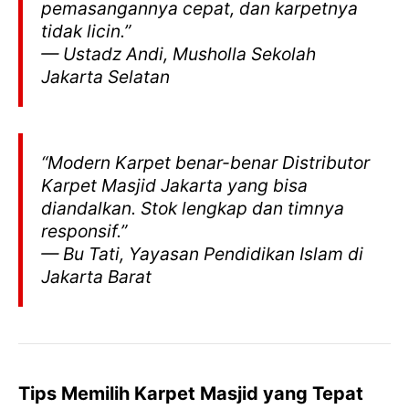
pemasangannya cepat, dan karpetnya
tidak licin.”
— Ustadz Andi, Musholla Sekolah
Jakarta Selatan
“Modern Karpet benar-benar Distributor
Karpet Masjid Jakarta yang bisa
diandalkan. Stok lengkap dan timnya
responsif.”
— Bu Tati, Yayasan Pendidikan Islam di
Jakarta Barat
Tips Memilih Karpet Masjid yang Tepat