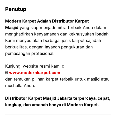
Penutup
Modern Karpet Adalah Distributor Karpet
Masjid
yang siap menjadi mitra terbaik Anda dalam
menghadirkan kenyamanan dan kekhusyukan ibadah.
Kami menyediakan berbagai jenis karpet sajadah
berkualitas, dengan layanan pengukuran dan
pemasangan profesional.
Kunjungi website resmi kami di:
🌐
www.modernkarpet.com
dan temukan pilihan karpet terbaik untuk masjid atau
musholla Anda.
Distributor Karpet Masjid Jakarta terpercaya, cepat,
lengkap, dan amanah hanya di Modern Karpet.