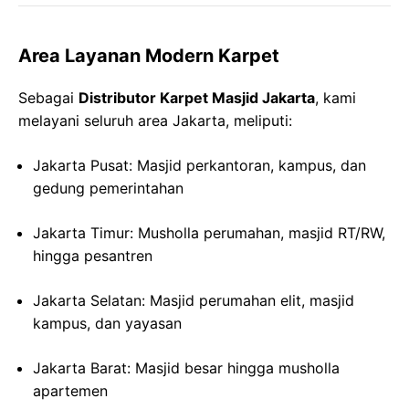
Area Layanan Modern Karpet
Sebagai
Distributor Karpet Masjid Jakarta
, kami
melayani seluruh area Jakarta, meliputi:
Jakarta Pusat: Masjid perkantoran, kampus, dan
gedung pemerintahan
Jakarta Timur: Musholla perumahan, masjid RT/RW,
hingga pesantren
Jakarta Selatan: Masjid perumahan elit, masjid
kampus, dan yayasan
Jakarta Barat: Masjid besar hingga musholla
apartemen