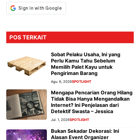
POS TERKAIT
Sobat Pelaku Usaha, Ini yang
Perlu Kamu Tahu Sebelum
Memilih Palet Kayu untuk
Pengiriman Barang
Agu. 6, 2026
SPOTLIGHT
Mengapa Pencarian Orang Hilang
Tidak Bisa Hanya Mengandalkan
Internet? Ini Penjelasan dari
Detektif Swasta – Jessica
Jul. 1, 2026
SPOTLIGHT
Bukan Sekadar Dekorasi: Ini
Alasan Event Organizer