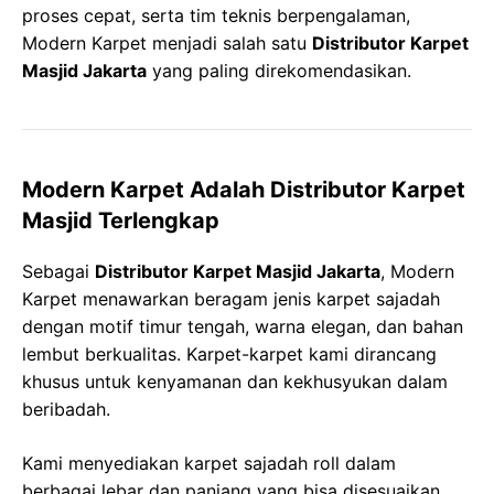
proses cepat, serta tim teknis berpengalaman,
Modern Karpet menjadi salah satu
Distributor Karpet
Masjid Jakarta
yang paling direkomendasikan.
Modern Karpet Adalah Distributor Karpet
Masjid Terlengkap
Sebagai
Distributor Karpet Masjid Jakarta
, Modern
Karpet menawarkan beragam jenis karpet sajadah
dengan motif timur tengah, warna elegan, dan bahan
lembut berkualitas. Karpet-karpet kami dirancang
khusus untuk kenyamanan dan kekhusyukan dalam
beribadah.
Kami menyediakan karpet sajadah roll dalam
berbagai lebar dan panjang yang bisa disesuaikan