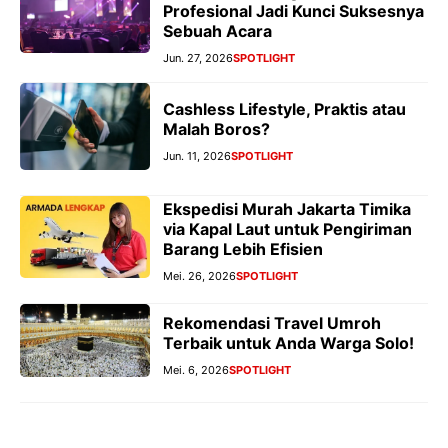
Profesional Jadi Kunci Suksesnya
Sebuah Acara
Jun. 27, 2026
SPOTLIGHT
Cashless Lifestyle, Praktis atau
Malah Boros?
Jun. 11, 2026
SPOTLIGHT
Ekspedisi Murah Jakarta Timika
via Kapal Laut untuk Pengiriman
Barang Lebih Efisien
Mei. 26, 2026
SPOTLIGHT
Rekomendasi Travel Umroh
Terbaik untuk Anda Warga Solo!
Mei. 6, 2026
SPOTLIGHT