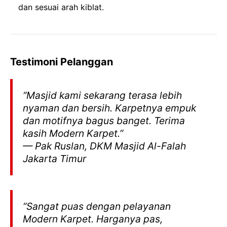
dan sesuai arah kiblat.
Testimoni Pelanggan
“Masjid kami sekarang terasa lebih
nyaman dan bersih. Karpetnya empuk
dan motifnya bagus banget. Terima
kasih Modern Karpet.”
— Pak Ruslan, DKM Masjid Al-Falah
Jakarta Timur
“Sangat puas dengan pelayanan
Modern Karpet. Harganya pas,