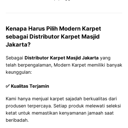
Kenapa Harus Pilih Modern Karpet
sebagai Distributor Karpet Masjid
Jakarta?
Sebagai
Distributor Karpet Masjid Jakarta
yang
telah berpengalaman, Modern Karpet memiliki banyak
keunggulan:
✅ Kualitas Terjamin
Kami hanya menjual karpet sajadah berkualitas dari
produsen terpercaya. Setiap produk melewati seleksi
ketat untuk memastikan kenyamanan jamaah saat
beribadah.