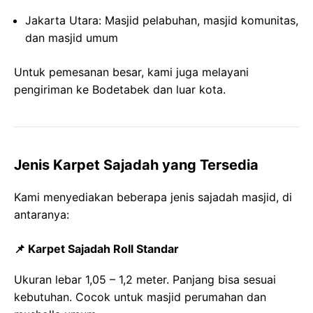
Jakarta Utara: Masjid pelabuhan, masjid komunitas,
dan masjid umum
Untuk pemesanan besar, kami juga melayani
pengiriman ke Bodetabek dan luar kota.
Jenis Karpet Sajadah yang Tersedia
Kami menyediakan beberapa jenis sajadah masjid, di
antaranya:
📌 Karpet Sajadah Roll Standar
Ukuran lebar 1,05 – 1,2 meter. Panjang bisa sesuai
kebutuhan. Cocok untuk masjid perumahan dan