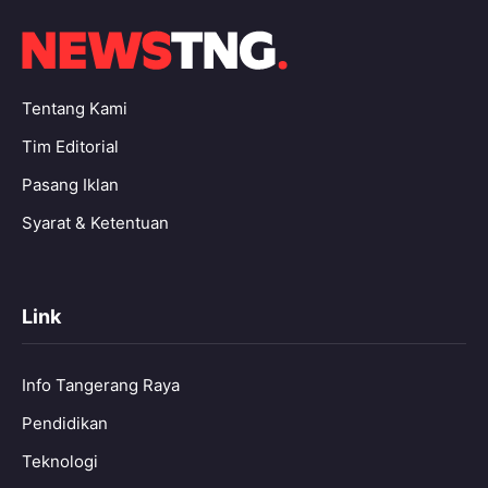
Tentang Kami
Tim Editorial
Pasang Iklan
Syarat & Ketentuan
Link
Info Tangerang Raya
Pendidikan
Teknologi