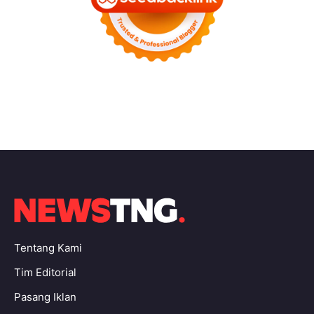
Tentang Kami
Tim Editorial
Pasang Iklan