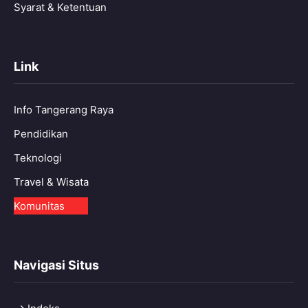
Syarat & Ketentuan
Link
Info Tangerang Raya
Pendidikan
Teknologi
Travel & Wisata
Komunitas
Navigasi Situs