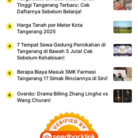
Tinggi Tangerang Terbaru: Cek
Daftarnya Sebelum Belanja!
Harga Tanah per Meter Kota
Tangerang 2025
7 Tempat Sewa Gedung Pernikahan di
Tangerang di Bawah 5 Juta! Cek
Sebelum Kehabisan!
Berapa Biaya Masuk SMK Farmasi
Tangerang 1? Simak Rinciannya di Sini!
Overdo: Drama Billing Zhang Linghe vs
Wang Churan!