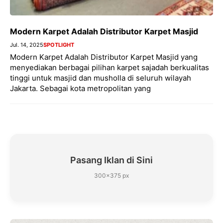
Modern Karpet Adalah Distributor Karpet Masjid
Jul. 14, 2025
SPOTLIGHT
Modern Karpet Adalah Distributor Karpet Masjid yang
menyediakan berbagai pilihan karpet sajadah berkualitas
tinggi untuk masjid dan musholla di seluruh wilayah
Jakarta. Sebagai kota metropolitan yang
Pasang Iklan di Sini
300×375 px