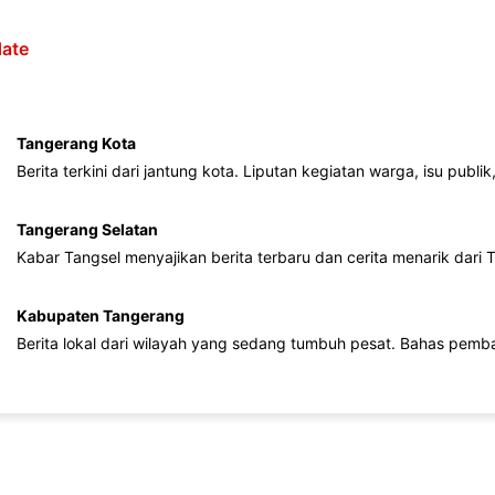
ate
Tangerang Kota
Berita terkini dari jantung kota. Liputan kegiatan warga, isu publ
Tangerang Selatan
Kabar Tangsel menyajikan berita terbaru dan cerita menarik dari
Kabupaten Tangerang
Berita lokal dari wilayah yang sedang tumbuh pesat. Bahas pemb