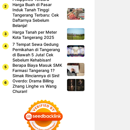
Harga Buah di Pasar
Induk Tanah Tinggi
Tangerang Terbaru: Cek
Daftarnya Sebelum
Belanja!
Harga Tanah per Meter
Kota Tangerang 2025
7 Tempat Sewa Gedung
Pernikahan di Tangerang
di Bawah 5 Juta! Cek
Sebelum Kehabisan!
Berapa Biaya Masuk SMK
Farmasi Tangerang 1?
Simak Rinciannya di Sini!
Overdo: Drama Billing
Zhang Linghe vs Wang
Churan!