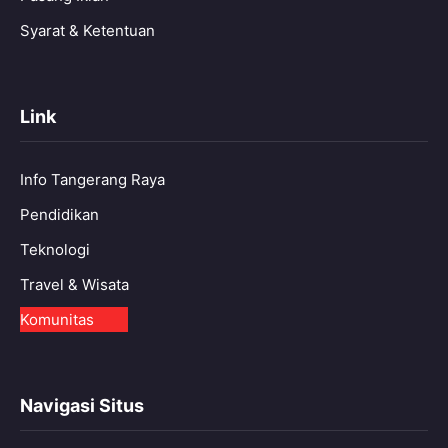
Syarat & Ketentuan
Link
Info Tangerang Raya
Pendidikan
Teknologi
Travel & Wisata
Komunitas
Navigasi Situs