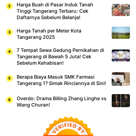
Harga Buah di Pasar Induk Tanah
Tinggi Tangerang Terbaru: Cek
Daftarnya Sebelum Belanja!
Harga Tanah per Meter Kota
Tangerang 2025
7 Tempat Sewa Gedung Pernikahan di
Tangerang di Bawah 5 Juta! Cek
Sebelum Kehabisan!
Berapa Biaya Masuk SMK Farmasi
Tangerang 1? Simak Rinciannya di Sini!
Overdo: Drama Billing Zhang Linghe vs
Wang Churan!