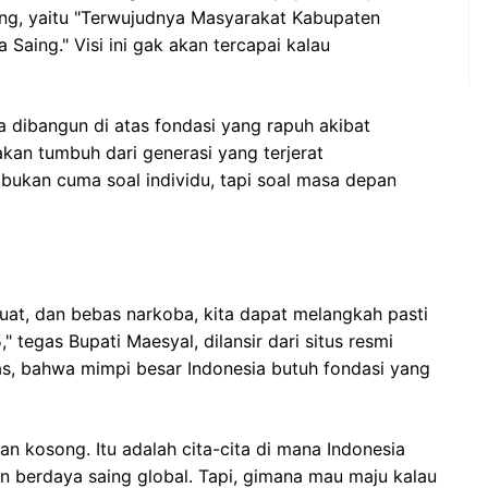
g, yaitu "Terwujudnya Masyarakat Kabupaten
Saing." Visi ini gak akan tercapai kalau
a dibangun di atas fondasi yang rapuh akibat
akan tumbuh dari generasi yang terjerat
 bukan cuma soal individu, tapi soal masa depan
uat, dan bebas narkoba, kita dapat melangkah pasti
 tegas Bupati Maesyal, dilansir dari situs resmi
as, bahwa mimpi besar Indonesia butuh fondasi yang
 kosong. Itu adalah cita-cita di mana Indonesia
an berdaya saing global. Tapi, gimana mau maju kalau