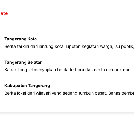
ate
Tangerang Kota
Berita terkini dari jantung kota. Liputan kegiatan warga, isu publ
Tangerang Selatan
Kabar Tangsel menyajikan berita terbaru dan cerita menarik dari
Kabupaten Tangerang
Berita lokal dari wilayah yang sedang tumbuh pesat. Bahas pemb