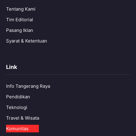
Tentang Kami
Tim Editorial
Pasang Iklan
Syarat & Ketentuan
Link
Info Tangerang Raya
Pendidikan
Teknologi
Travel & Wisata
Komunitas