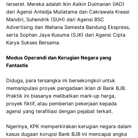
terseret. Mereka adalah Ikin Asikin Dulmanan (IAD)
dari Agensi Antedja Muliatama dan Cakrawala Kreasi
Mandiri, Suhendrik (SUH) dari Agensi BSC
Advertising dan Wahana Semesta Bandung Ekspress,
serta Sophan Jaya Kusuma (SJK) dari Agensi Cipta
Karya Sukses Bersama.
Modus Operandi dan Kerugian Negara yang
Fantastis
Diduga, para tersangka ini bersekongkol untuk
memanipulasi proyek pengadaan iklan di Bank BJB.
Praktik ini biasanya melibatkan mark-up harga,
proyek fiktif, atau pemberian pekerjaan kepada
agensi yang terafiliasi dengan pejabat terkait.
Ngerinya, KPK memperkirakan kerugian negara dalam
kasus dugaan korupsi Bank BJB ini mencapai angka