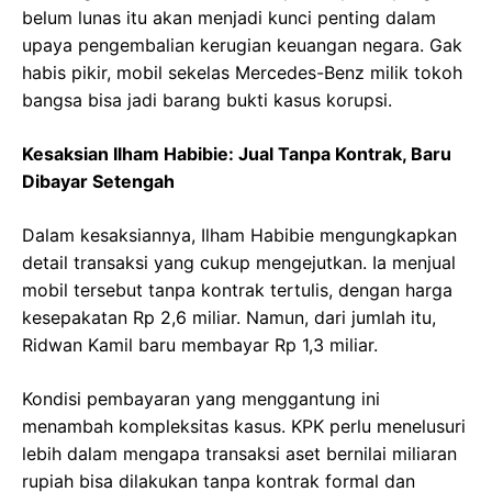
belum lunas itu akan menjadi kunci penting dalam
upaya pengembalian kerugian keuangan negara. Gak
habis pikir, mobil sekelas Mercedes-Benz milik tokoh
bangsa bisa jadi barang bukti kasus korupsi.
Kesaksian Ilham Habibie: Jual Tanpa Kontrak, Baru
Dibayar Setengah
Dalam kesaksiannya, Ilham Habibie mengungkapkan
detail transaksi yang cukup mengejutkan. Ia menjual
mobil tersebut tanpa kontrak tertulis, dengan harga
kesepakatan Rp 2,6 miliar. Namun, dari jumlah itu,
Ridwan Kamil baru membayar Rp 1,3 miliar.
Kondisi pembayaran yang menggantung ini
menambah kompleksitas kasus. KPK perlu menelusuri
lebih dalam mengapa transaksi aset bernilai miliaran
rupiah bisa dilakukan tanpa kontrak formal dan