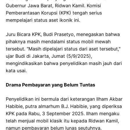
Gubernur Jawa Barat, Ridwan Kamil. Komisi
Pemberantasan Korupsi (KPK) tengah serius
mempelajari status aset ikonik ini.
Juru Bicara KPK, Budi Prasetyo, menegaskan bahwa
pihaknya masih mendalami status mobil mewah
tersebut. "Masih dipelajari status dari aset tersebut,"
ujar Budi di Jakarta, Jumat (5/9/2025),
mengindikasikan bahwa penyelidikan masih jauh dari
kata usai.
Drama Pembayaran yang Belum Tuntas
Penyelidikan ini bermula dari keterangan Ilham Akbar
Habibie, putra almarhum B.J. Habibie, yang diperiksa
KPK pada Rabu, 3 September 2025. Ilham mengaku
telah menjual mobil klasik itu kepada Ridwan Kamil,
namun pembayaran belum lunas seutuhnya.