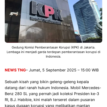
Gedung Komisi Pemberantasan Korupsi (KPK) di Jakarta.
Lembaga ini menjadi garda terdepan pemberantasan korupsi di
Indonesia.
NEWS TNG
– Jumat, 5 September 2025 – 15:00 WIB
Sebuah kisah yang bikin geleng-geleng kepala
datang dari ranah hukum Indonesia. Mobil Mercedes-
Benz 280 SL yang pernah jadi koleksi Presiden ke-3
RI, B.J. Habibie, kini malah terseret dalam pusaran
kasus dugaan korupsi yang melibatkan mantan