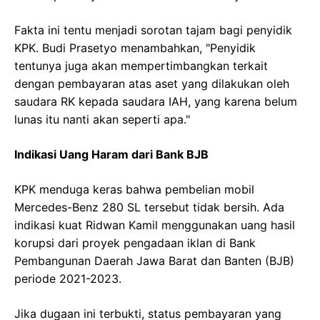
Fakta ini tentu menjadi sorotan tajam bagi penyidik
KPK. Budi Prasetyo menambahkan, "Penyidik
tentunya juga akan mempertimbangkan terkait
dengan pembayaran atas aset yang dilakukan oleh
saudara RK kepada saudara IAH, yang karena belum
lunas itu nanti akan seperti apa."
Indikasi Uang Haram dari Bank BJB
KPK menduga keras bahwa pembelian mobil
Mercedes-Benz 280 SL tersebut tidak bersih. Ada
indikasi kuat Ridwan Kamil menggunakan uang hasil
korupsi dari proyek pengadaan iklan di Bank
Pembangunan Daerah Jawa Barat dan Banten (BJB)
periode 2021-2023.
Jika dugaan ini terbukti, status pembayaran yang