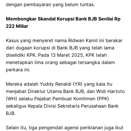
dengan pembayaran yang belum tuntas.
Membongkar Skandal Korupsi Bank BJB Senilai Rp
222 Miliar
Kasus yang menyeret nama Ridwan Kamil ini berakar
dari dugaan korupsi di Bank BJB yang telah lama
diselidiki KPK. Pada 13 Maret 2025, KPK telah
menetapkan lima orang sebagai tersangka dalam
perkara ini.
Mereka adalah Yuddy Renaldi (YR) yang kala itu
menjabat Direktur Utama Bank BJB, dan Widi Hartoto
(WH) selaku Pejabat Pembuat Komitmen (PPK)
sekaligus Kepala Divisi Sekretaris Perusahaan Bank
BJB.
Selain itu, tiga pengendali agensi periklanan juga ikut