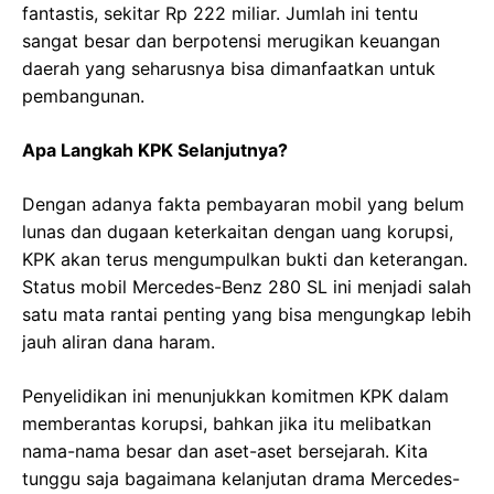
fantastis, sekitar Rp 222 miliar. Jumlah ini tentu
sangat besar dan berpotensi merugikan keuangan
daerah yang seharusnya bisa dimanfaatkan untuk
pembangunan.
Apa Langkah KPK Selanjutnya?
Dengan adanya fakta pembayaran mobil yang belum
lunas dan dugaan keterkaitan dengan uang korupsi,
KPK akan terus mengumpulkan bukti dan keterangan.
Status mobil Mercedes-Benz 280 SL ini menjadi salah
satu mata rantai penting yang bisa mengungkap lebih
jauh aliran dana haram.
Penyelidikan ini menunjukkan komitmen KPK dalam
memberantas korupsi, bahkan jika itu melibatkan
nama-nama besar dan aset-aset bersejarah. Kita
tunggu saja bagaimana kelanjutan drama Mercedes-