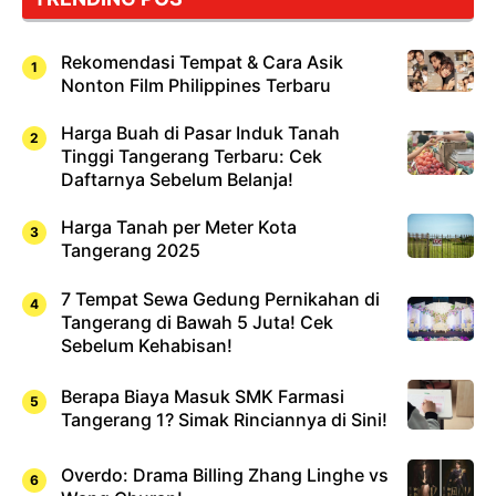
Rekomendasi Tempat & Cara Asik
Nonton Film Philippines Terbaru
Harga Buah di Pasar Induk Tanah
Tinggi Tangerang Terbaru: Cek
Daftarnya Sebelum Belanja!
Harga Tanah per Meter Kota
Tangerang 2025
7 Tempat Sewa Gedung Pernikahan di
Tangerang di Bawah 5 Juta! Cek
Sebelum Kehabisan!
Berapa Biaya Masuk SMK Farmasi
Tangerang 1? Simak Rinciannya di Sini!
Overdo: Drama Billing Zhang Linghe vs