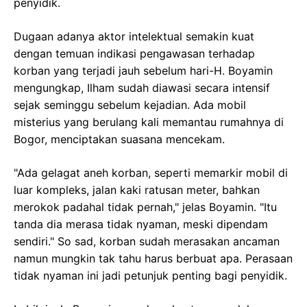
penyidik.
Dugaan adanya aktor intelektual semakin kuat
dengan temuan indikasi pengawasan terhadap
korban yang terjadi jauh sebelum hari-H. Boyamin
mengungkap, Ilham sudah diawasi secara intensif
sejak seminggu sebelum kejadian. Ada mobil
misterius yang berulang kali memantau rumahnya di
Bogor, menciptakan suasana mencekam.
"Ada gelagat aneh korban, seperti memarkir mobil di
luar kompleks, jalan kaki ratusan meter, bahkan
merokok padahal tidak pernah," jelas Boyamin. "Itu
tanda dia merasa tidak nyaman, meski dipendam
sendiri." So sad, korban sudah merasakan ancaman
namun mungkin tak tahu harus berbuat apa. Perasaan
tidak nyaman ini jadi petunjuk penting bagi penyidik.