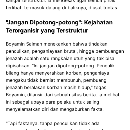
sangat terstruktur. Ia mendesak agar semua pihak
terlibat, termasuk dalang di baliknya, diusut tuntas.
"Jangan Dipotong-potong": Kejahatan
Terorganisir yang Terstruktur
Boyamin Saiman menekankan bahwa tindakan
penculikan, penganiayaan brutal, hingga pembuangan
jenazah adalah satu rangkaian utuh yang tak bisa
dipisahkan. "Ini jangan dipotong-potong. Penculik
bilang hanya menyerahkan korban, penganiaya
mengaku tidak berniat membunuh, pembuang
jenazah beralasan korban masih hidup," tegas
Boyamin, dilansir dari sebuah situs berita. Ia melihat
ini sebagai upaya para pelaku untuk saling
menyelamatkan diri dan mengaburkan fakta.
"Tapi faktanya, tanpa penculikan tidak ada