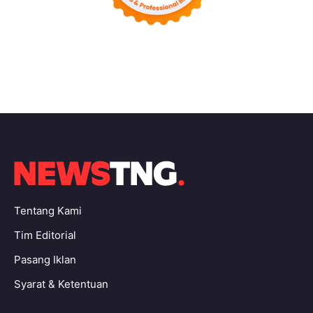
Tentang Kami
Tim Editorial
Pasang Iklan
Syarat & Ketentuan