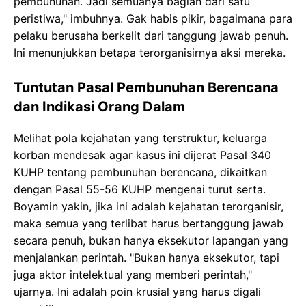
pembunuhan. Jadi semuanya bagian dari satu
peristiwa," imbuhnya. Gak habis pikir, bagaimana para
pelaku berusaha berkelit dari tanggung jawab penuh.
Ini menunjukkan betapa terorganisirnya aksi mereka.
Tuntutan Pasal Pembunuhan Berencana
dan Indikasi Orang Dalam
Melihat pola kejahatan yang terstruktur, keluarga
korban mendesak agar kasus ini dijerat Pasal 340
KUHP tentang pembunuhan berencana, dikaitkan
dengan Pasal 55-56 KUHP mengenai turut serta.
Boyamin yakin, jika ini adalah kejahatan terorganisir,
maka semua yang terlibat harus bertanggung jawab
secara penuh, bukan hanya eksekutor lapangan yang
menjalankan perintah. "Bukan hanya eksekutor, tapi
juga aktor intelektual yang memberi perintah,"
ujarnya. Ini adalah poin krusial yang harus digali