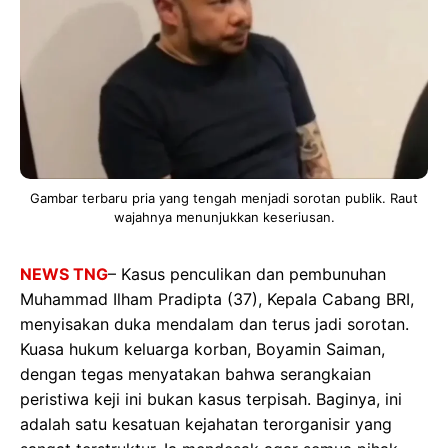
Gambar terbaru pria yang tengah menjadi sorotan publik. Raut
wajahnya menunjukkan keseriusan.
NEWS TNG
– Kasus penculikan dan pembunuhan
Muhammad Ilham Pradipta (37), Kepala Cabang BRI,
menyisakan duka mendalam dan terus jadi sorotan.
Kuasa hukum keluarga korban, Boyamin Saiman,
dengan tegas menyatakan bahwa serangkaian
peristiwa keji ini bukan kasus terpisah. Baginya, ini
adalah satu kesatuan kejahatan terorganisir yang