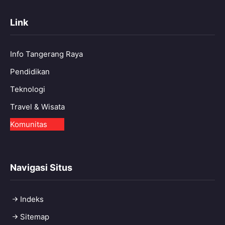
Link
Info Tangerang Raya
Pendidikan
Teknologi
Travel & Wisata
Komunitas
Navigasi Situs
Indeks
Sitemap