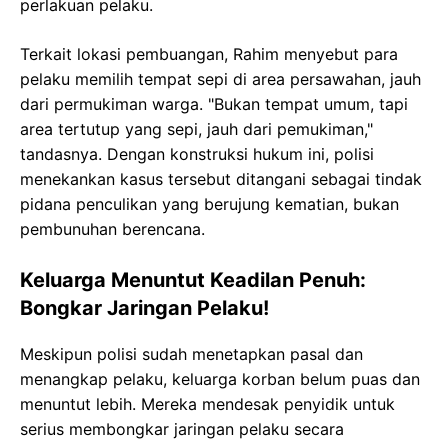
perlakuan pelaku.
Terkait lokasi pembuangan, Rahim menyebut para
pelaku memilih tempat sepi di area persawahan, jauh
dari permukiman warga. "Bukan tempat umum, tapi
area tertutup yang sepi, jauh dari pemukiman,"
tandasnya. Dengan konstruksi hukum ini, polisi
menekankan kasus tersebut ditangani sebagai tindak
pidana penculikan yang berujung kematian, bukan
pembunuhan berencana.
Keluarga Menuntut Keadilan Penuh:
Bongkar Jaringan Pelaku!
Meskipun polisi sudah menetapkan pasal dan
menangkap pelaku, keluarga korban belum puas dan
menuntut lebih. Mereka mendesak penyidik untuk
serius membongkar jaringan pelaku secara