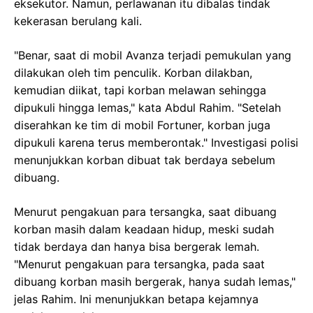
eksekutor. Namun, perlawanan itu dibalas tindak
kekerasan berulang kali.
"Benar, saat di mobil Avanza terjadi pemukulan yang
dilakukan oleh tim penculik. Korban dilakban,
kemudian diikat, tapi korban melawan sehingga
dipukuli hingga lemas," kata Abdul Rahim. "Setelah
diserahkan ke tim di mobil Fortuner, korban juga
dipukuli karena terus memberontak." Investigasi polisi
menunjukkan korban dibuat tak berdaya sebelum
dibuang.
Menurut pengakuan para tersangka, saat dibuang
korban masih dalam keadaan hidup, meski sudah
tidak berdaya dan hanya bisa bergerak lemah.
"Menurut pengakuan para tersangka, pada saat
dibuang korban masih bergerak, hanya sudah lemas,"
jelas Rahim. Ini menunjukkan betapa kejamnya