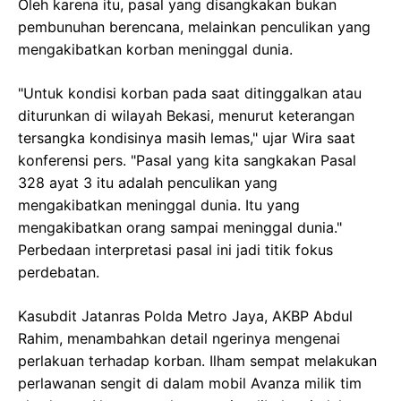
Oleh karena itu, pasal yang disangkakan bukan
pembunuhan berencana, melainkan penculikan yang
mengakibatkan korban meninggal dunia.
"Untuk kondisi korban pada saat ditinggalkan atau
diturunkan di wilayah Bekasi, menurut keterangan
tersangka kondisinya masih lemas," ujar Wira saat
konferensi pers. "Pasal yang kita sangkakan Pasal
328 ayat 3 itu adalah penculikan yang
mengakibatkan meninggal dunia. Itu yang
mengakibatkan orang sampai meninggal dunia."
Perbedaan interpretasi pasal ini jadi titik fokus
perdebatan.
Kasubdit Jatanras Polda Metro Jaya, AKBP Abdul
Rahim, menambahkan detail ngerinya mengenai
perlakuan terhadap korban. Ilham sempat melakukan
perlawanan sengit di dalam mobil Avanza milik tim