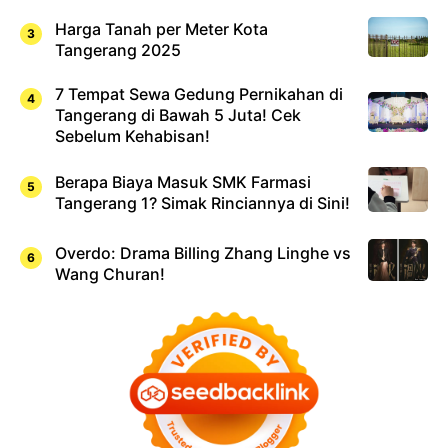
Harga Tanah per Meter Kota
Tangerang 2025
7 Tempat Sewa Gedung Pernikahan di
Tangerang di Bawah 5 Juta! Cek
Sebelum Kehabisan!
Berapa Biaya Masuk SMK Farmasi
Tangerang 1? Simak Rinciannya di Sini!
Overdo: Drama Billing Zhang Linghe vs
Wang Churan!