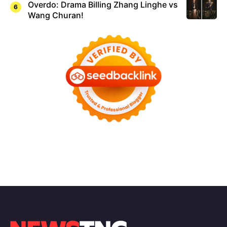
Overdo: Drama Billing Zhang Linghe vs
Wang Churan!