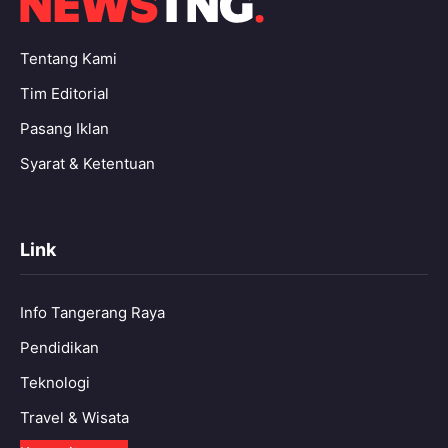
Tentang Kami
Tim Editorial
Pasang Iklan
Syarat & Ketentuan
Link
Info Tangerang Raya
Pendidikan
Teknologi
Travel & Wisata