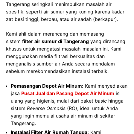
Tangerang seringkali menimbulkan masalah air
spesifik, seperti air sumur yang kuning karena kadar
zat besi tinggi, berbau, atau air sadah (berkapur).
Kami ahli dalam merancang dan memasang
sistem
filter air sumur di Tangerang
yang dirancang
khusus untuk mengatasi masalah-masalah ini. Kami
menggunakan media filtrasi berkualitas dan
menganalisis sumber air Anda secara mendalam
sebelum merekomendasikan instalasi terbaik.
Pemasangan Depot Air Minum:
Kami menyediakan
jasa
Pusat Jual dan Pasang Depot Air Minum
isi
ulang yang higienis, mulai dari paket
basic
hingga
sistem
Reverse Osmosis
(RO), ideal untuk Anda
yang ingin memulai usaha air minum di sekitar
Tangerang.
Instalasi Filter Air Rumah Tangga:
Kami