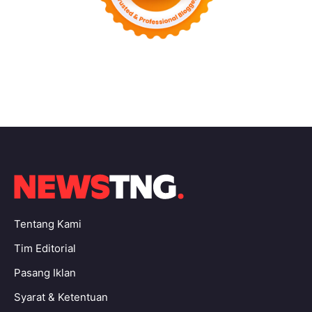
Tentang Kami
Tim Editorial
Pasang Iklan
Syarat & Ketentuan