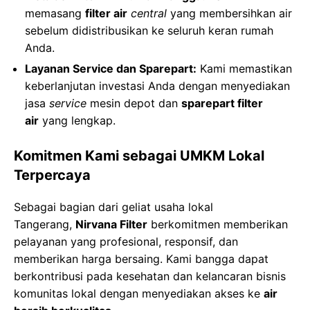
memasang
filter air
central
yang membersihkan air
sebelum didistribusikan ke seluruh keran rumah
Anda.
Layanan Service dan Sparepart:
Kami memastikan
keberlanjutan investasi Anda dengan menyediakan
jasa
service
mesin depot dan
sparepart filter
air
yang lengkap.
Komitmen Kami sebagai UMKM Lokal
Terpercaya
Sebagai bagian dari geliat usaha lokal
Tangerang,
Nirvana Filter
berkomitmen memberikan
pelayanan yang profesional, responsif, dan
memberikan harga bersaing. Kami bangga dapat
berkontribusi pada kesehatan dan kelancaran bisnis
komunitas lokal dengan menyediakan akses ke
air