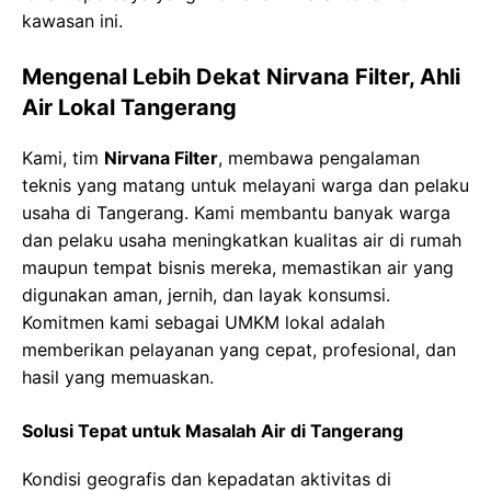
kawasan ini.
Mengenal Lebih Dekat Nirvana Filter, Ahli
Air Lokal Tangerang
Kami, tim
Nirvana Filter
, membawa pengalaman
teknis yang matang untuk melayani warga dan pelaku
usaha di Tangerang. Kami membantu banyak warga
dan pelaku usaha meningkatkan kualitas air di rumah
maupun tempat bisnis mereka, memastikan air yang
digunakan aman, jernih, dan layak konsumsi.
Komitmen kami sebagai UMKM lokal adalah
memberikan pelayanan yang cepat, profesional, dan
hasil yang memuaskan.
Solusi Tepat untuk Masalah Air di Tangerang
Kondisi geografis dan kepadatan aktivitas di