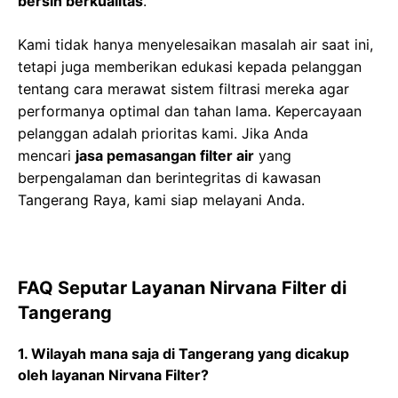
bersih berkualitas
.
Kami tidak hanya menyelesaikan masalah air saat ini,
tetapi juga memberikan edukasi kepada pelanggan
tentang cara merawat sistem filtrasi mereka agar
performanya optimal dan tahan lama. Kepercayaan
pelanggan adalah prioritas kami. Jika Anda
mencari
jasa pemasangan filter air
yang
berpengalaman dan berintegritas di kawasan
Tangerang Raya, kami siap melayani Anda.
FAQ Seputar Layanan Nirvana Filter di
Tangerang
1. Wilayah mana saja di Tangerang yang dicakup
oleh layanan Nirvana Filter?