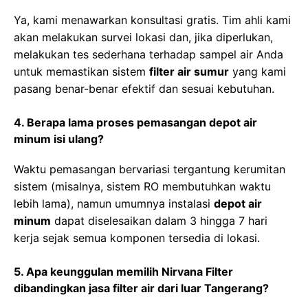
Ya, kami menawarkan konsultasi gratis. Tim ahli kami
akan melakukan survei lokasi dan, jika diperlukan,
melakukan tes sederhana terhadap sampel air Anda
untuk memastikan sistem
filter air sumur
yang kami
pasang benar-benar efektif dan sesuai kebutuhan.
4. Berapa lama proses pemasangan depot air
minum isi ulang?
Waktu pemasangan bervariasi tergantung kerumitan
sistem (misalnya, sistem RO membutuhkan waktu
lebih lama), namun umumnya instalasi
depot air
minum
dapat diselesaikan dalam 3 hingga 7 hari
kerja sejak semua komponen tersedia di lokasi.
5. Apa keunggulan memilih Nirvana Filter
dibandingkan jasa filter air dari luar Tangerang?