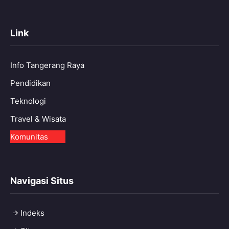
Link
Info Tangerang Raya
Pendidikan
Teknologi
Travel & Wisata
Komunitas
Navigasi Situs
Indeks