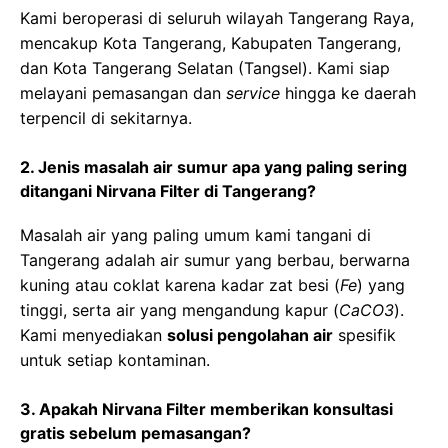
Kami beroperasi di seluruh wilayah Tangerang Raya,
mencakup Kota Tangerang, Kabupaten Tangerang,
dan Kota Tangerang Selatan (Tangsel). Kami siap
melayani pemasangan dan
service
hingga ke daerah
terpencil di sekitarnya.
2. Jenis masalah air sumur apa yang paling sering
ditangani Nirvana Filter di Tangerang?
Masalah air yang paling umum kami tangani di
Tangerang adalah air sumur yang berbau, berwarna
kuning atau coklat karena kadar zat besi (
Fe
) yang
tinggi, serta air yang mengandung kapur (
CaCO3
).
Kami menyediakan
solusi pengolahan air
spesifik
untuk setiap kontaminan.
3. Apakah Nirvana Filter memberikan konsultasi
gratis sebelum pemasangan?