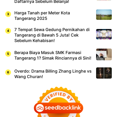
Daftarnya Sebelum Belanja!
Harga Tanah per Meter Kota
Tangerang 2025
7 Tempat Sewa Gedung Pernikahan di
Tangerang di Bawah 5 Juta! Cek
Sebelum Kehabisan!
Berapa Biaya Masuk SMK Farmasi
Tangerang 1? Simak Rinciannya di Sini!
Overdo: Drama Billing Zhang Linghe vs
Wang Churan!