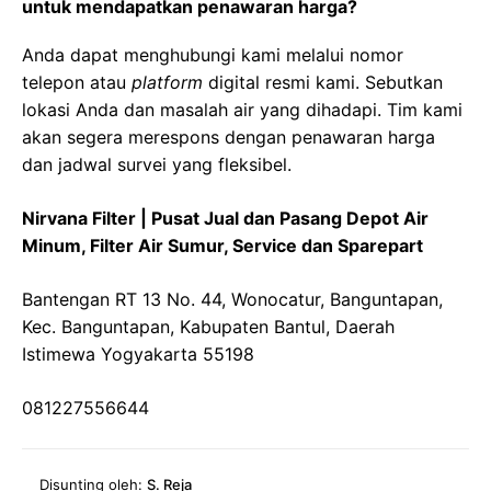
untuk mendapatkan penawaran harga?
Anda dapat menghubungi kami melalui nomor
telepon atau
platform
digital resmi kami. Sebutkan
lokasi Anda dan masalah air yang dihadapi. Tim kami
akan segera merespons dengan penawaran harga
dan jadwal survei yang fleksibel.
Nirvana Filter | Pusat Jual dan Pasang Depot Air
Minum, Filter Air Sumur, Service dan Sparepart
Bantengan RT 13 No. 44, Wonocatur, Banguntapan,
Kec. Banguntapan, Kabupaten Bantul, Daerah
Istimewa Yogyakarta 55198
081227556644
Disunting oleh:
S. Reja