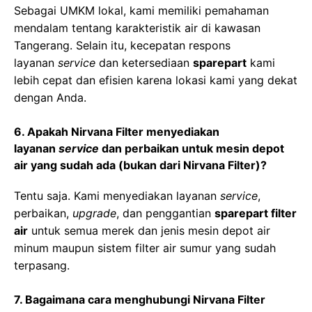
Sebagai UMKM lokal, kami memiliki pemahaman
mendalam tentang karakteristik air di kawasan
Tangerang. Selain itu, kecepatan respons
layanan
service
dan ketersediaan
sparepart
kami
lebih cepat dan efisien karena lokasi kami yang dekat
dengan Anda.
6. Apakah Nirvana Filter menyediakan
layanan
service
dan perbaikan untuk mesin depot
air yang sudah ada (bukan dari Nirvana Filter)?
Tentu saja. Kami menyediakan layanan
service
,
perbaikan,
upgrade
, dan penggantian
sparepart filter
air
untuk semua merek dan jenis mesin depot air
minum maupun sistem filter air sumur yang sudah
terpasang.
7. Bagaimana cara menghubungi Nirvana Filter