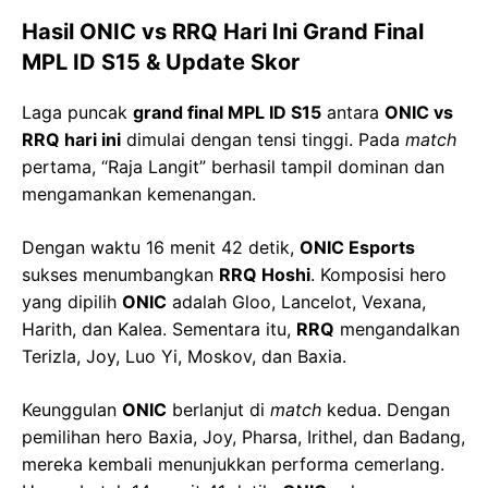
Hasil ONIC vs RRQ Hari Ini Grand Final
MPL ID S15 & Update Skor
Laga puncak
grand final MPL ID S15
antara
ONIC vs
RRQ hari ini
dimulai dengan tensi tinggi. Pada
match
pertama, “Raja Langit” berhasil tampil dominan dan
mengamankan kemenangan.
Dengan waktu 16 menit 42 detik,
ONIC Esports
sukses menumbangkan
RRQ Hoshi
. Komposisi hero
yang dipilih
ONIC
adalah Gloo, Lancelot, Vexana,
Harith, dan Kalea. Sementara itu,
RRQ
mengandalkan
Terizla, Joy, Luo Yi, Moskov, dan Baxia.
Keunggulan
ONIC
berlanjut di
match
kedua. Dengan
pemilihan hero Baxia, Joy, Pharsa, Irithel, dan Badang,
mereka kembali menunjukkan performa cemerlang.