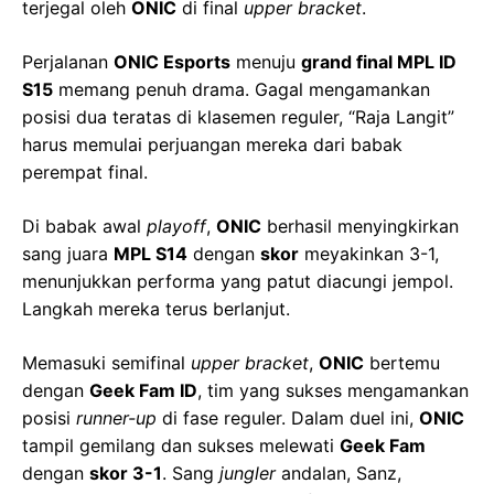
terjegal oleh
ONIC
di final
upper bracket
.
Perjalanan
ONIC Esports
menuju
grand final MPL ID
S15
memang penuh drama. Gagal mengamankan
posisi dua teratas di klasemen reguler, “Raja Langit”
harus memulai perjuangan mereka dari babak
perempat final.
Di babak awal
playoff
,
ONIC
berhasil menyingkirkan
sang juara
MPL S14
dengan
skor
meyakinkan 3-1,
menunjukkan performa yang patut diacungi jempol.
Langkah mereka terus berlanjut.
Memasuki semifinal
upper bracket
,
ONIC
bertemu
dengan
Geek Fam ID
, tim yang sukses mengamankan
posisi
runner-up
di fase reguler. Dalam duel ini,
ONIC
tampil gemilang dan sukses melewati
Geek Fam
dengan
skor 3-1
. Sang
jungler
andalan, Sanz,