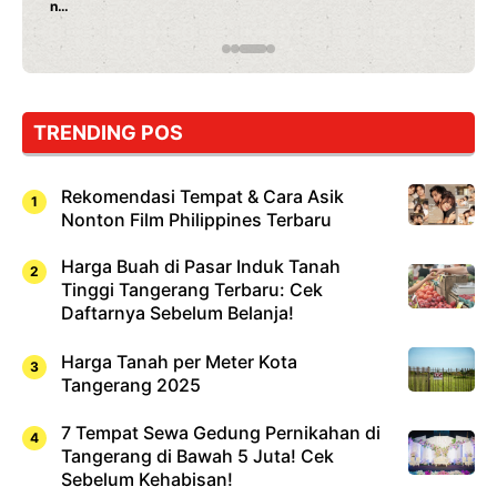
Rahasia Mami Bikin Nagih!
TRENDING POS
Rekomendasi Tempat & Cara Asik
Nonton Film Philippines Terbaru
Harga Buah di Pasar Induk Tanah
Tinggi Tangerang Terbaru: Cek
Daftarnya Sebelum Belanja!
Harga Tanah per Meter Kota
Tangerang 2025
7 Tempat Sewa Gedung Pernikahan di
Tangerang di Bawah 5 Juta! Cek
Sebelum Kehabisan!