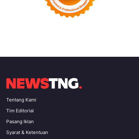
Tentang Kami
Tim Editorial
Pasang Iklan
Syarat & Ketentuan