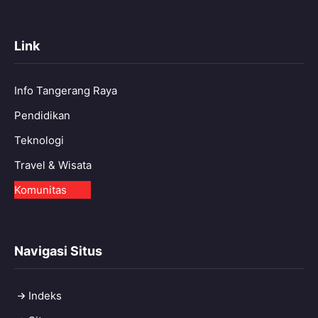
Link
Info Tangerang Raya
Pendidikan
Teknologi
Travel & Wisata
Komunitas
Navigasi Situs
Indeks