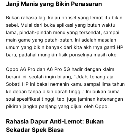
Janji Manis yang Bikin Penasaran
Bukan rahasia lagi kalau ponsel yang lemot itu bikin
sebel. Mulai dari buka aplikasi yang butuh waktu
lama, pindah-pindah menu yang tersendat, sampai
main game yang patah-patah. Ini adalah masalah
umum yang bikin banyak dari kita akhirnya ganti HP
baru, padahal mungkin fisik ponselnya masih oke.
Oppo A6 Pro dan A6 Pro 5G hadir dengan klaim
berani ini, seolah ingin bilang, "Udah, tenang aja,
Sobat! HP ini bakal nemenin kamu sampai lima tahun
ke depan tanpa bikin darah tinggi." Ini bukan cuma
soal spesifikasi tinggi, tapi juga jaminan ketenangan
pikiran jangka panjang yang dijual oleh Oppo.
Rahasia Dapur Anti-Lemot: Bukan
Sekadar Spek Biasa