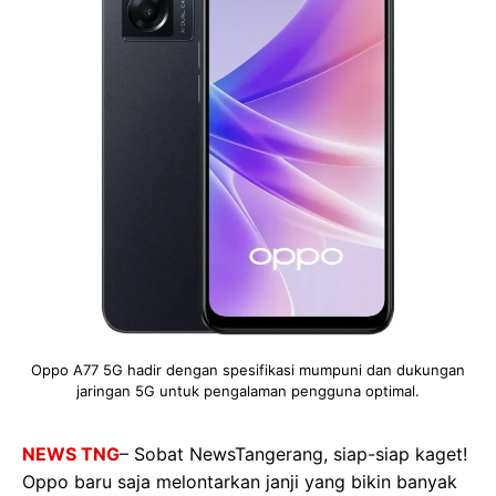
Oppo A77 5G hadir dengan spesifikasi mumpuni dan dukungan
jaringan 5G untuk pengalaman pengguna optimal.
NEWS TNG
– Sobat NewsTangerang, siap-siap kaget!
Oppo baru saja melontarkan janji yang bikin banyak