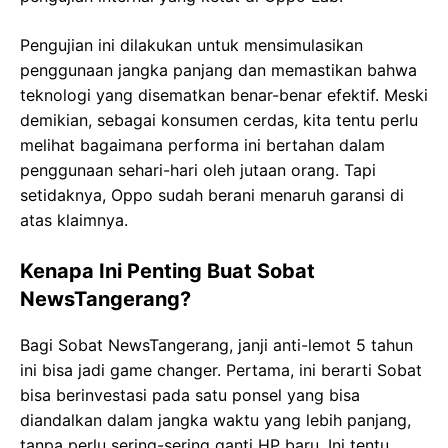
Pengujian ini dilakukan untuk mensimulasikan
penggunaan jangka panjang dan memastikan bahwa
teknologi yang disematkan benar-benar efektif. Meski
demikian, sebagai konsumen cerdas, kita tentu perlu
melihat bagaimana performa ini bertahan dalam
penggunaan sehari-hari oleh jutaan orang. Tapi
setidaknya, Oppo sudah berani menaruh garansi di
atas klaimnya.
Kenapa Ini Penting Buat Sobat
NewsTangerang?
Bagi Sobat NewsTangerang, janji anti-lemot 5 tahun
ini bisa jadi game changer. Pertama, ini berarti Sobat
bisa berinvestasi pada satu ponsel yang bisa
diandalkan dalam jangka waktu yang lebih panjang,
tanpa perlu sering-sering ganti HP baru. Ini tentu