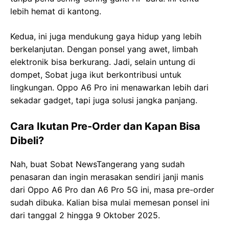
lebih hemat di kantong.
Kedua, ini juga mendukung gaya hidup yang lebih
berkelanjutan. Dengan ponsel yang awet, limbah
elektronik bisa berkurang. Jadi, selain untung di
dompet, Sobat juga ikut berkontribusi untuk
lingkungan. Oppo A6 Pro ini menawarkan lebih dari
sekadar gadget, tapi juga solusi jangka panjang.
Cara Ikutan Pre-Order dan Kapan Bisa
Dibeli?
Nah, buat Sobat NewsTangerang yang sudah
penasaran dan ingin merasakan sendiri janji manis
dari Oppo A6 Pro dan A6 Pro 5G ini, masa pre-order
sudah dibuka. Kalian bisa mulai memesan ponsel ini
dari tanggal 2 hingga 9 Oktober 2025.