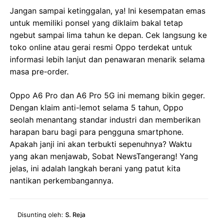
Jangan sampai ketinggalan, ya! Ini kesempatan emas
untuk memiliki ponsel yang diklaim bakal tetap
ngebut sampai lima tahun ke depan. Cek langsung ke
toko online atau gerai resmi Oppo terdekat untuk
informasi lebih lanjut dan penawaran menarik selama
masa pre-order.
Oppo A6 Pro dan A6 Pro 5G ini memang bikin geger.
Dengan klaim anti-lemot selama 5 tahun, Oppo
seolah menantang standar industri dan memberikan
harapan baru bagi para pengguna smartphone.
Apakah janji ini akan terbukti sepenuhnya? Waktu
yang akan menjawab, Sobat NewsTangerang! Yang
jelas, ini adalah langkah berani yang patut kita
nantikan perkembangannya.
Disunting oleh:
S. Reja