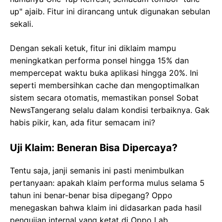
up" ajaib. Fitur ini dirancang untuk digunakan sebulan
sekali.
Dengan sekali ketuk, fitur ini diklaim mampu
meningkatkan performa ponsel hingga 15% dan
mempercepat waktu buka aplikasi hingga 20%. Ini
seperti membersihkan cache dan mengoptimalkan
sistem secara otomatis, memastikan ponsel Sobat
NewsTangerang selalu dalam kondisi terbaiknya. Gak
habis pikir, kan, ada fitur semacam ini?
Uji Klaim: Beneran Bisa Dipercaya?
Tentu saja, janji semanis ini pasti menimbulkan
pertanyaan: apakah klaim performa mulus selama 5
tahun ini benar-benar bisa dipegang? Oppo
menegaskan bahwa klaim ini didasarkan pada hasil
pengujian internal yang ketat di Oppo Lab.