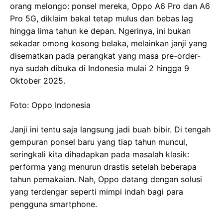
orang melongo: ponsel mereka, Oppo A6 Pro dan A6
Pro 5G, diklaim bakal tetap mulus dan bebas lag
hingga lima tahun ke depan. Ngerinya, ini bukan
sekadar omong kosong belaka, melainkan janji yang
disematkan pada perangkat yang masa pre-order-
nya sudah dibuka di Indonesia mulai 2 hingga 9
Oktober 2025.
Foto: Oppo Indonesia
Janji ini tentu saja langsung jadi buah bibir. Di tengah
gempuran ponsel baru yang tiap tahun muncul,
seringkali kita dihadapkan pada masalah klasik:
performa yang menurun drastis setelah beberapa
tahun pemakaian. Nah, Oppo datang dengan solusi
yang terdengar seperti mimpi indah bagi para
pengguna smartphone.