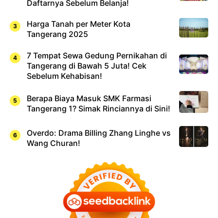
Daftarnya Sebelum Belanja!
Harga Tanah per Meter Kota
Tangerang 2025
7 Tempat Sewa Gedung Pernikahan di
Tangerang di Bawah 5 Juta! Cek
Sebelum Kehabisan!
Berapa Biaya Masuk SMK Farmasi
Tangerang 1? Simak Rinciannya di Sini!
Overdo: Drama Billing Zhang Linghe vs
Wang Churan!