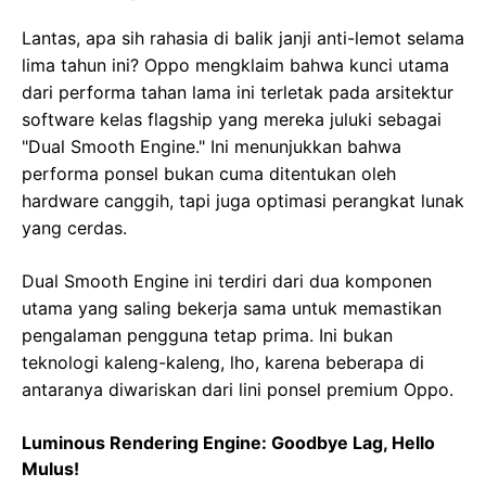
Lantas, apa sih rahasia di balik janji anti-lemot selama
lima tahun ini? Oppo mengklaim bahwa kunci utama
dari performa tahan lama ini terletak pada arsitektur
software kelas flagship yang mereka juluki sebagai
"Dual Smooth Engine." Ini menunjukkan bahwa
performa ponsel bukan cuma ditentukan oleh
hardware canggih, tapi juga optimasi perangkat lunak
yang cerdas.
Dual Smooth Engine ini terdiri dari dua komponen
utama yang saling bekerja sama untuk memastikan
pengalaman pengguna tetap prima. Ini bukan
teknologi kaleng-kaleng, lho, karena beberapa di
antaranya diwariskan dari lini ponsel premium Oppo.
Luminous Rendering Engine: Goodbye Lag, Hello
Mulus!