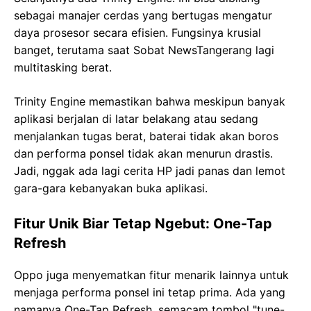
sebagai manajer cerdas yang bertugas mengatur
daya prosesor secara efisien. Fungsinya krusial
banget, terutama saat Sobat NewsTangerang lagi
multitasking berat.
Trinity Engine memastikan bahwa meskipun banyak
aplikasi berjalan di latar belakang atau sedang
menjalankan tugas berat, baterai tidak akan boros
dan performa ponsel tidak akan menurun drastis.
Jadi, nggak ada lagi cerita HP jadi panas dan lemot
gara-gara kebanyakan buka aplikasi.
Fitur Unik Biar Tetap Ngebut: One-Tap
Refresh
Oppo juga menyematkan fitur menarik lainnya untuk
menjaga performa ponsel ini tetap prima. Ada yang
namanya One-Tap Refresh, semacam tombol "tune-