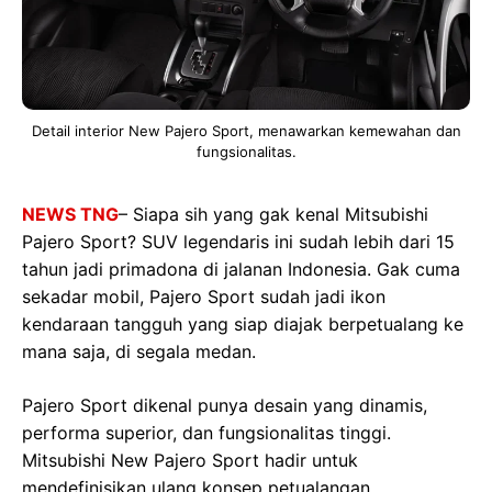
Detail interior New Pajero Sport, menawarkan kemewahan dan
fungsionalitas.
NEWS TNG
– Siapa sih yang gak kenal Mitsubishi
Pajero Sport? SUV legendaris ini sudah lebih dari 15
tahun jadi primadona di jalanan Indonesia. Gak cuma
sekadar mobil, Pajero Sport sudah jadi ikon
kendaraan tangguh yang siap diajak berpetualang ke
mana saja, di segala medan.
Pajero Sport dikenal punya desain yang dinamis,
performa superior, dan fungsionalitas tinggi.
Mitsubishi New Pajero Sport hadir untuk
mendefinisikan ulang konsep petualangan,