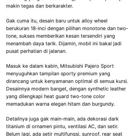
makin tegas dan berkarakter.
Gak cuma itu, desain baru untuk alloy wheel
berukuran 18-inci dengan pilihan monotone dan two-
tone, sukses memberikan kesan tersendiri yang
menambah daya tarik. Dijamin, mobil ini bakal jadi
pusat perhatian di jalanan.
Masuk ke dalam kabin, Mitsubishi Pajero Sport
menyuguhkan tampilan sporty premium yang
dirancang untuk kenyamanan optimal di semua kursi.
Desainnya modern banget, dengan synthetic leather
yang dilengkapi heat guard two-tone color
memadukan warna elegan hitam dan burgundy.
Detailnya juga gak main-main, ada dekorasi dark
titanium di ornamen pintu, ventilasi AC, dan setir.
Belum lagi, ada setir multifungsi, sunroof, rear seat