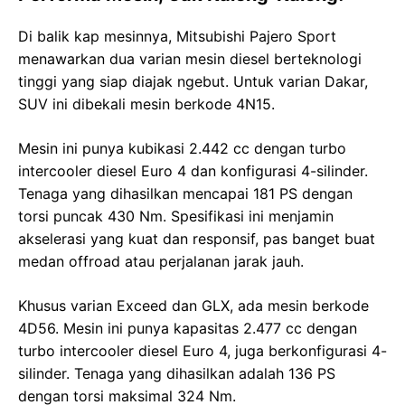
Di balik kap mesinnya, Mitsubishi Pajero Sport
menawarkan dua varian mesin diesel berteknologi
tinggi yang siap diajak ngebut. Untuk varian Dakar,
SUV ini dibekali mesin berkode 4N15.
Mesin ini punya kubikasi 2.442 cc dengan turbo
intercooler diesel Euro 4 dan konfigurasi 4-silinder.
Tenaga yang dihasilkan mencapai 181 PS dengan
torsi puncak 430 Nm. Spesifikasi ini menjamin
akselerasi yang kuat dan responsif, pas banget buat
medan offroad atau perjalanan jarak jauh.
Khusus varian Exceed dan GLX, ada mesin berkode
4D56. Mesin ini punya kapasitas 2.477 cc dengan
turbo intercooler diesel Euro 4, juga berkonfigurasi 4-
silinder. Tenaga yang dihasilkan adalah 136 PS
dengan torsi maksimal 324 Nm.