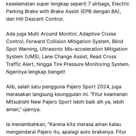
keselamatan super lengkap seperti 7 airbags, Electric
Parking Brake with Brake Assist (EPB dengan BA),
dan Hill Descent Control.
Ada juga Multi Around Monitor, Adaptive Cruise
Control, Forward Collision Mitigation System, Blind
Spot Warning, Ultrasonic Mis-acceleration Mitigation
System (UMS), Lane Change Assist, Read Cross
Traffic Alert, hingga Tire Pressure Monitoring System.
Ngerinya lengkap banget!
Alib, salah satu pengguna Pajero Sport 2024, juga
merasakan langsung keunggulan ini. "Fitur keamanan
Mitsubishi New Pajero Sport lebih baik sih ya, lebih
aman," ujarnya.
Ia menambahkan, "Karena kita merasa aman kalau
mengendarai Pajero itu, apalagi auto brakenya. Fitur