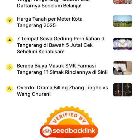
Daftarnya Sebelum Belanja!
Harga Tanah per Meter Kota
Tangerang 2025
7 Tempat Sewa Gedung Pernikahan di
Tangerang di Bawah 5 Juta! Cek
Sebelum Kehabisan!
Berapa Biaya Masuk SMK Farmasi
Tangerang 1? Simak Rinciannya di Sini!
Overdo: Drama Billing Zhang Linghe vs
Wang Churan!