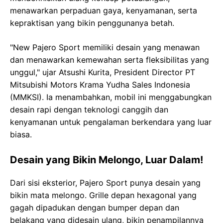
menawarkan perpaduan gaya, kenyamanan, serta
kepraktisan yang bikin penggunanya betah.
"New Pajero Sport memiliki desain yang menawan
dan menawarkan kemewahan serta fleksibilitas yang
unggul," ujar Atsushi Kurita, President Director PT
Mitsubishi Motors Krama Yudha Sales Indonesia
(MMKSI). Ia menambahkan, mobil ini menggabungkan
desain rapi dengan teknologi canggih dan
kenyamanan untuk pengalaman berkendara yang luar
biasa.
Desain yang Bikin Melongo, Luar Dalam!
Dari sisi eksterior, Pajero Sport punya desain yang
bikin mata melongo. Grille depan hexagonal yang
gagah dipadukan dengan bumper depan dan
belakang yang didesain ulang, bikin penampilannya