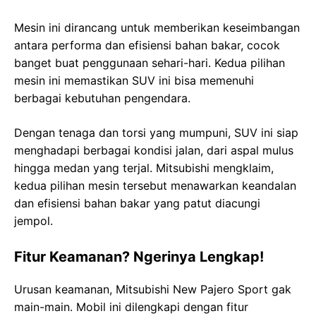
Mesin ini dirancang untuk memberikan keseimbangan
antara performa dan efisiensi bahan bakar, cocok
banget buat penggunaan sehari-hari. Kedua pilihan
mesin ini memastikan SUV ini bisa memenuhi
berbagai kebutuhan pengendara.
Dengan tenaga dan torsi yang mumpuni, SUV ini siap
menghadapi berbagai kondisi jalan, dari aspal mulus
hingga medan yang terjal. Mitsubishi mengklaim,
kedua pilihan mesin tersebut menawarkan keandalan
dan efisiensi bahan bakar yang patut diacungi
jempol.
Fitur Keamanan? Ngerinya Lengkap!
Urusan keamanan, Mitsubishi New Pajero Sport gak
main-main. Mobil ini dilengkapi dengan fitur