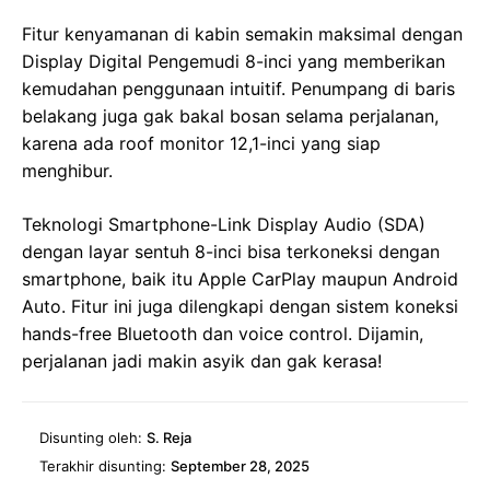
Fitur kenyamanan di kabin semakin maksimal dengan
Display Digital Pengemudi 8-inci yang memberikan
kemudahan penggunaan intuitif. Penumpang di baris
belakang juga gak bakal bosan selama perjalanan,
karena ada roof monitor 12,1-inci yang siap
menghibur.
Teknologi Smartphone-Link Display Audio (SDA)
dengan layar sentuh 8-inci bisa terkoneksi dengan
smartphone, baik itu Apple CarPlay maupun Android
Auto. Fitur ini juga dilengkapi dengan sistem koneksi
hands-free Bluetooth dan voice control. Dijamin,
perjalanan jadi makin asyik dan gak kerasa!
Disunting oleh:
S. Reja
Terakhir disunting:
September 28, 2025