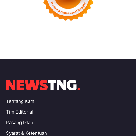
Tentang Kami
Tim Editorial
Pasang Iklan
Syarat & Ketentuan