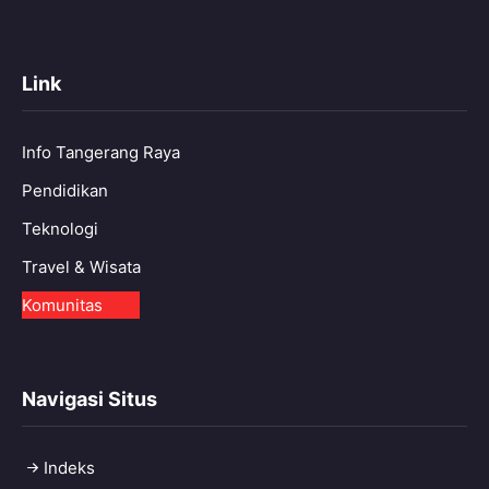
Link
Info Tangerang Raya
Pendidikan
Teknologi
Travel & Wisata
Komunitas
Navigasi Situs
Indeks