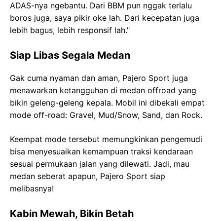
ADAS-nya ngebantu. Dari BBM pun nggak terlalu
boros juga, saya pikir oke lah. Dari kecepatan juga
lebih bagus, lebih responsif lah."
Siap Libas Segala Medan
Gak cuma nyaman dan aman, Pajero Sport juga
menawarkan ketangguhan di medan offroad yang
bikin geleng-geleng kepala. Mobil ini dibekali empat
mode off-road: Gravel, Mud/Snow, Sand, dan Rock.
Keempat mode tersebut memungkinkan pengemudi
bisa menyesuaikan kemampuan traksi kendaraan
sesuai permukaan jalan yang dilewati. Jadi, mau
medan seberat apapun, Pajero Sport siap
melibasnya!
Kabin Mewah, Bikin Betah