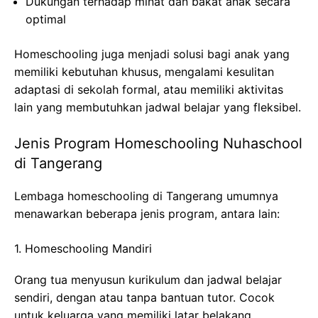
Dukungan terhadap minat dan bakat anak secara
optimal
Homeschooling juga menjadi solusi bagi anak yang
memiliki kebutuhan khusus, mengalami kesulitan
adaptasi di sekolah formal, atau memiliki aktivitas
lain yang membutuhkan jadwal belajar yang fleksibel.
Jenis Program Homeschooling Nuhaschool
di Tangerang
Lembaga homeschooling di Tangerang umumnya
menawarkan beberapa jenis program, antara lain:
1. Homeschooling Mandiri
Orang tua menyusun kurikulum dan jadwal belajar
sendiri, dengan atau tanpa bantuan tutor. Cocok
untuk keluarga yang memiliki latar belakang