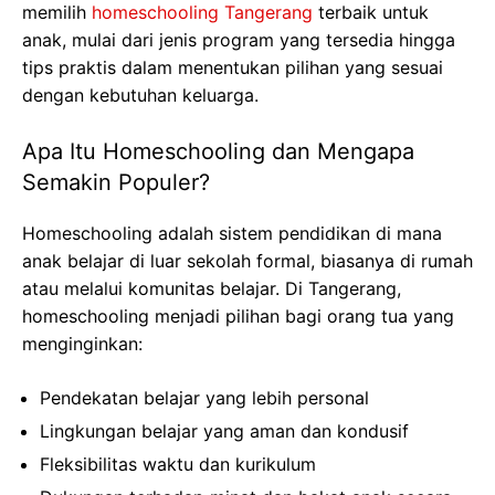
memilih
homeschooling Tangerang
terbaik untuk
anak, mulai dari jenis program yang tersedia hingga
tips praktis dalam menentukan pilihan yang sesuai
dengan kebutuhan keluarga.
Apa Itu Homeschooling dan Mengapa
Semakin Populer?
Homeschooling adalah sistem pendidikan di mana
anak belajar di luar sekolah formal, biasanya di rumah
atau melalui komunitas belajar. Di Tangerang,
homeschooling menjadi pilihan bagi orang tua yang
menginginkan:
Pendekatan belajar yang lebih personal
Lingkungan belajar yang aman dan kondusif
Fleksibilitas waktu dan kurikulum