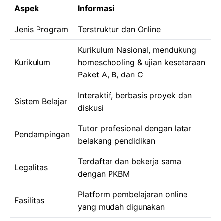
Aspek
Informasi
Jenis Program
Terstruktur dan Online
Kurikulum Nasional, mendukung
Kurikulum
homeschooling & ujian kesetaraan
Paket A, B, dan C
Interaktif, berbasis proyek dan
Sistem Belajar
diskusi
Tutor profesional dengan latar
Pendampingan
belakang pendidikan
Terdaftar dan bekerja sama
Legalitas
dengan PKBM
Platform pembelajaran online
Fasilitas
yang mudah digunakan