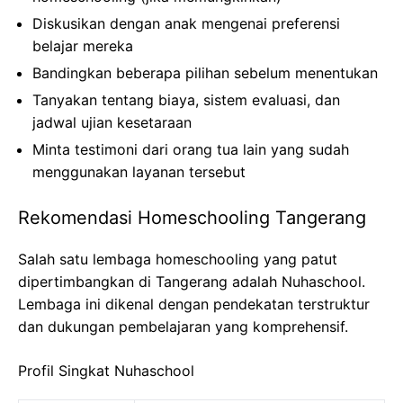
Diskusikan dengan anak mengenai preferensi
belajar mereka
Bandingkan beberapa pilihan sebelum menentukan
Tanyakan tentang biaya, sistem evaluasi, dan
jadwal ujian kesetaraan
Minta testimoni dari orang tua lain yang sudah
menggunakan layanan tersebut
Rekomendasi Homeschooling Tangerang
Salah satu lembaga homeschooling yang patut
dipertimbangkan di Tangerang adalah Nuhaschool.
Lembaga ini dikenal dengan pendekatan terstruktur
dan dukungan pembelajaran yang komprehensif.
Profil Singkat Nuhaschool