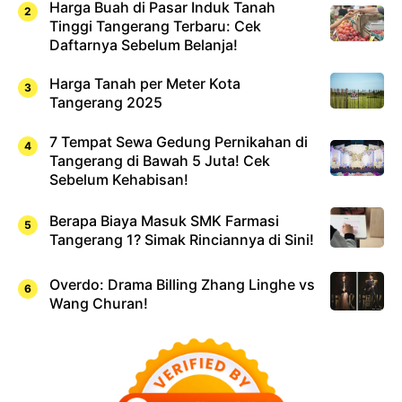
Harga Buah di Pasar Induk Tanah
Tinggi Tangerang Terbaru: Cek
Daftarnya Sebelum Belanja!
Harga Tanah per Meter Kota
Tangerang 2025
7 Tempat Sewa Gedung Pernikahan di
Tangerang di Bawah 5 Juta! Cek
Sebelum Kehabisan!
Berapa Biaya Masuk SMK Farmasi
Tangerang 1? Simak Rinciannya di Sini!
Overdo: Drama Billing Zhang Linghe vs
Wang Churan!