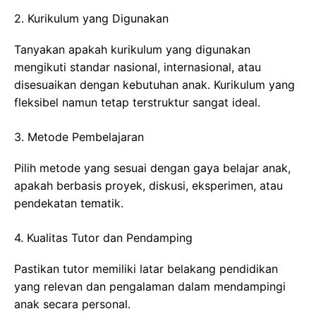
2. Kurikulum yang Digunakan
Tanyakan apakah kurikulum yang digunakan
mengikuti standar nasional, internasional, atau
disesuaikan dengan kebutuhan anak. Kurikulum yang
fleksibel namun tetap terstruktur sangat ideal.
3. Metode Pembelajaran
Pilih metode yang sesuai dengan gaya belajar anak,
apakah berbasis proyek, diskusi, eksperimen, atau
pendekatan tematik.
4. Kualitas Tutor dan Pendamping
Pastikan tutor memiliki latar belakang pendidikan
yang relevan dan pengalaman dalam mendampingi
anak secara personal.