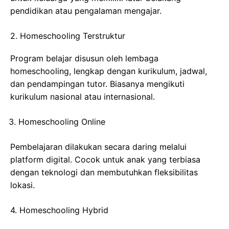
pendidikan atau pengalaman mengajar.
2. Homeschooling Terstruktur
Program belajar disusun oleh lembaga
homeschooling, lengkap dengan kurikulum, jadwal,
dan pendampingan tutor. Biasanya mengikuti
kurikulum nasional atau internasional.
Homeschooling Online
Pembelajaran dilakukan secara daring melalui
platform digital. Cocok untuk anak yang terbiasa
dengan teknologi dan membutuhkan fleksibilitas
lokasi.
4. Homeschooling Hybrid