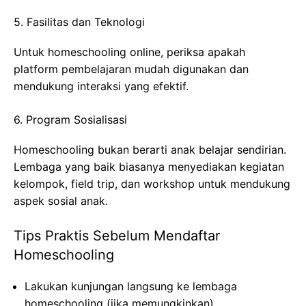
5. Fasilitas dan Teknologi
Untuk homeschooling online, periksa apakah
platform pembelajaran mudah digunakan dan
mendukung interaksi yang efektif.
6. Program Sosialisasi
Homeschooling bukan berarti anak belajar sendirian.
Lembaga yang baik biasanya menyediakan kegiatan
kelompok, field trip, dan workshop untuk mendukung
aspek sosial anak.
Tips Praktis Sebelum Mendaftar
Homeschooling
Lakukan kunjungan langsung ke lembaga
homeschooling (jika memungkinkan)