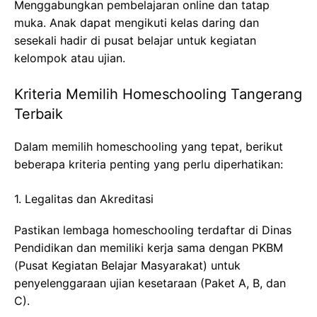
Menggabungkan pembelajaran online dan tatap
muka. Anak dapat mengikuti kelas daring dan
sesekali hadir di pusat belajar untuk kegiatan
kelompok atau ujian.
Kriteria Memilih Homeschooling Tangerang
Terbaik
Dalam memilih homeschooling yang tepat, berikut
beberapa kriteria penting yang perlu diperhatikan:
1. Legalitas dan Akreditasi
Pastikan lembaga homeschooling terdaftar di Dinas
Pendidikan dan memiliki kerja sama dengan PKBM
(Pusat Kegiatan Belajar Masyarakat) untuk
penyelenggaraan ujian kesetaraan (Paket A, B, dan
C).