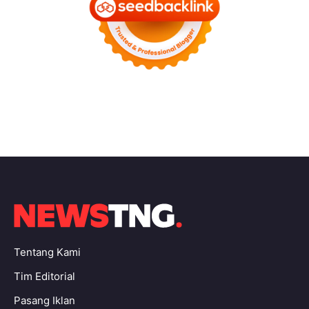
Tentang Kami
Tim Editorial
Pasang Iklan