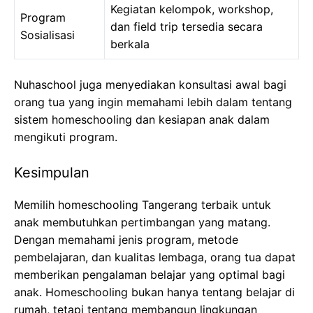
Kegiatan kelompok, workshop,
Program
dan field trip tersedia secara
Sosialisasi
berkala
Nuhaschool juga menyediakan konsultasi awal bagi
orang tua yang ingin memahami lebih dalam tentang
sistem homeschooling dan kesiapan anak dalam
mengikuti program.
Kesimpulan
Memilih homeschooling Tangerang terbaik untuk
anak membutuhkan pertimbangan yang matang.
Dengan memahami jenis program, metode
pembelajaran, dan kualitas lembaga, orang tua dapat
memberikan pengalaman belajar yang optimal bagi
anak. Homeschooling bukan hanya tentang belajar di
rumah, tetapi tentang membangun lingkungan