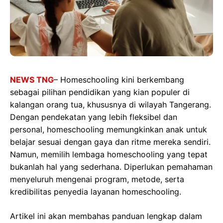
NEWS TNG
–
Homeschooling kini berkembang
sebagai pilihan pendidikan yang kian populer di
kalangan orang tua, khususnya di wilayah Tangerang.
Dengan pendekatan yang lebih fleksibel dan
personal, homeschooling memungkinkan anak untuk
belajar sesuai dengan gaya dan ritme mereka sendiri.
Namun, memilih lembaga homeschooling yang tepat
bukanlah hal yang sederhana. Diperlukan pemahaman
menyeluruh mengenai program, metode, serta
kredibilitas penyedia layanan homeschooling.
Artikel ini akan membahas panduan lengkap dalam