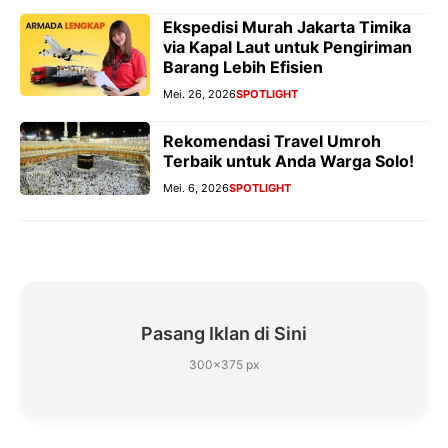
Ekspedisi Murah Jakarta Timika
via Kapal Laut untuk Pengiriman
Barang Lebih Efisien
Mei. 26, 2026
SPOTLIGHT
Rekomendasi Travel Umroh
Terbaik untuk Anda Warga Solo!
Mei. 6, 2026
SPOTLIGHT
Pasang Iklan di Sini
300×375 px