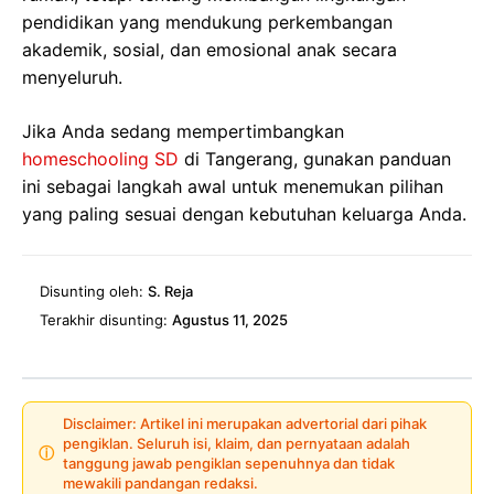
pendidikan yang mendukung perkembangan
akademik, sosial, dan emosional anak secara
menyeluruh.
Jika Anda sedang mempertimbangkan
homeschooling SD
di Tangerang, gunakan panduan
ini sebagai langkah awal untuk menemukan pilihan
yang paling sesuai dengan kebutuhan keluarga Anda.
Disunting oleh:
S. Reja
Terakhir disunting:
Agustus 11, 2025
Disclaimer: Artikel ini merupakan advertorial dari pihak
pengiklan. Seluruh isi, klaim, dan pernyataan adalah
ⓘ
tanggung jawab pengiklan sepenuhnya dan tidak
mewakili pandangan redaksi.