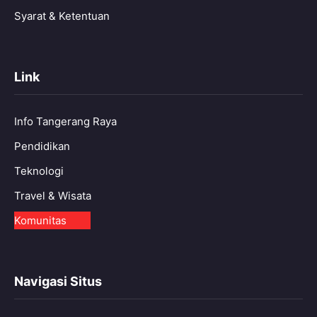
Syarat & Ketentuan
Link
Info Tangerang Raya
Pendidikan
Teknologi
Travel & Wisata
Komunitas
Navigasi Situs