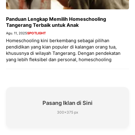
Panduan Lengkap Memilih Homeschooling
Tangerang Terbaik untuk Anak
Agu. 11, 2025
SPOTLIGHT
Homeschooling kini berkembang sebagai pilihan
pendidikan yang kian populer di kalangan orang tua,
khususnya di wilayah Tangerang. Dengan pendekatan
yang lebih fleksibel dan personal, homeschooling
Pasang Iklan di Sini
300×375 px