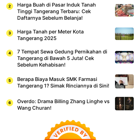
Harga Buah di Pasar Induk Tanah
Tinggi Tangerang Terbaru: Cek
Daftarnya Sebelum Belanja!
Harga Tanah per Meter Kota
Tangerang 2025
7 Tempat Sewa Gedung Pernikahan di
Tangerang di Bawah 5 Juta! Cek
Sebelum Kehabisan!
Berapa Biaya Masuk SMK Farmasi
Tangerang 1? Simak Rinciannya di Sini!
Overdo: Drama Billing Zhang Linghe vs
Wang Churan!