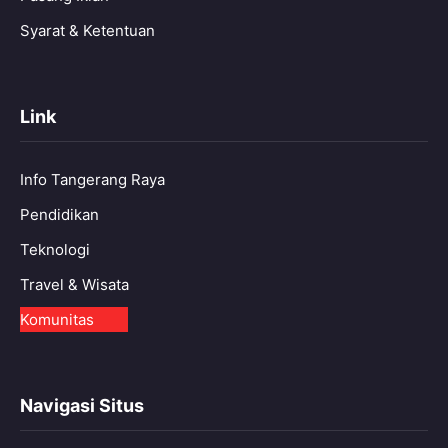
Syarat & Ketentuan
Link
Info Tangerang Raya
Pendidikan
Teknologi
Travel & Wisata
Komunitas
Navigasi Situs