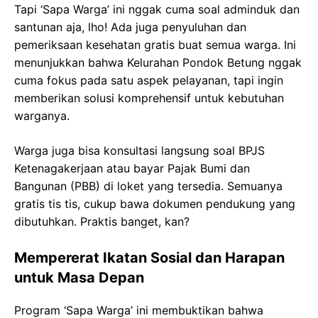
Tapi ‘Sapa Warga’ ini nggak cuma soal adminduk dan
santunan aja, lho! Ada juga penyuluhan dan
pemeriksaan kesehatan gratis buat semua warga. Ini
menunjukkan bahwa Kelurahan Pondok Betung nggak
cuma fokus pada satu aspek pelayanan, tapi ingin
memberikan solusi komprehensif untuk kebutuhan
warganya.
Warga juga bisa konsultasi langsung soal BPJS
Ketenagakerjaan atau bayar Pajak Bumi dan
Bangunan (PBB) di loket yang tersedia. Semuanya
gratis tis tis, cukup bawa dokumen pendukung yang
dibutuhkan. Praktis banget, kan?
Mempererat Ikatan Sosial dan Harapan
untuk Masa Depan
Program ‘Sapa Warga’ ini membuktikan bahwa