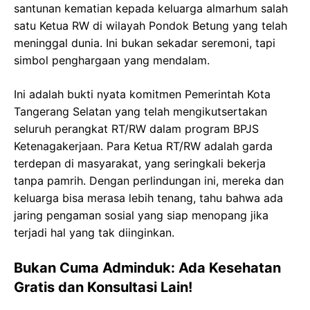
santunan kematian kepada keluarga almarhum salah
satu Ketua RW di wilayah Pondok Betung yang telah
meninggal dunia. Ini bukan sekadar seremoni, tapi
simbol penghargaan yang mendalam.
Ini adalah bukti nyata komitmen Pemerintah Kota
Tangerang Selatan yang telah mengikutsertakan
seluruh perangkat RT/RW dalam program BPJS
Ketenagakerjaan. Para Ketua RT/RW adalah garda
terdepan di masyarakat, yang seringkali bekerja
tanpa pamrih. Dengan perlindungan ini, mereka dan
keluarga bisa merasa lebih tenang, tahu bahwa ada
jaring pengaman sosial yang siap menopang jika
terjadi hal yang tak diinginkan.
Bukan Cuma Adminduk: Ada Kesehatan
Gratis dan Konsultasi Lain!