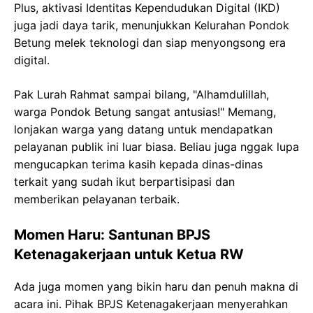
Plus, aktivasi Identitas Kependudukan Digital (IKD)
juga jadi daya tarik, menunjukkan Kelurahan Pondok
Betung melek teknologi dan siap menyongsong era
digital.
Pak Lurah Rahmat sampai bilang, "Alhamdulillah,
warga Pondok Betung sangat antusias!" Memang,
lonjakan warga yang datang untuk mendapatkan
pelayanan publik ini luar biasa. Beliau juga nggak lupa
mengucapkan terima kasih kepada dinas-dinas
terkait yang sudah ikut berpartisipasi dan
memberikan pelayanan terbaik.
Momen Haru: Santunan BPJS
Ketenagakerjaan untuk Ketua RW
Ada juga momen yang bikin haru dan penuh makna di
acara ini. Pihak BPJS Ketenagakerjaan menyerahkan