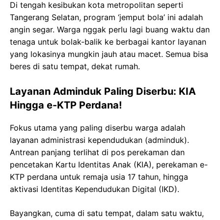
Di tengah kesibukan kota metropolitan seperti
Tangerang Selatan, program ‘jemput bola’ ini adalah
angin segar. Warga nggak perlu lagi buang waktu dan
tenaga untuk bolak-balik ke berbagai kantor layanan
yang lokasinya mungkin jauh atau macet. Semua bisa
beres di satu tempat, dekat rumah.
Layanan Adminduk Paling Diserbu: KIA
Hingga e-KTP Perdana!
Fokus utama yang paling diserbu warga adalah
layanan administrasi kependudukan (adminduk).
Antrean panjang terlihat di pos perekaman dan
pencetakan Kartu Identitas Anak (KIA), perekaman e-
KTP perdana untuk remaja usia 17 tahun, hingga
aktivasi Identitas Kependudukan Digital (IKD).
Bayangkan, cuma di satu tempat, dalam satu waktu,