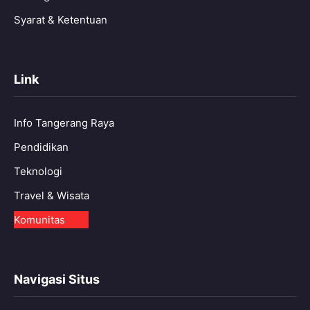
Syarat & Ketentuan
Link
Info Tangerang Raya
Pendidikan
Teknologi
Travel & Wisata
Komunitas
Navigasi Situs