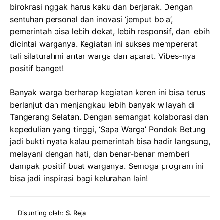
birokrasi nggak harus kaku dan berjarak. Dengan
sentuhan personal dan inovasi ‘jemput bola’,
pemerintah bisa lebih dekat, lebih responsif, dan lebih
dicintai warganya. Kegiatan ini sukses mempererat
tali silaturahmi antar warga dan aparat. Vibes-nya
positif banget!
Banyak warga berharap kegiatan keren ini bisa terus
berlanjut dan menjangkau lebih banyak wilayah di
Tangerang Selatan. Dengan semangat kolaborasi dan
kepedulian yang tinggi, ‘Sapa Warga’ Pondok Betung
jadi bukti nyata kalau pemerintah bisa hadir langsung,
melayani dengan hati, dan benar-benar memberi
dampak positif buat warganya. Semoga program ini
bisa jadi inspirasi bagi kelurahan lain!
Disunting oleh:
S. Reja