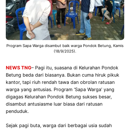
Program Sapa Warga disambut baik warga Pondok Betung, Kamis
(18/9/2025).
NEWS TNG
– Pagi itu, suasana di Kelurahan Pondok
Betung beda dari biasanya. Bukan cuma hiruk pikuk
kantor, tapi riuh rendah tawa dan obrolan ratusan
warga yang antusias. Program ‘Sapa Warga’ yang
digagas Kelurahan Pondok Betung sukses besar,
disambut antusiasme luar biasa dari ratusan
penduduk.
Sejak pagi buta, warga dari berbagai usia sudah