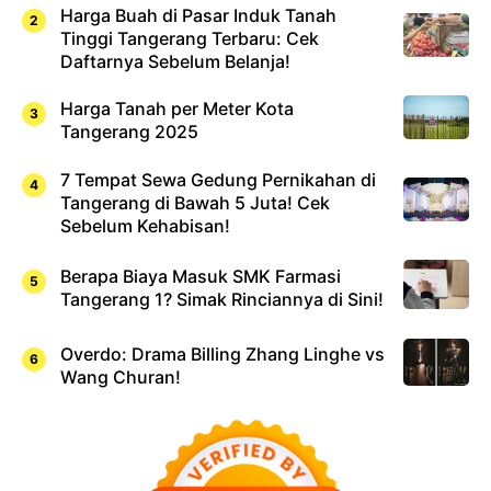
Harga Buah di Pasar Induk Tanah
Tinggi Tangerang Terbaru: Cek
Daftarnya Sebelum Belanja!
Harga Tanah per Meter Kota
Tangerang 2025
7 Tempat Sewa Gedung Pernikahan di
Tangerang di Bawah 5 Juta! Cek
Sebelum Kehabisan!
Berapa Biaya Masuk SMK Farmasi
Tangerang 1? Simak Rinciannya di Sini!
Overdo: Drama Billing Zhang Linghe vs
Wang Churan!