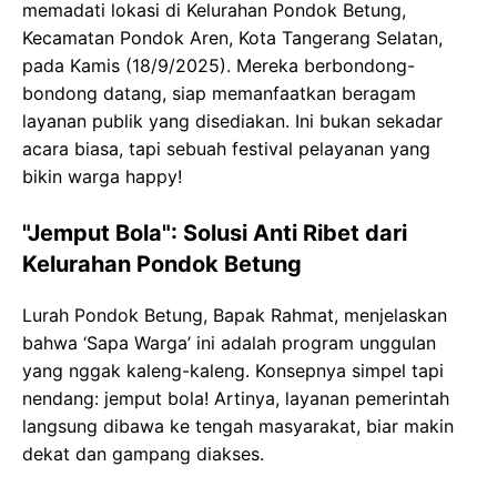
memadati lokasi di Kelurahan Pondok Betung,
Kecamatan Pondok Aren, Kota Tangerang Selatan,
pada Kamis (18/9/2025). Mereka berbondong-
bondong datang, siap memanfaatkan beragam
layanan publik yang disediakan. Ini bukan sekadar
acara biasa, tapi sebuah festival pelayanan yang
bikin warga happy!
"Jemput Bola": Solusi Anti Ribet dari
Kelurahan Pondok Betung
Lurah Pondok Betung, Bapak Rahmat, menjelaskan
bahwa ‘Sapa Warga’ ini adalah program unggulan
yang nggak kaleng-kaleng. Konsepnya simpel tapi
nendang: jemput bola! Artinya, layanan pemerintah
langsung dibawa ke tengah masyarakat, biar makin
dekat dan gampang diakses.