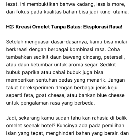
lezat. Ini membuktikan bahwa kadang, less is more,
dan fokus pada kualitas bahan bisa jadi kunci utama.
H2: Kreasi Omelet Tanpa Batas: Eksplorasi Rasa!
Setelah menguasai dasar-dasarnya, kamu bisa mulai
berkreasi dengan berbagai kombinasi rasa. Coba
tambahkan sedikit daun bawang cincang, peterseli,
atau daun ketumbar untuk aroma segar. Sedikit
bubuk paprika atau cabai bubuk juga bisa
memberikan sentuhan pedas yang menarik. Jangan
takut bereksperimen dengan berbagai jenis keju,
seperti feta, goat cheese, atau bahkan blue cheese
untuk pengalaman rasa yang berbeda.
Jadi, sekarang kamu sudah tahu kan rahasia di balik
omelet seenak hotel? Kuncinya ada pada pemilihan
isian yang tepat, menghindari bahan yang berair, dan