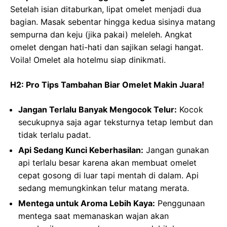
Setelah isian ditaburkan, lipat omelet menjadi dua
bagian. Masak sebentar hingga kedua sisinya matang
sempurna dan keju (jika pakai) meleleh. Angkat
omelet dengan hati-hati dan sajikan selagi hangat.
Voila! Omelet ala hotelmu siap dinikmati.
H2: Pro Tips Tambahan Biar Omelet Makin Juara!
Jangan Terlalu Banyak Mengocok Telur:
Kocok
secukupnya saja agar teksturnya tetap lembut dan
tidak terlalu padat.
Api Sedang Kunci Keberhasilan:
Jangan gunakan
api terlalu besar karena akan membuat omelet
cepat gosong di luar tapi mentah di dalam. Api
sedang memungkinkan telur matang merata.
Mentega untuk Aroma Lebih Kaya:
Penggunaan
mentega saat memanaskan wajan akan