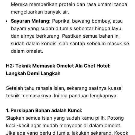
Mereka memberikan protein dan rasa umami tanpa
mengeluarkan banyak air.
Sayuran Matang:
Paprika, bawang bombay, atau
bayam yang sudah ditumis sebentar hingga layu
dan airnya berkurang. Pastikan semua bahan ini
sudah dalam kondisi siap santap sebelum masuk ke
dalam omelet.
H2: Teknik Memasak Omelet Ala Chef Hotel:
Langkah Demi Langkah
Setelah tahu rahasia isian, sekarang saatnya kuasai
teknik memasaknya. Ini dia panduan lengkapnya:
1. Persiapan Bahan adalah Kunci:
Siapkan semua isian yang sudah kamu pilih. Potong
kecil-kecil agar mudah menyebar di dalam omelet.
Jika ada yang perlu ditumis, lakukan sekarang. Kocok