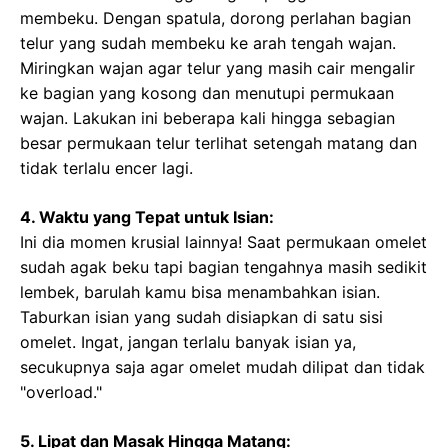
membeku. Dengan spatula, dorong perlahan bagian
telur yang sudah membeku ke arah tengah wajan.
Miringkan wajan agar telur yang masih cair mengalir
ke bagian yang kosong dan menutupi permukaan
wajan. Lakukan ini beberapa kali hingga sebagian
besar permukaan telur terlihat setengah matang dan
tidak terlalu encer lagi.
4. Waktu yang Tepat untuk Isian:
Ini dia momen krusial lainnya! Saat permukaan omelet
sudah agak beku tapi bagian tengahnya masih sedikit
lembek, barulah kamu bisa menambahkan isian.
Taburkan isian yang sudah disiapkan di satu sisi
omelet. Ingat, jangan terlalu banyak isian ya,
secukupnya saja agar omelet mudah dilipat dan tidak
"overload."
5. Lipat dan Masak Hingga Matang: