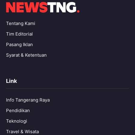
Tentang Kami
Tim Editorial
Pasang Iklan
Syarat & Ketentuan
Link
Info Tangerang Raya
Pendidikan
Teknologi
Travel & Wisata