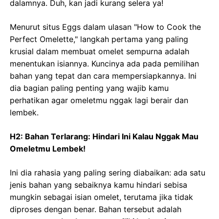
dalamnya. Duh, kan jadi kurang selera ya!
Menurut situs Eggs dalam ulasan "How to Cook the
Perfect Omelette," langkah pertama yang paling
krusial dalam membuat omelet sempurna adalah
menentukan isiannya. Kuncinya ada pada pemilihan
bahan yang tepat dan cara mempersiapkannya. Ini
dia bagian paling penting yang wajib kamu
perhatikan agar omeletmu nggak lagi berair dan
lembek.
H2: Bahan Terlarang: Hindari Ini Kalau Nggak Mau
Omeletmu Lembek!
Ini dia rahasia yang paling sering diabaikan: ada satu
jenis bahan yang sebaiknya kamu hindari sebisa
mungkin sebagai isian omelet, terutama jika tidak
diproses dengan benar. Bahan tersebut adalah