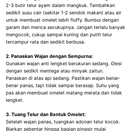
2-3 butir telur ayam dalam mangkuk. Tambahkan
sedikit susu cair (sekitar 1-2 sendok makan) atau air
untuk membuat omelet lebih fluffy. Bumbui dengan
garam dan merica secukupnya. Jangan terlalu banyak
mengocok, cukup sampai kuning dan putih telur
tercampur rata dan sedikit berbusa.
2. Panaskan Wajan dengan Sempurna:
Gunakan wajan anti lengket berukuran sedang. Olesi
dengan sedikit mentega atau minyak zaitun.
Panaskan di atas api sedang. Pastikan wajan benar-
benar panas, tapi tidak sampai berasap. Suhu yang
pas akan membuat omelet matang merata dan tidak
lengket.
3. Tuang Telur dan Bentuk Omelet:
Setelah wajan panas, tuangkan adonan telur kocok.
Biarkan sebentar hingga bagian pinggir mulai