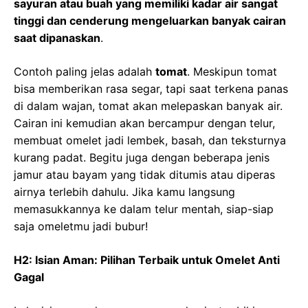
sayuran atau buah yang memiliki kadar air sangat
tinggi dan cenderung mengeluarkan banyak cairan
saat dipanaskan
.
Contoh paling jelas adalah
tomat
. Meskipun tomat
bisa memberikan rasa segar, tapi saat terkena panas
di dalam wajan, tomat akan melepaskan banyak air.
Cairan ini kemudian akan bercampur dengan telur,
membuat omelet jadi lembek, basah, dan teksturnya
kurang padat. Begitu juga dengan beberapa jenis
jamur atau bayam yang tidak ditumis atau diperas
airnya terlebih dahulu. Jika kamu langsung
memasukkannya ke dalam telur mentah, siap-siap
saja omeletmu jadi bubur!
H2: Isian Aman: Pilihan Terbaik untuk Omelet Anti
Gagal