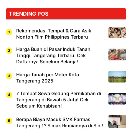
TRENDING POS
Rekomendasi Tempat & Cara Asik
Nonton Film Philippines Terbaru
Harga Buah di Pasar Induk Tanah
Tinggi Tangerang Terbaru: Cek
Daftarnya Sebelum Belanja!
Harga Tanah per Meter Kota
Tangerang 2025
7 Tempat Sewa Gedung Pernikahan di
Tangerang di Bawah 5 Juta! Cek
Sebelum Kehabisan!
Berapa Biaya Masuk SMK Farmasi
Tangerang 1? Simak Rinciannya di Sini!